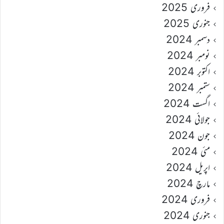
فروری 2025
جنوری 2025
دسمبر 2024
نومبر 2024
اکتوبر 2024
ستمبر 2024
اگست 2024
جولائی 2024
جون 2024
مئی 2024
اپریل 2024
مارچ 2024
فروری 2024
جنوری 2024