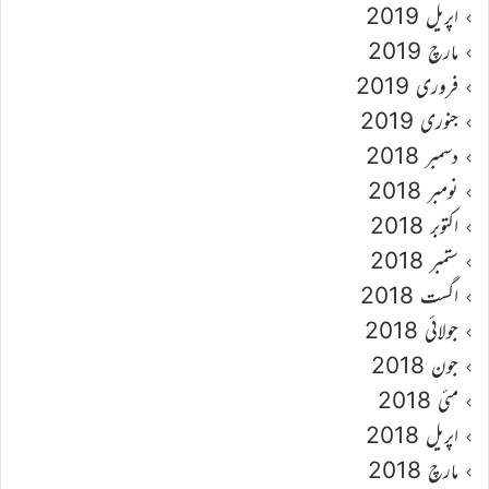
اپریل 2019
مارچ 2019
فروری 2019
جنوری 2019
دسمبر 2018
نومبر 2018
اکتوبر 2018
ستمبر 2018
اگست 2018
جولائی 2018
جون 2018
مئی 2018
اپریل 2018
مارچ 2018