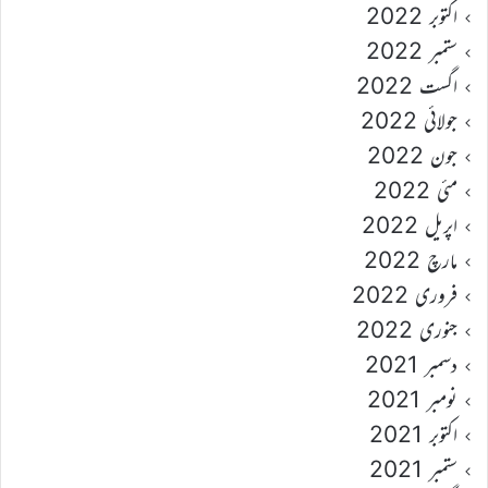
اکتوبر 2022
ستمبر 2022
اگست 2022
جولائی 2022
جون 2022
مئی 2022
اپریل 2022
مارچ 2022
فروری 2022
جنوری 2022
دسمبر 2021
نومبر 2021
اکتوبر 2021
ستمبر 2021