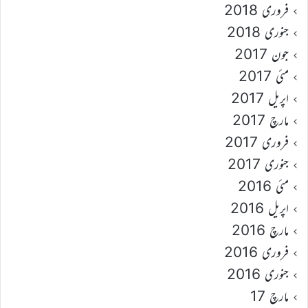
فروری 2018
جنوری 2018
جون 2017
مئی 2017
اپریل 2017
مارچ 2017
فروری 2017
جنوری 2017
مئی 2016
اپریل 2016
مارچ 2016
فروری 2016
جنوری 2016
مارچ 17