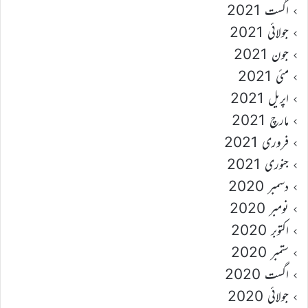
اگست 2021
جولائی 2021
جون 2021
مئی 2021
اپریل 2021
مارچ 2021
فروری 2021
جنوری 2021
دسمبر 2020
نومبر 2020
اکتوبر 2020
ستمبر 2020
اگست 2020
جولائی 2020