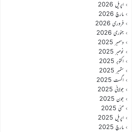
اپریل 2026
مارچ 2026
فروری 2026
جنوری 2026
دسمبر 2025
نومبر 2025
اکتوبر 2025
ستمبر 2025
اگست 2025
جولائی 2025
جون 2025
مئی 2025
اپریل 2025
مارچ 2025