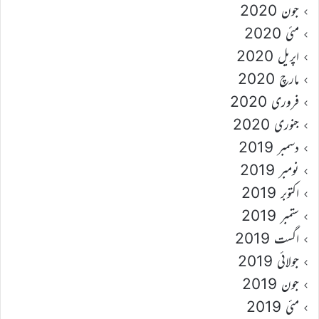
جون 2020
مئی 2020
اپریل 2020
مارچ 2020
فروری 2020
جنوری 2020
دسمبر 2019
نومبر 2019
اکتوبر 2019
ستمبر 2019
اگست 2019
جولائی 2019
جون 2019
مئی 2019