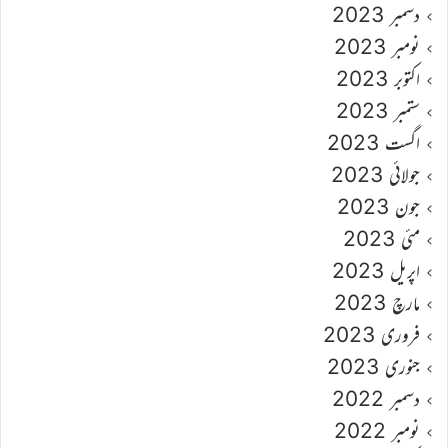
دسمبر 2023
نومبر 2023
اکتوبر 2023
ستمبر 2023
اگست 2023
جولائی 2023
جون 2023
مئی 2023
اپریل 2023
مارچ 2023
فروری 2023
جنوری 2023
دسمبر 2022
نومبر 2022