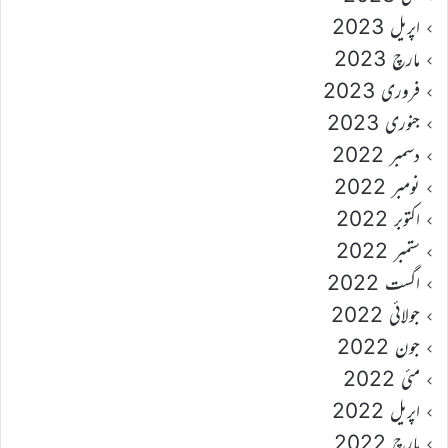
اپریل 2023
مارچ 2023
فروری 2023
جنوری 2023
دسمبر 2022
نومبر 2022
اکتوبر 2022
ستمبر 2022
اگست 2022
جولائی 2022
جون 2022
مئی 2022
اپریل 2022
مارچ 2022