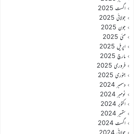
اگست 2025
جولائی 2025
جون 2025
مئی 2025
اپریل 2025
مارچ 2025
فروری 2025
جنوری 2025
دسمبر 2024
نومبر 2024
اکتوبر 2024
ستمبر 2024
اگست 2024
جولائی 2024