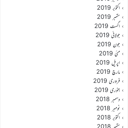
اکتوبر 2019
ستمبر 2019
اگست 2019
جولائی 2019
جون 2019
مئی 2019
اپریل 2019
مارچ 2019
فروری 2019
جنوری 2019
دسمبر 2018
نومبر 2018
اکتوبر 2018
ستمبر 2018