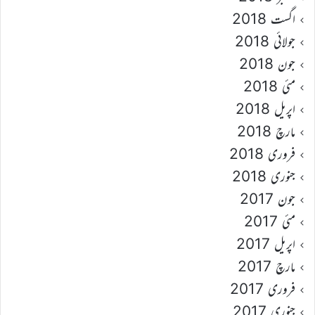
اگست 2018
جولائی 2018
جون 2018
مئی 2018
اپریل 2018
مارچ 2018
فروری 2018
جنوری 2018
جون 2017
مئی 2017
اپریل 2017
مارچ 2017
فروری 2017
جنوری 2017