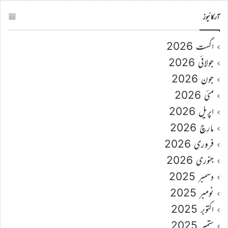
آرکائیوز
اگست 2026
جولائی 2026
جون 2026
مئی 2026
اپریل 2026
مارچ 2026
فروری 2026
جنوری 2026
دسمبر 2025
نومبر 2025
اکتوبر 2025
ستمبر 2025