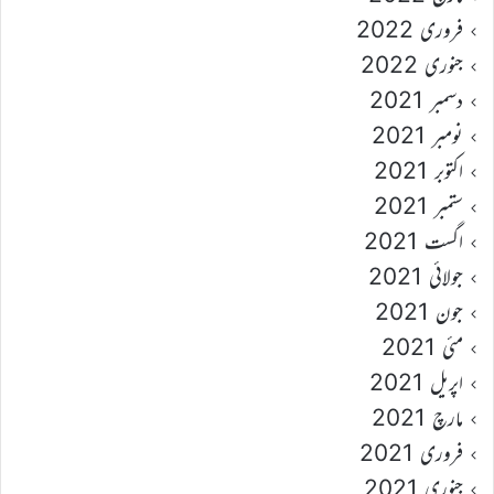
فروری 2022
جنوری 2022
دسمبر 2021
نومبر 2021
اکتوبر 2021
ستمبر 2021
اگست 2021
جولائی 2021
جون 2021
مئی 2021
اپریل 2021
مارچ 2021
فروری 2021
جنوری 2021