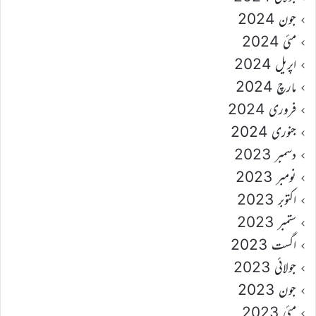
جون 2024
مئی 2024
اپریل 2024
مارچ 2024
فروری 2024
جنوری 2024
دسمبر 2023
نومبر 2023
اکتوبر 2023
ستمبر 2023
اگست 2023
جولائی 2023
جون 2023
مئی 2023