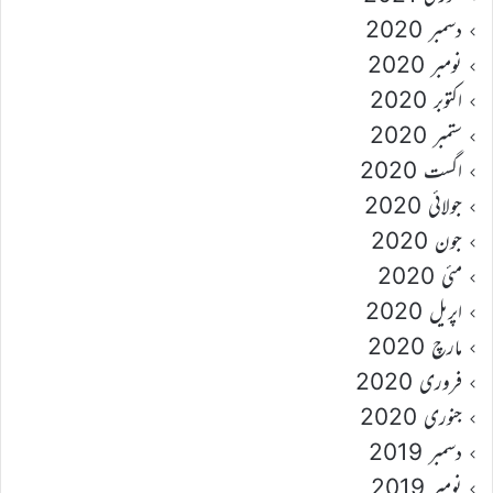
دسمبر 2020
نومبر 2020
اکتوبر 2020
ستمبر 2020
اگست 2020
جولائی 2020
جون 2020
مئی 2020
اپریل 2020
مارچ 2020
فروری 2020
جنوری 2020
دسمبر 2019
نومبر 2019