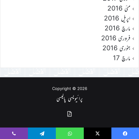
مئی 2016
اپریل 2016
مارچ 2016
فروری 2016
جنوری 2016
مارچ 17
Copyright © 2026
پرائیویسی پالیسی
گذشتہ
شمارے