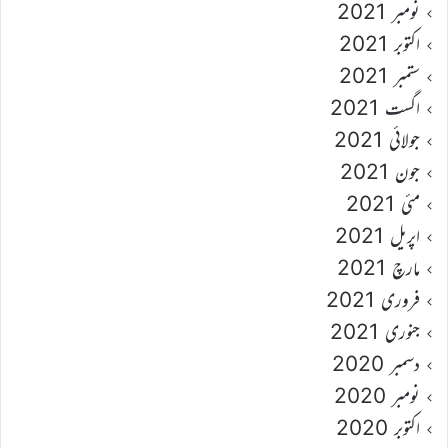
نومبر 2021
اکتوبر 2021
ستمبر 2021
اگست 2021
جولائی 2021
جون 2021
مئی 2021
اپریل 2021
مارچ 2021
فروری 2021
جنوری 2021
دسمبر 2020
نومبر 2020
اکتوبر 2020