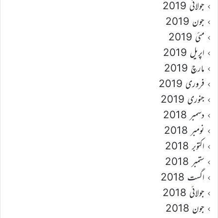
جولائی 2019
جون 2019
مئی 2019
اپریل 2019
مارچ 2019
فروری 2019
جنوری 2019
دسمبر 2018
نومبر 2018
اکتوبر 2018
ستمبر 2018
اگست 2018
جولائی 2018
جون 2018