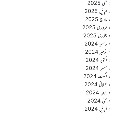
مئی 2025
اپریل 2025
مارچ 2025
فروری 2025
جنوری 2025
دسمبر 2024
نومبر 2024
اکتوبر 2024
ستمبر 2024
اگست 2024
جولائی 2024
جون 2024
مئی 2024
اپریل 2024