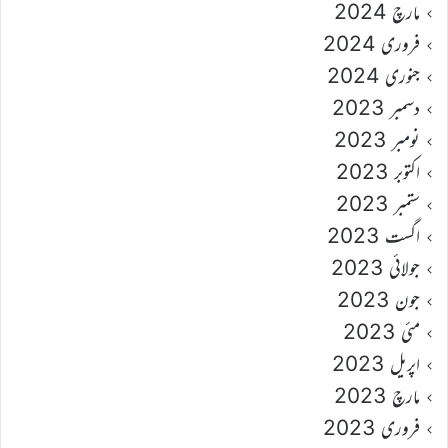
مارچ 2024
فروری 2024
جنوری 2024
دسمبر 2023
نومبر 2023
اکتوبر 2023
ستمبر 2023
اگست 2023
جولائی 2023
جون 2023
مئی 2023
اپریل 2023
مارچ 2023
فروری 2023