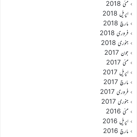
مئی 2018
اپریل 2018
مارچ 2018
فروری 2018
جنوری 2018
جون 2017
مئی 2017
اپریل 2017
مارچ 2017
فروری 2017
جنوری 2017
مئی 2016
اپریل 2016
مارچ 2016