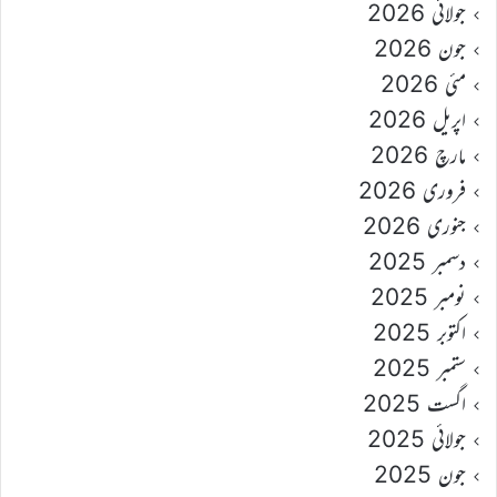
جولائی 2026
جون 2026
مئی 2026
اپریل 2026
مارچ 2026
فروری 2026
جنوری 2026
دسمبر 2025
نومبر 2025
اکتوبر 2025
ستمبر 2025
اگست 2025
جولائی 2025
جون 2025