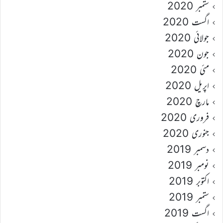
ستمبر 2020
اگست 2020
جولائی 2020
جون 2020
مئی 2020
اپریل 2020
مارچ 2020
فروری 2020
جنوری 2020
دسمبر 2019
نومبر 2019
اکتوبر 2019
ستمبر 2019
اگست 2019