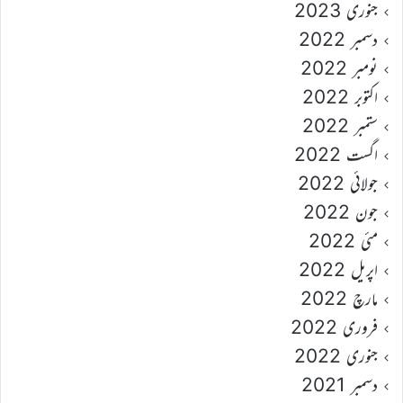
جنوری 2023
دسمبر 2022
نومبر 2022
اکتوبر 2022
ستمبر 2022
اگست 2022
جولائی 2022
جون 2022
مئی 2022
اپریل 2022
مارچ 2022
فروری 2022
جنوری 2022
دسمبر 2021