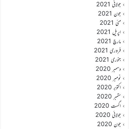
جولائی 2021
جون 2021
مئی 2021
اپریل 2021
مارچ 2021
فروری 2021
جنوری 2021
دسمبر 2020
نومبر 2020
اکتوبر 2020
ستمبر 2020
اگست 2020
جولائی 2020
جون 2020