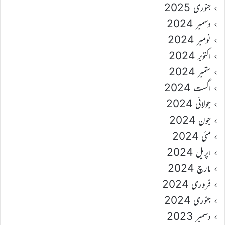
جنوری 2025
دسمبر 2024
نومبر 2024
اکتوبر 2024
ستمبر 2024
اگست 2024
جولائی 2024
جون 2024
مئی 2024
اپریل 2024
مارچ 2024
فروری 2024
جنوری 2024
دسمبر 2023