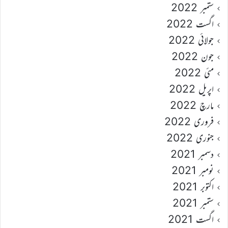
ستمبر 2022
اگست 2022
جولائی 2022
جون 2022
مئی 2022
اپریل 2022
مارچ 2022
فروری 2022
جنوری 2022
دسمبر 2021
نومبر 2021
اکتوبر 2021
ستمبر 2021
اگست 2021