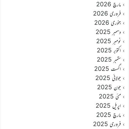
مارچ 2026
فروری 2026
جنوری 2026
دسمبر 2025
نومبر 2025
اکتوبر 2025
ستمبر 2025
اگست 2025
جولائی 2025
جون 2025
مئی 2025
اپریل 2025
مارچ 2025
فروری 2025