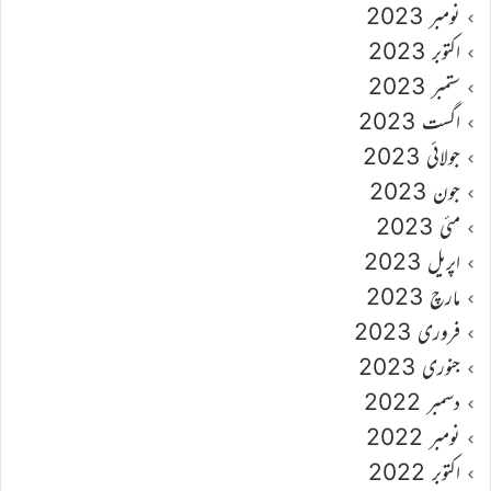
نومبر 2023
اکتوبر 2023
ستمبر 2023
اگست 2023
جولائی 2023
جون 2023
مئی 2023
اپریل 2023
مارچ 2023
فروری 2023
جنوری 2023
دسمبر 2022
نومبر 2022
اکتوبر 2022