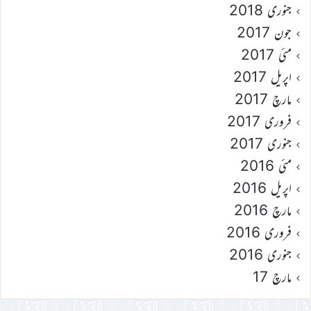
جنوری 2018
جون 2017
مئی 2017
اپریل 2017
مارچ 2017
فروری 2017
جنوری 2017
مئی 2016
اپریل 2016
مارچ 2016
فروری 2016
جنوری 2016
مارچ 17