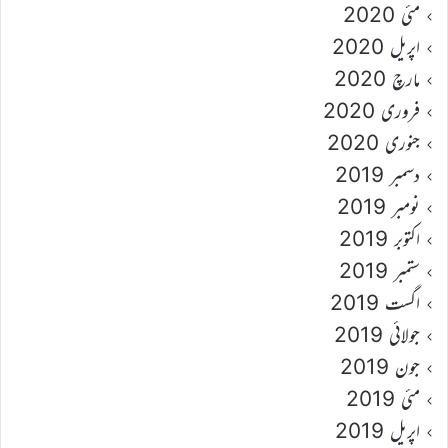
مئی 2020
اپریل 2020
مارچ 2020
فروری 2020
جنوری 2020
دسمبر 2019
نومبر 2019
اکتوبر 2019
ستمبر 2019
اگست 2019
جولائی 2019
جون 2019
مئی 2019
اپریل 2019