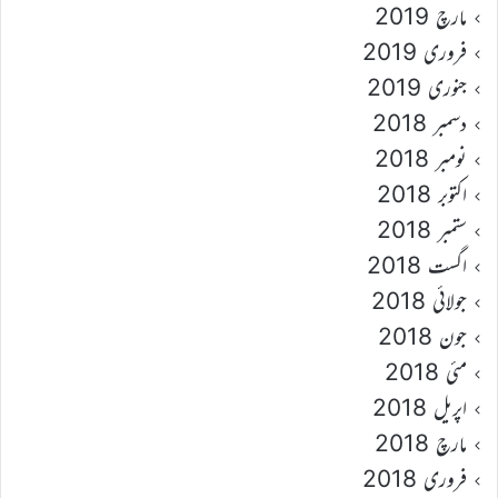
مارچ 2019
فروری 2019
جنوری 2019
دسمبر 2018
نومبر 2018
اکتوبر 2018
ستمبر 2018
اگست 2018
جولائی 2018
جون 2018
مئی 2018
اپریل 2018
مارچ 2018
فروری 2018