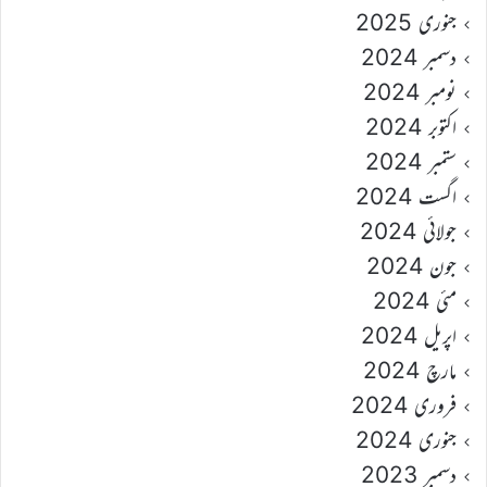
جنوری 2025
دسمبر 2024
نومبر 2024
اکتوبر 2024
ستمبر 2024
اگست 2024
جولائی 2024
جون 2024
مئی 2024
اپریل 2024
مارچ 2024
فروری 2024
جنوری 2024
دسمبر 2023