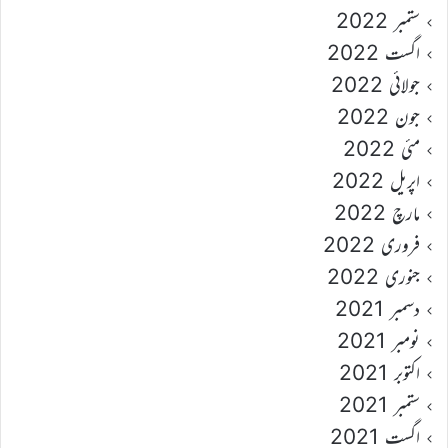
ستمبر 2022
اگست 2022
جولائی 2022
جون 2022
مئی 2022
اپریل 2022
مارچ 2022
فروری 2022
جنوری 2022
دسمبر 2021
نومبر 2021
اکتوبر 2021
ستمبر 2021
اگست 2021