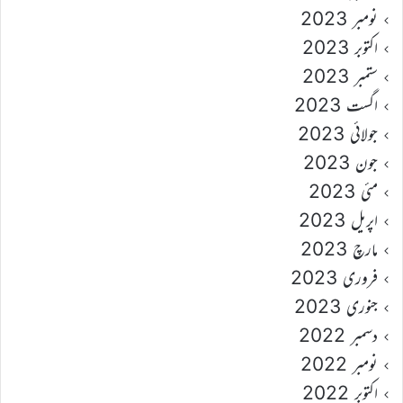
نومبر 2023
اکتوبر 2023
ستمبر 2023
اگست 2023
جولائی 2023
جون 2023
مئی 2023
اپریل 2023
مارچ 2023
فروری 2023
جنوری 2023
دسمبر 2022
نومبر 2022
اکتوبر 2022