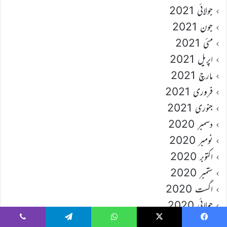
جولائی 2021
جون 2021
مئی 2021
اپریل 2021
مارچ 2021
فروری 2021
جنوری 2021
دسمبر 2020
نومبر 2020
اکتوبر 2020
ستمبر 2020
اگست 2020
جولائی 2020
جون 2020
Viber
Telegram
WhatsApp
X
Faceboo