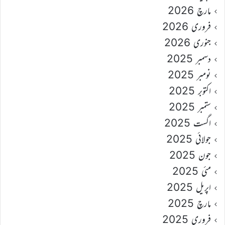
مارچ 2026
فروری 2026
جنوری 2026
دسمبر 2025
نومبر 2025
اکتوبر 2025
ستمبر 2025
اگست 2025
جولائی 2025
جون 2025
مئی 2025
اپریل 2025
مارچ 2025
فروری 2025