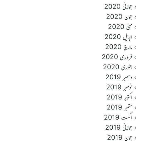
جولائی 2020
جون 2020
مئی 2020
اپریل 2020
مارچ 2020
فروری 2020
جنوری 2020
دسمبر 2019
نومبر 2019
اکتوبر 2019
ستمبر 2019
اگست 2019
جولائی 2019
جون 2019