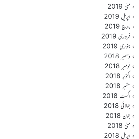
مئی 2019
اپریل 2019
مارچ 2019
فروری 2019
جنوری 2019
دسمبر 2018
نومبر 2018
اکتوبر 2018
ستمبر 2018
اگست 2018
جولائی 2018
جون 2018
مئی 2018
اپریل 2018