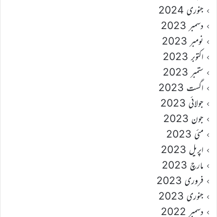
جنوری 2024
دسمبر 2023
نومبر 2023
اکتوبر 2023
ستمبر 2023
اگست 2023
جولائی 2023
جون 2023
مئی 2023
اپریل 2023
مارچ 2023
فروری 2023
جنوری 2023
دسمبر 2022