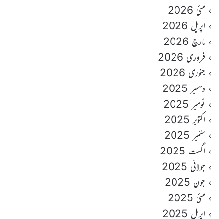
مئی 2026
اپریل 2026
مارچ 2026
فروری 2026
جنوری 2026
دسمبر 2025
نومبر 2025
اکتوبر 2025
ستمبر 2025
اگست 2025
جولائی 2025
جون 2025
مئی 2025
اپریل 2025