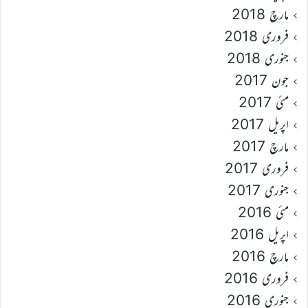
مارچ 2018
فروری 2018
جنوری 2018
جون 2017
مئی 2017
اپریل 2017
مارچ 2017
فروری 2017
جنوری 2017
مئی 2016
اپریل 2016
مارچ 2016
فروری 2016
جنوری 2016