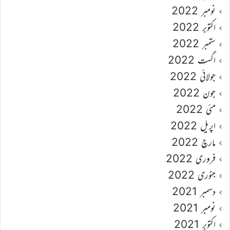
نومبر 2022
اکتوبر 2022
ستمبر 2022
اگست 2022
جولائی 2022
جون 2022
مئی 2022
اپریل 2022
مارچ 2022
فروری 2022
جنوری 2022
دسمبر 2021
نومبر 2021
اکتوبر 2021