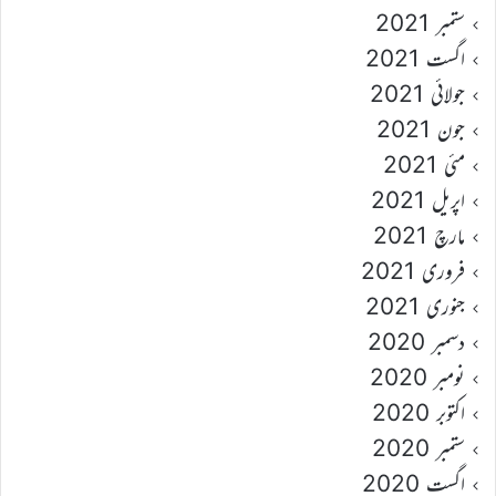
ستمبر 2021
اگست 2021
جولائی 2021
جون 2021
مئی 2021
اپریل 2021
مارچ 2021
فروری 2021
جنوری 2021
دسمبر 2020
نومبر 2020
اکتوبر 2020
ستمبر 2020
اگست 2020