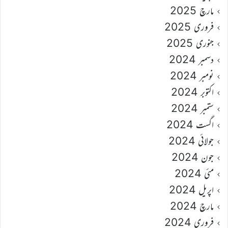
مارچ 2025
فروری 2025
جنوری 2025
دسمبر 2024
نومبر 2024
اکتوبر 2024
ستمبر 2024
اگست 2024
جولائی 2024
جون 2024
مئی 2024
اپریل 2024
مارچ 2024
فروری 2024