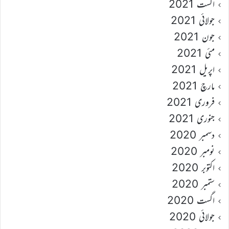
اگست 2021
جولائی 2021
جون 2021
مئی 2021
اپریل 2021
مارچ 2021
فروری 2021
جنوری 2021
دسمبر 2020
نومبر 2020
اکتوبر 2020
ستمبر 2020
اگست 2020
جولائی 2020