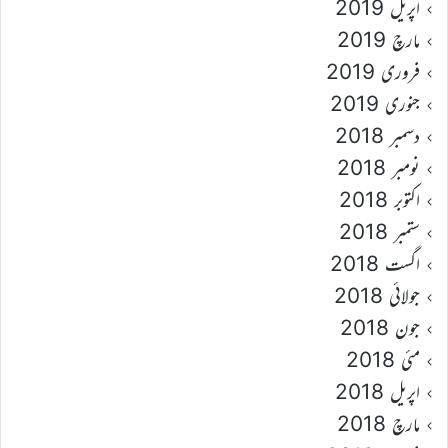
اپریل 2019
مارچ 2019
فروری 2019
جنوری 2019
دسمبر 2018
نومبر 2018
اکتوبر 2018
ستمبر 2018
اگست 2018
جولائی 2018
جون 2018
مئی 2018
اپریل 2018
مارچ 2018