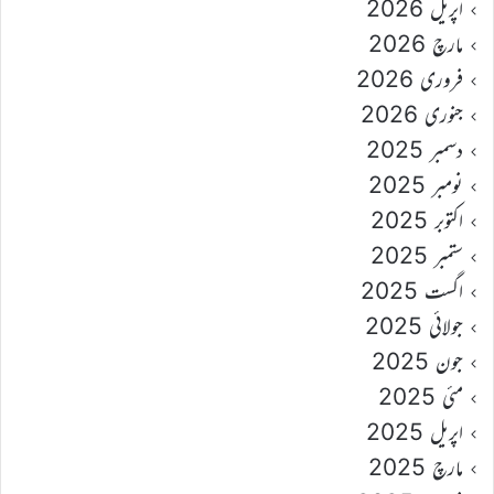
اپریل 2026
مارچ 2026
فروری 2026
جنوری 2026
دسمبر 2025
نومبر 2025
اکتوبر 2025
ستمبر 2025
اگست 2025
جولائی 2025
جون 2025
مئی 2025
اپریل 2025
مارچ 2025