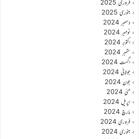
فروری 2025
جنوری 2025
دسمبر 2024
نومبر 2024
اکتوبر 2024
ستمبر 2024
اگست 2024
جولائی 2024
جون 2024
مئی 2024
اپریل 2024
مارچ 2024
فروری 2024
جنوری 2024