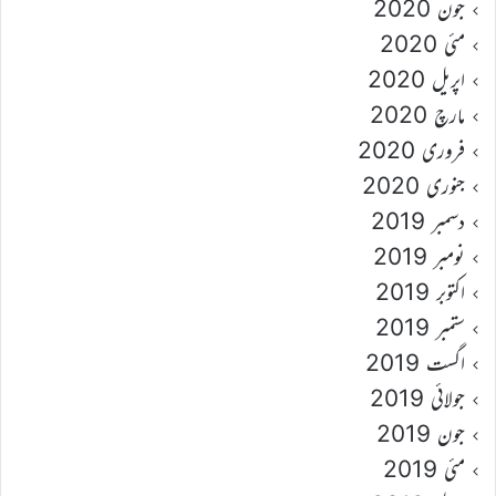
جون 2020
مئی 2020
اپریل 2020
مارچ 2020
فروری 2020
جنوری 2020
دسمبر 2019
نومبر 2019
اکتوبر 2019
ستمبر 2019
اگست 2019
جولائی 2019
جون 2019
مئی 2019