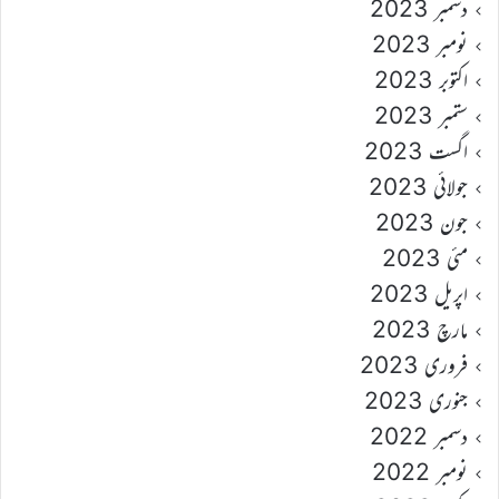
دسمبر 2023
نومبر 2023
اکتوبر 2023
ستمبر 2023
اگست 2023
جولائی 2023
جون 2023
مئی 2023
اپریل 2023
مارچ 2023
فروری 2023
جنوری 2023
دسمبر 2022
نومبر 2022