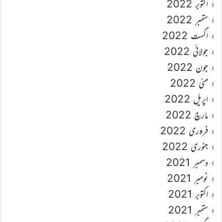
اکتوبر 2022
ستمبر 2022
اگست 2022
جولائی 2022
جون 2022
مئی 2022
اپریل 2022
مارچ 2022
فروری 2022
جنوری 2022
دسمبر 2021
نومبر 2021
اکتوبر 2021
ستمبر 2021