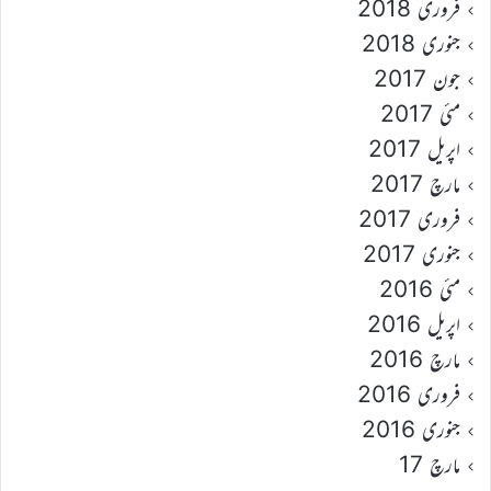
فروری 2018
جنوری 2018
جون 2017
مئی 2017
اپریل 2017
مارچ 2017
فروری 2017
جنوری 2017
مئی 2016
اپریل 2016
مارچ 2016
فروری 2016
جنوری 2016
مارچ 17