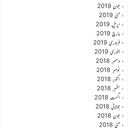
جون 2019
مئی 2019
اپریل 2019
مارچ 2019
فروری 2019
جنوری 2019
دسمبر 2018
نومبر 2018
اکتوبر 2018
ستمبر 2018
اگست 2018
جولائی 2018
جون 2018
مئی 2018