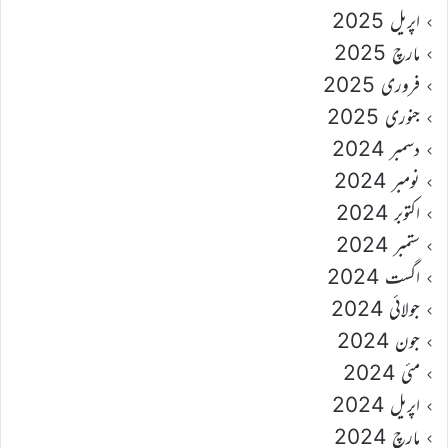
اپریل 2025
مارچ 2025
فروری 2025
جنوری 2025
دسمبر 2024
نومبر 2024
اکتوبر 2024
ستمبر 2024
اگست 2024
جولائی 2024
جون 2024
مئی 2024
اپریل 2024
مارچ 2024