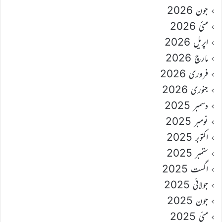
جون 2026
مئی 2026
اپریل 2026
مارچ 2026
فروری 2026
جنوری 2026
دسمبر 2025
نومبر 2025
اکتوبر 2025
ستمبر 2025
اگست 2025
جولائی 2025
جون 2025
مئی 2025