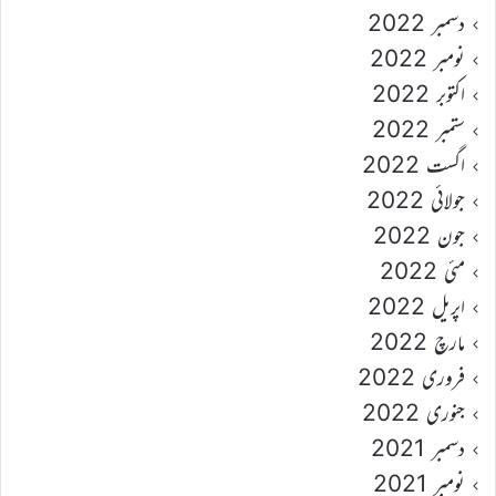
دسمبر 2022
نومبر 2022
اکتوبر 2022
ستمبر 2022
اگست 2022
جولائی 2022
جون 2022
مئی 2022
اپریل 2022
مارچ 2022
فروری 2022
جنوری 2022
دسمبر 2021
نومبر 2021