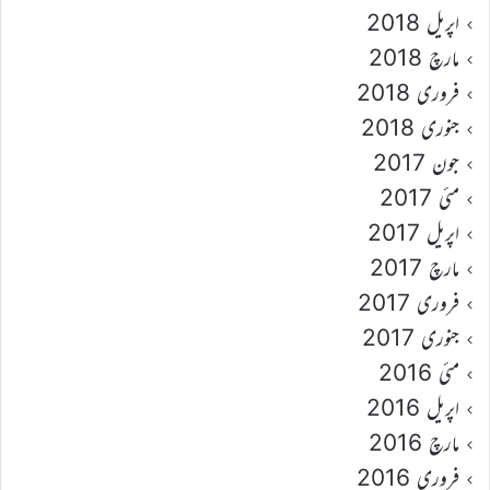
اپریل 2018
مارچ 2018
فروری 2018
جنوری 2018
جون 2017
مئی 2017
اپریل 2017
مارچ 2017
فروری 2017
جنوری 2017
مئی 2016
اپریل 2016
مارچ 2016
فروری 2016