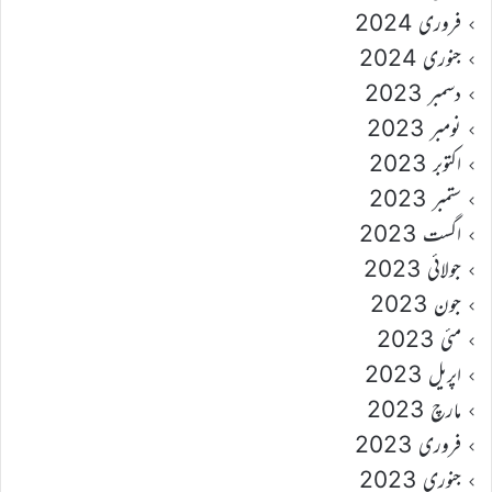
فروری 2024
جنوری 2024
دسمبر 2023
نومبر 2023
اکتوبر 2023
ستمبر 2023
اگست 2023
جولائی 2023
جون 2023
مئی 2023
اپریل 2023
مارچ 2023
فروری 2023
جنوری 2023