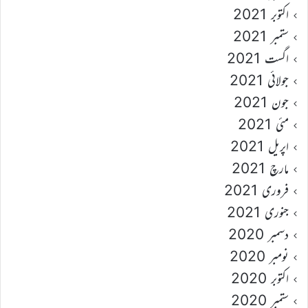
اکتوبر 2021
ستمبر 2021
اگست 2021
جولائی 2021
جون 2021
مئی 2021
اپریل 2021
مارچ 2021
فروری 2021
جنوری 2021
دسمبر 2020
نومبر 2020
اکتوبر 2020
ستمبر 2020