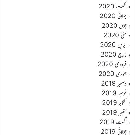
اگست 2020
جولائی 2020
جون 2020
مئی 2020
اپریل 2020
مارچ 2020
فروری 2020
جنوری 2020
دسمبر 2019
نومبر 2019
اکتوبر 2019
ستمبر 2019
اگست 2019
جولائی 2019