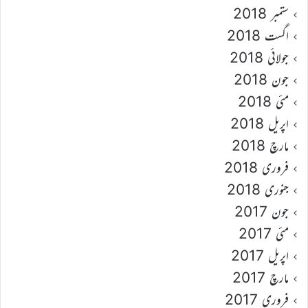
ستمبر 2018
اگست 2018
جولائی 2018
جون 2018
مئی 2018
اپریل 2018
مارچ 2018
فروری 2018
جنوری 2018
جون 2017
مئی 2017
اپریل 2017
مارچ 2017
فروری 2017