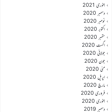
جنوری 2021
دسمبر 2020
نومبر 2020
اکتوبر 2020
ستمبر 2020
اگست 2020
جولائی 2020
جون 2020
مئی 2020
اپریل 2020
مارچ 2020
فروری 2020
جنوری 2020
دسمبر 2019