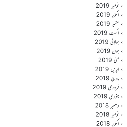
نومبر 2019
اکتوبر 2019
ستمبر 2019
اگست 2019
جولائی 2019
جون 2019
مئی 2019
اپریل 2019
مارچ 2019
فروری 2019
جنوری 2019
دسمبر 2018
نومبر 2018
اکتوبر 2018