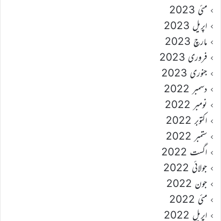
مئی 2023
اپریل 2023
مارچ 2023
فروری 2023
جنوری 2023
دسمبر 2022
نومبر 2022
اکتوبر 2022
ستمبر 2022
اگست 2022
جولائی 2022
جون 2022
مئی 2022
اپریل 2022