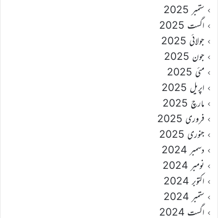
ستمبر 2025
اگست 2025
جولائی 2025
جون 2025
مئی 2025
اپریل 2025
مارچ 2025
فروری 2025
جنوری 2025
دسمبر 2024
نومبر 2024
اکتوبر 2024
ستمبر 2024
اگست 2024