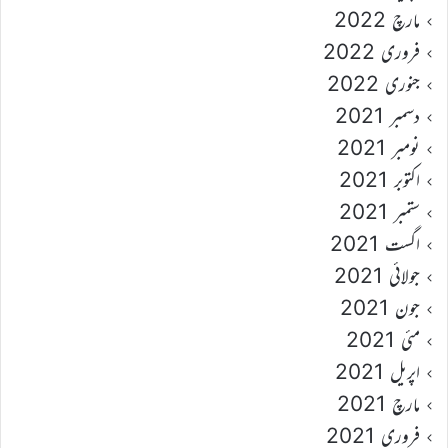
مارچ 2022
فروری 2022
جنوری 2022
دسمبر 2021
نومبر 2021
اکتوبر 2021
ستمبر 2021
اگست 2021
جولائی 2021
جون 2021
مئی 2021
اپریل 2021
مارچ 2021
فروری 2021