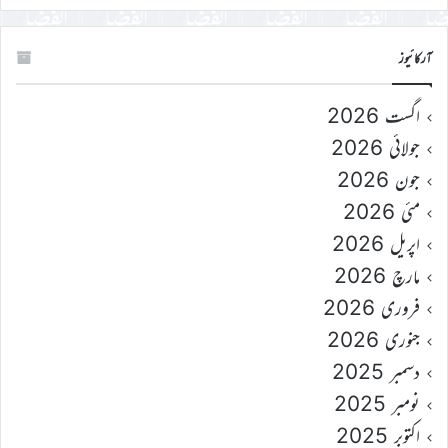
آرکائیوز
اگست 2026
جولائی 2026
جون 2026
مئی 2026
اپریل 2026
مارچ 2026
فروری 2026
جنوری 2026
دسمبر 2025
نومبر 2025
اکتوبر 2025