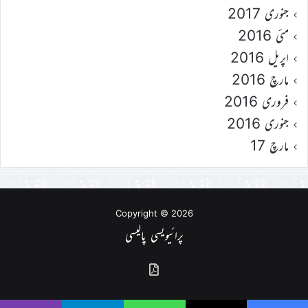
جنوری 2017
مئی 2016
اپریل 2016
مارچ 2016
فروری 2016
جنوری 2016
مارچ 17
Copyright © 2026
پرائیویسی پالیسی
گذشتہ
شمارے