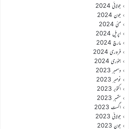
جولائی 2024
جون 2024
مئی 2024
اپریل 2024
مارچ 2024
فروری 2024
جنوری 2024
دسمبر 2023
نومبر 2023
اکتوبر 2023
ستمبر 2023
اگست 2023
جولائی 2023
جون 2023