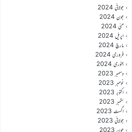
جولائی 2024
جون 2024
مئی 2024
اپریل 2024
مارچ 2024
فروری 2024
جنوری 2024
دسمبر 2023
نومبر 2023
اکتوبر 2023
ستمبر 2023
اگست 2023
جولائی 2023
جون 2023