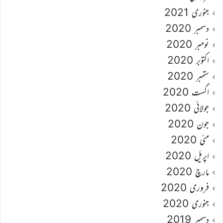
جنوری 2021
دسمبر 2020
نومبر 2020
اکتوبر 2020
ستمبر 2020
اگست 2020
جولائی 2020
جون 2020
مئی 2020
اپریل 2020
مارچ 2020
فروری 2020
جنوری 2020
دسمبر 2019