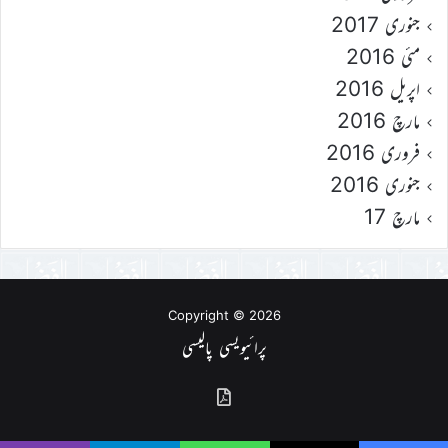
جنوری 2017
مئی 2016
اپریل 2016
مارچ 2016
فروری 2016
جنوری 2016
مارچ 17
Copyright © 2026
پرائیویسی پالیسی
گذشتہ
شمارے