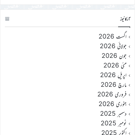
آرکائیوز
اگست 2026
جولائی 2026
جون 2026
مئی 2026
اپریل 2026
مارچ 2026
فروری 2026
جنوری 2026
دسمبر 2025
نومبر 2025
اکتوبر 2025