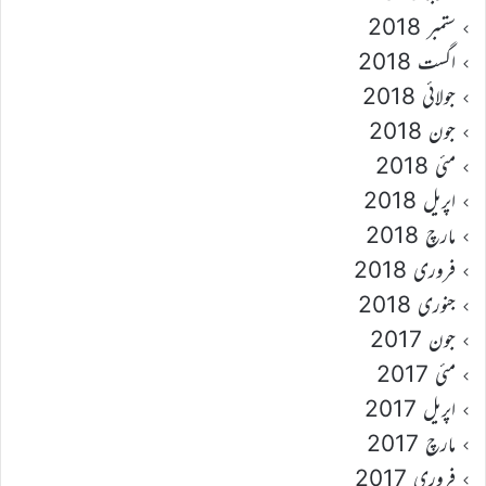
ستمبر 2018
اگست 2018
جولائی 2018
جون 2018
مئی 2018
اپریل 2018
مارچ 2018
فروری 2018
جنوری 2018
جون 2017
مئی 2017
اپریل 2017
مارچ 2017
فروری 2017