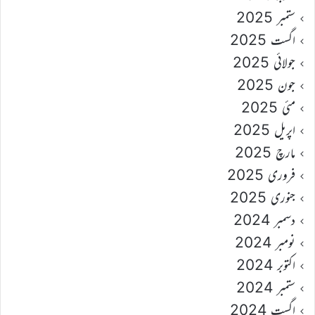
ستمبر 2025
اگست 2025
جولائی 2025
جون 2025
مئی 2025
اپریل 2025
مارچ 2025
فروری 2025
جنوری 2025
دسمبر 2024
نومبر 2024
اکتوبر 2024
ستمبر 2024
اگست 2024