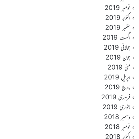
نومبر 2019
اکتوبر 2019
ستمبر 2019
اگست 2019
جولائی 2019
جون 2019
مئی 2019
اپریل 2019
مارچ 2019
فروری 2019
جنوری 2019
دسمبر 2018
نومبر 2018
اکتوبر 2018