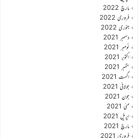
مارچ 2022
فروری 2022
جنوری 2022
دسمبر 2021
نومبر 2021
اکتوبر 2021
ستمبر 2021
اگست 2021
جولائی 2021
جون 2021
مئی 2021
اپریل 2021
مارچ 2021
فروری 2021