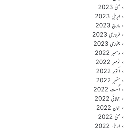
مئی 2023
اپریل 2023
مارچ 2023
فروری 2023
جنوری 2023
دسمبر 2022
نومبر 2022
اکتوبر 2022
ستمبر 2022
اگست 2022
جولائی 2022
جون 2022
مئی 2022
اپریل 2022