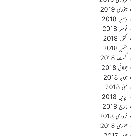
جنوری 2019
دسمبر 2018
نومبر 2018
اکتوبر 2018
ستمبر 2018
اگست 2018
جولائی 2018
جون 2018
مئی 2018
اپریل 2018
مارچ 2018
فروری 2018
جنوری 2018
جون 2017