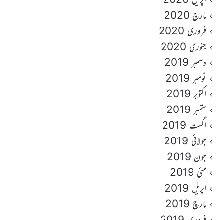
مارچ 2020
فروری 2020
جنوری 2020
دسمبر 2019
نومبر 2019
اکتوبر 2019
ستمبر 2019
اگست 2019
جولائی 2019
جون 2019
مئی 2019
اپریل 2019
مارچ 2019
فروری 2019