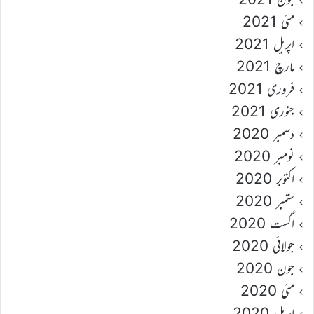
مئی 2021
اپریل 2021
مارچ 2021
فروری 2021
جنوری 2021
دسمبر 2020
نومبر 2020
اکتوبر 2020
ستمبر 2020
اگست 2020
جولائی 2020
جون 2020
مئی 2020
اپریل 2020