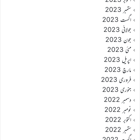
ستمبر 2023
اگست 2023
جولائی 2023
جون 2023
مئی 2023
اپریل 2023
مارچ 2023
فروری 2023
جنوری 2023
دسمبر 2022
نومبر 2022
اکتوبر 2022
ستمبر 2022
اگست 2022