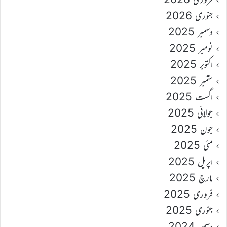
جنوری 2026
دسمبر 2025
نومبر 2025
اکتوبر 2025
ستمبر 2025
اگست 2025
جولائی 2025
جون 2025
مئی 2025
اپریل 2025
مارچ 2025
فروری 2025
جنوری 2025
دسمبر 2024