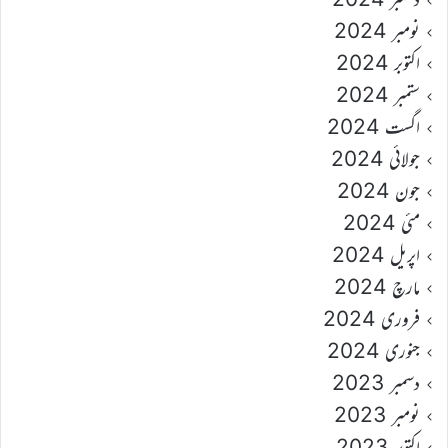
نومبر 2024
اکتوبر 2024
ستمبر 2024
اگست 2024
جولائی 2024
جون 2024
مئی 2024
اپریل 2024
مارچ 2024
فروری 2024
جنوری 2024
دسمبر 2023
نومبر 2023
اکتوبر 2023