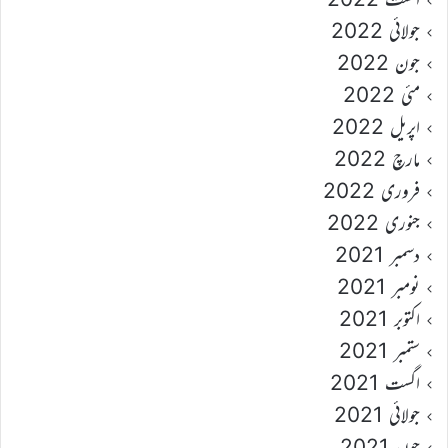
جولائی 2022
جون 2022
مئی 2022
اپریل 2022
مارچ 2022
فروری 2022
جنوری 2022
دسمبر 2021
نومبر 2021
اکتوبر 2021
ستمبر 2021
اگست 2021
جولائی 2021
جون 2021