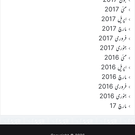
مئی 2017
اپریل 2017
مارچ 2017
فروری 2017
جنوری 2017
مئی 2016
اپریل 2016
مارچ 2016
فروری 2016
جنوری 2016
مارچ 17