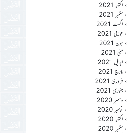
اکتوبر 2021
ستمبر 2021
اگست 2021
جولائی 2021
جون 2021
مئی 2021
اپریل 2021
مارچ 2021
فروری 2021
جنوری 2021
دسمبر 2020
نومبر 2020
اکتوبر 2020
ستمبر 2020