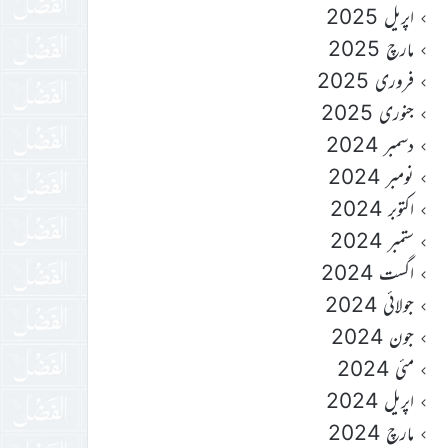
اپریل 2025
مارچ 2025
فروری 2025
جنوری 2025
دسمبر 2024
نومبر 2024
اکتوبر 2024
ستمبر 2024
اگست 2024
جولائی 2024
جون 2024
مئی 2024
اپریل 2024
مارچ 2024