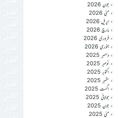
جون 2026
مئی 2026
اپریل 2026
مارچ 2026
فروری 2026
جنوری 2026
دسمبر 2025
نومبر 2025
اکتوبر 2025
ستمبر 2025
اگست 2025
جولائی 2025
جون 2025
مئی 2025