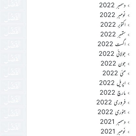
دسمبر 2022
نومبر 2022
اکتوبر 2022
ستمبر 2022
اگست 2022
جولائی 2022
جون 2022
مئی 2022
اپریل 2022
مارچ 2022
فروری 2022
جنوری 2022
دسمبر 2021
نومبر 2021