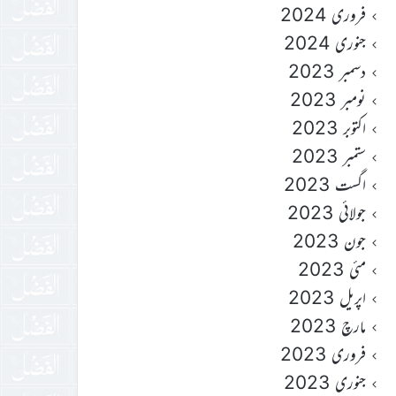
فروری 2024
جنوری 2024
دسمبر 2023
نومبر 2023
اکتوبر 2023
ستمبر 2023
اگست 2023
جولائی 2023
جون 2023
مئی 2023
اپریل 2023
مارچ 2023
فروری 2023
جنوری 2023