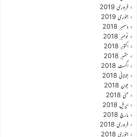
فروری 2019
جنوری 2019
دسمبر 2018
نومبر 2018
اکتوبر 2018
ستمبر 2018
اگست 2018
جولائی 2018
جون 2018
مئی 2018
اپریل 2018
مارچ 2018
فروری 2018
جنوری 2018