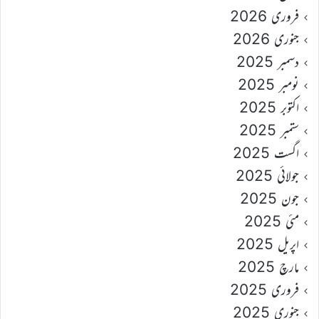
فروری 2026
جنوری 2026
دسمبر 2025
نومبر 2025
اکتوبر 2025
ستمبر 2025
اگست 2025
جولائی 2025
جون 2025
مئی 2025
اپریل 2025
مارچ 2025
فروری 2025
جنوری 2025