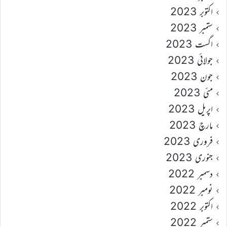
اکتوبر 2023
ستمبر 2023
اگست 2023
جولائی 2023
جون 2023
مئی 2023
اپریل 2023
مارچ 2023
فروری 2023
جنوری 2023
دسمبر 2022
نومبر 2022
اکتوبر 2022
ستمبر 2022