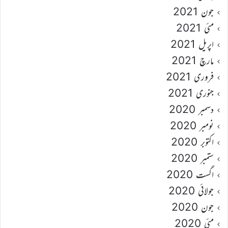
جون 2021
مئی 2021
اپریل 2021
مارچ 2021
فروری 2021
جنوری 2021
دسمبر 2020
نومبر 2020
اکتوبر 2020
ستمبر 2020
اگست 2020
جولائی 2020
جون 2020
مئی 2020