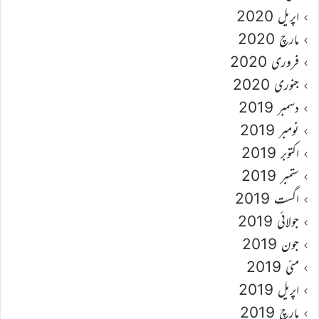
اپریل 2020
مارچ 2020
فروری 2020
جنوری 2020
دسمبر 2019
نومبر 2019
اکتوبر 2019
ستمبر 2019
اگست 2019
جولائی 2019
جون 2019
مئی 2019
اپریل 2019
مارچ 2019