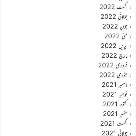
اگست 2022
جولائی 2022
جون 2022
مئی 2022
اپریل 2022
مارچ 2022
فروری 2022
جنوری 2022
دسمبر 2021
نومبر 2021
اکتوبر 2021
ستمبر 2021
اگست 2021
جولائی 2021