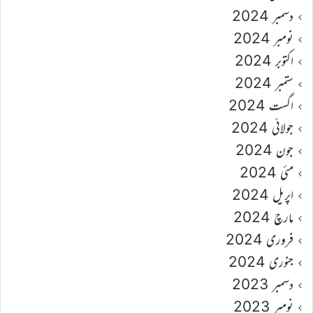
دسمبر 2024
نومبر 2024
اکتوبر 2024
ستمبر 2024
اگست 2024
جولائی 2024
جون 2024
مئی 2024
اپریل 2024
مارچ 2024
فروری 2024
جنوری 2024
دسمبر 2023
نومبر 2023