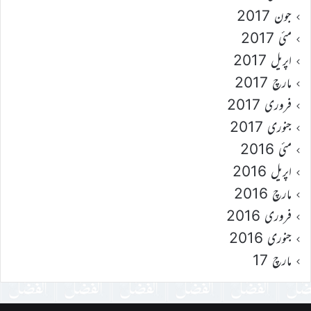
جون 2017
مئی 2017
اپریل 2017
مارچ 2017
فروری 2017
جنوری 2017
مئی 2016
اپریل 2016
مارچ 2016
فروری 2016
جنوری 2016
مارچ 17