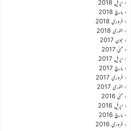
اپریل 2018
مارچ 2018
فروری 2018
جنوری 2018
جون 2017
مئی 2017
اپریل 2017
مارچ 2017
فروری 2017
جنوری 2017
مئی 2016
اپریل 2016
مارچ 2016
فروری 2016