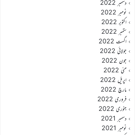
دسمبر 2022
نومبر 2022
اکتوبر 2022
ستمبر 2022
اگست 2022
جولائی 2022
جون 2022
مئی 2022
اپریل 2022
مارچ 2022
فروری 2022
جنوری 2022
دسمبر 2021
نومبر 2021