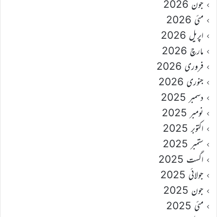
جون 2026
مئی 2026
اپریل 2026
مارچ 2026
فروری 2026
جنوری 2026
دسمبر 2025
نومبر 2025
اکتوبر 2025
ستمبر 2025
اگست 2025
جولائی 2025
جون 2025
مئی 2025