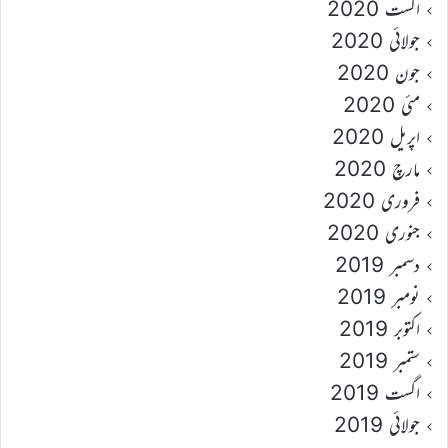
اگست 2020
جولائی 2020
جون 2020
مئی 2020
اپریل 2020
مارچ 2020
فروری 2020
جنوری 2020
دسمبر 2019
نومبر 2019
اکتوبر 2019
ستمبر 2019
اگست 2019
جولائی 2019