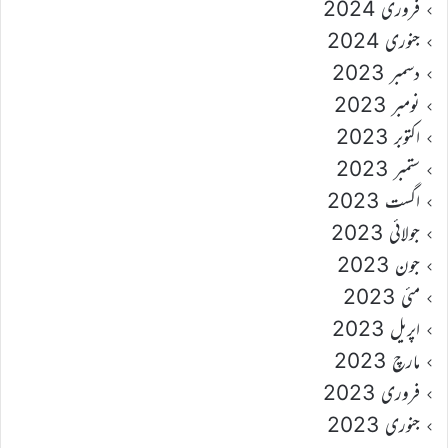
فروری 2024
جنوری 2024
دسمبر 2023
نومبر 2023
اکتوبر 2023
ستمبر 2023
اگست 2023
جولائی 2023
جون 2023
مئی 2023
اپریل 2023
مارچ 2023
فروری 2023
جنوری 2023