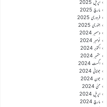
اپریل 2025
مارچ 2025
فروری 2025
جنوری 2025
دسمبر 2024
نومبر 2024
اکتوبر 2024
ستمبر 2024
اگست 2024
جولائی 2024
جون 2024
مئی 2024
اپریل 2024
مارچ 2024