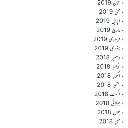
جون 2019
مئی 2019
اپریل 2019
مارچ 2019
فروری 2019
جنوری 2019
دسمبر 2018
نومبر 2018
اکتوبر 2018
ستمبر 2018
اگست 2018
جولائی 2018
جون 2018
مئی 2018