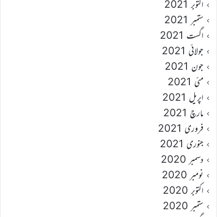
اکتوبر 2021
ستمبر 2021
اگست 2021
جولائی 2021
جون 2021
مئی 2021
اپریل 2021
مارچ 2021
فروری 2021
جنوری 2021
دسمبر 2020
نومبر 2020
اکتوبر 2020
ستمبر 2020