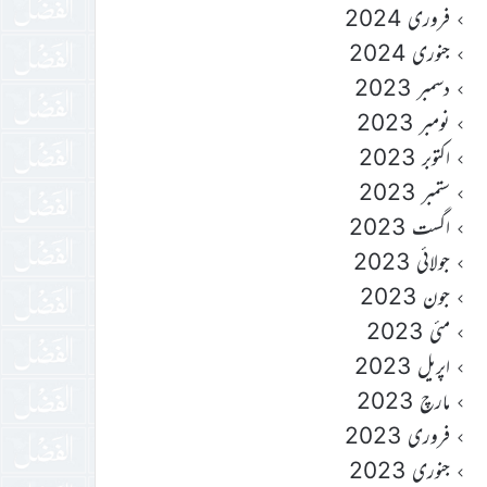
فروری 2024
جنوری 2024
دسمبر 2023
نومبر 2023
اکتوبر 2023
ستمبر 2023
اگست 2023
جولائی 2023
جون 2023
مئی 2023
اپریل 2023
مارچ 2023
فروری 2023
جنوری 2023