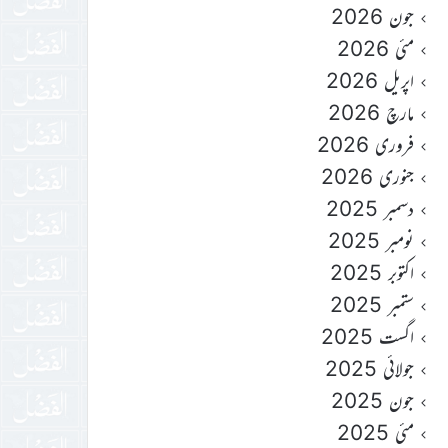
جون 2026
مئی 2026
اپریل 2026
مارچ 2026
فروری 2026
جنوری 2026
دسمبر 2025
نومبر 2025
اکتوبر 2025
ستمبر 2025
اگست 2025
جولائی 2025
جون 2025
مئی 2025