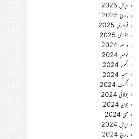
اپریل 2025
مارچ 2025
فروری 2025
جنوری 2025
دسمبر 2024
نومبر 2024
اکتوبر 2024
ستمبر 2024
اگست 2024
جولائی 2024
جون 2024
مئی 2024
اپریل 2024
مارچ 2024