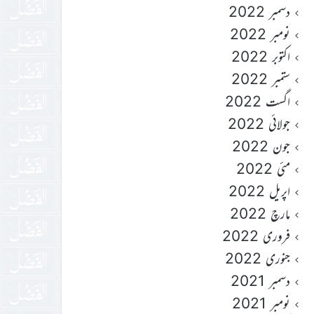
دسمبر 2022
نومبر 2022
اکتوبر 2022
ستمبر 2022
اگست 2022
جولائی 2022
جون 2022
مئی 2022
اپریل 2022
مارچ 2022
فروری 2022
جنوری 2022
دسمبر 2021
نومبر 2021