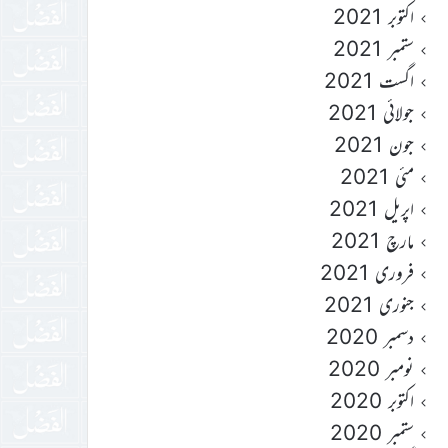
اکتوبر 2021
ستمبر 2021
اگست 2021
جولائی 2021
جون 2021
مئی 2021
اپریل 2021
مارچ 2021
فروری 2021
جنوری 2021
دسمبر 2020
نومبر 2020
اکتوبر 2020
ستمبر 2020