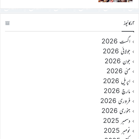
آرکائیوز
اگست 2026
جولائی 2026
جون 2026
مئی 2026
اپریل 2026
مارچ 2026
فروری 2026
جنوری 2026
دسمبر 2025
نومبر 2025