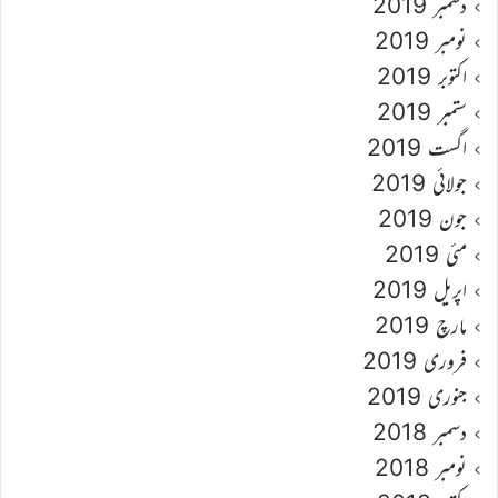
دسمبر 2019
نومبر 2019
اکتوبر 2019
ستمبر 2019
اگست 2019
جولائی 2019
جون 2019
مئی 2019
اپریل 2019
مارچ 2019
فروری 2019
جنوری 2019
دسمبر 2018
نومبر 2018