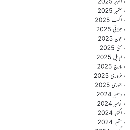
اکتوبر 2025
ستمبر 2025
اگست 2025
جولائی 2025
جون 2025
مئی 2025
اپریل 2025
مارچ 2025
فروری 2025
جنوری 2025
دسمبر 2024
نومبر 2024
اکتوبر 2024
ستمبر 2024