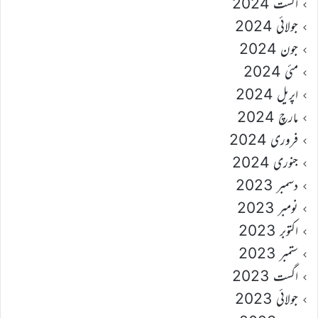
اگست 2024
جولائی 2024
جون 2024
مئی 2024
اپریل 2024
مارچ 2024
فروری 2024
جنوری 2024
دسمبر 2023
نومبر 2023
اکتوبر 2023
ستمبر 2023
اگست 2023
جولائی 2023