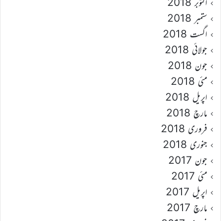
اکتوبر 2018
ستمبر 2018
اگست 2018
جولائی 2018
جون 2018
مئی 2018
اپریل 2018
مارچ 2018
فروری 2018
جنوری 2018
جون 2017
مئی 2017
اپریل 2017
مارچ 2017