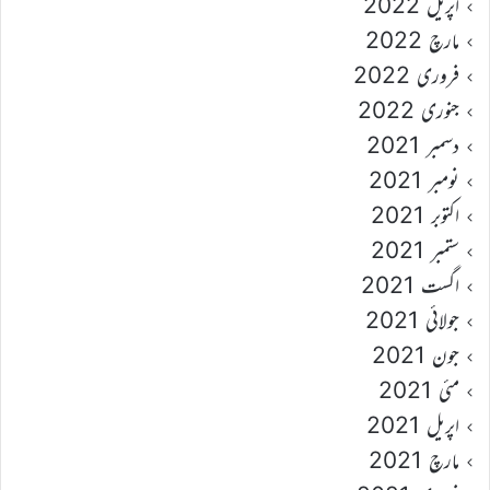
اپریل 2022
مارچ 2022
فروری 2022
جنوری 2022
دسمبر 2021
نومبر 2021
اکتوبر 2021
ستمبر 2021
اگست 2021
جولائی 2021
جون 2021
مئی 2021
اپریل 2021
مارچ 2021