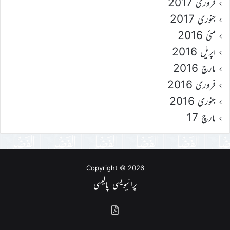
فروری 2017
جنوری 2017
مئی 2016
اپریل 2016
مارچ 2016
فروری 2016
جنوری 2016
مارچ 17
Copyright © 2026
پرائیویسی پالیسی
گذشتہ