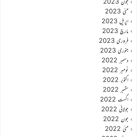
جون 2023
مئی 2023
اپریل 2023
مارچ 2023
فروری 2023
جنوری 2023
دسمبر 2022
نومبر 2022
اکتوبر 2022
ستمبر 2022
اگست 2022
جولائی 2022
جون 2022
مئی 2022