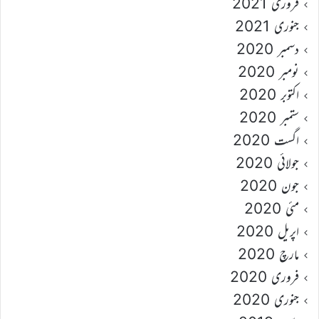
فروری 2021
جنوری 2021
دسمبر 2020
نومبر 2020
اکتوبر 2020
ستمبر 2020
اگست 2020
جولائی 2020
جون 2020
مئی 2020
اپریل 2020
مارچ 2020
فروری 2020
جنوری 2020