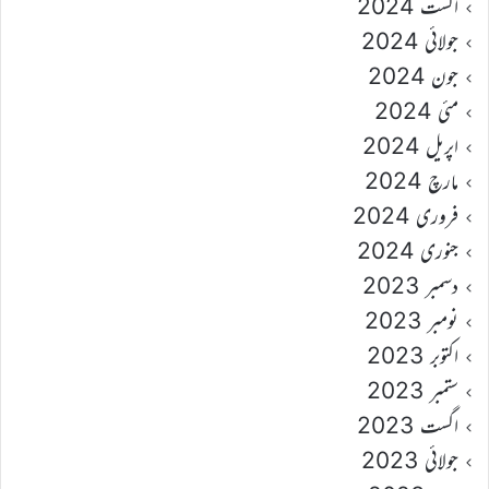
اگست 2024
جولائی 2024
جون 2024
مئی 2024
اپریل 2024
مارچ 2024
فروری 2024
جنوری 2024
دسمبر 2023
نومبر 2023
اکتوبر 2023
ستمبر 2023
اگست 2023
جولائی 2023