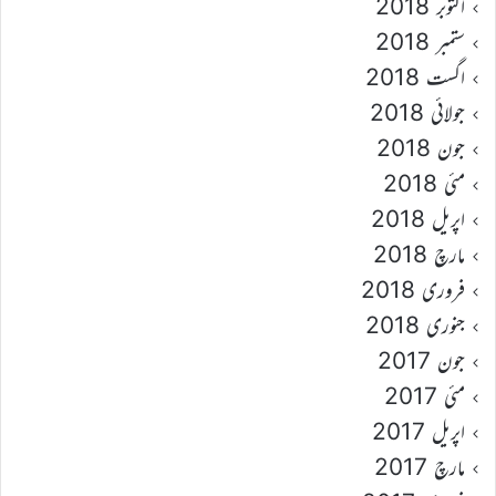
اکتوبر 2018
ستمبر 2018
اگست 2018
جولائی 2018
جون 2018
مئی 2018
اپریل 2018
مارچ 2018
فروری 2018
جنوری 2018
جون 2017
مئی 2017
اپریل 2017
مارچ 2017