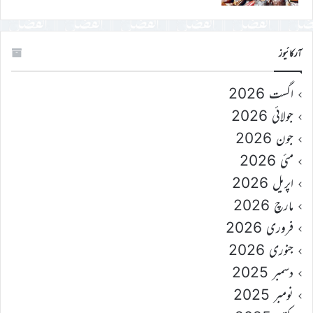
آرکائیوز
اگست 2026
جولائی 2026
جون 2026
مئی 2026
اپریل 2026
مارچ 2026
فروری 2026
جنوری 2026
دسمبر 2025
نومبر 2025