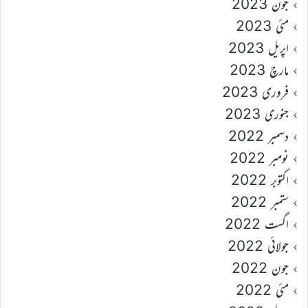
جون 2023
مئی 2023
اپریل 2023
مارچ 2023
فروری 2023
جنوری 2023
دسمبر 2022
نومبر 2022
اکتوبر 2022
ستمبر 2022
اگست 2022
جولائی 2022
جون 2022
مئی 2022