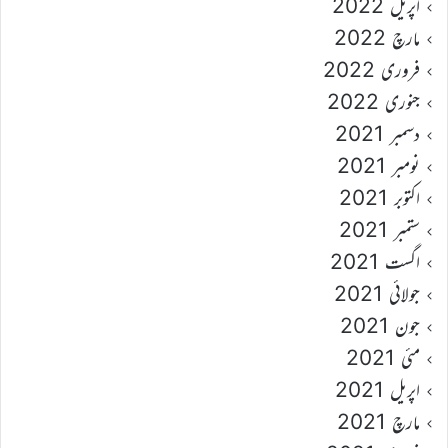
اپریل 2022
مارچ 2022
فروری 2022
جنوری 2022
دسمبر 2021
نومبر 2021
اکتوبر 2021
ستمبر 2021
اگست 2021
جولائی 2021
جون 2021
مئی 2021
اپریل 2021
مارچ 2021