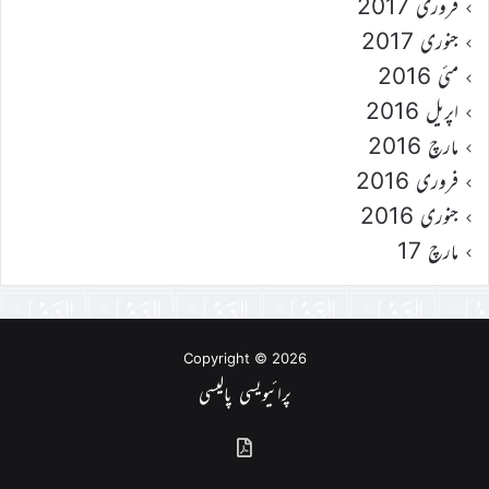
فروری 2017
جنوری 2017
مئی 2016
اپریل 2016
مارچ 2016
فروری 2016
جنوری 2016
مارچ 17
Copyright © 2026
پرائیویسی پالیسی
گذشتہ