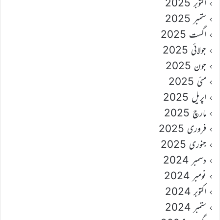
اکتوبر 2025
ستمبر 2025
اگست 2025
جولائی 2025
جون 2025
مئی 2025
اپریل 2025
مارچ 2025
فروری 2025
جنوری 2025
دسمبر 2024
نومبر 2024
اکتوبر 2024
ستمبر 2024