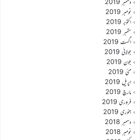
دسمبر 2019
نومبر 2019
اکتوبر 2019
ستمبر 2019
اگست 2019
جولائی 2019
جون 2019
مئی 2019
اپریل 2019
مارچ 2019
فروری 2019
جنوری 2019
دسمبر 2018
نومبر 2018