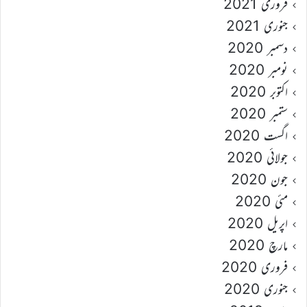
فروری 2021
جنوری 2021
دسمبر 2020
نومبر 2020
اکتوبر 2020
ستمبر 2020
اگست 2020
جولائی 2020
جون 2020
مئی 2020
اپریل 2020
مارچ 2020
فروری 2020
جنوری 2020