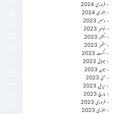
فروری 2024
جنوری 2024
دسمبر 2023
نومبر 2023
اکتوبر 2023
ستمبر 2023
اگست 2023
جولائی 2023
جون 2023
مئی 2023
اپریل 2023
مارچ 2023
فروری 2023
جنوری 2023