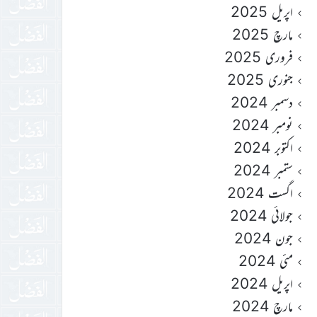
اپریل 2025
مارچ 2025
فروری 2025
جنوری 2025
دسمبر 2024
نومبر 2024
اکتوبر 2024
ستمبر 2024
اگست 2024
جولائی 2024
جون 2024
مئی 2024
اپریل 2024
مارچ 2024