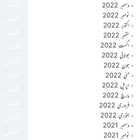
دسمبر 2022
نومبر 2022
اکتوبر 2022
ستمبر 2022
اگست 2022
جولائی 2022
جون 2022
مئی 2022
اپریل 2022
مارچ 2022
فروری 2022
جنوری 2022
دسمبر 2021
نومبر 2021