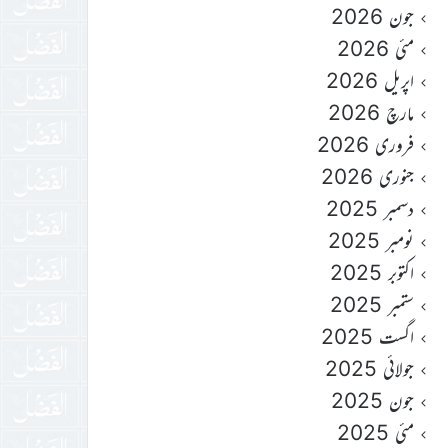
جون 2026
مئی 2026
اپریل 2026
مارچ 2026
فروری 2026
جنوری 2026
دسمبر 2025
نومبر 2025
اکتوبر 2025
ستمبر 2025
اگست 2025
جولائی 2025
جون 2025
مئی 2025