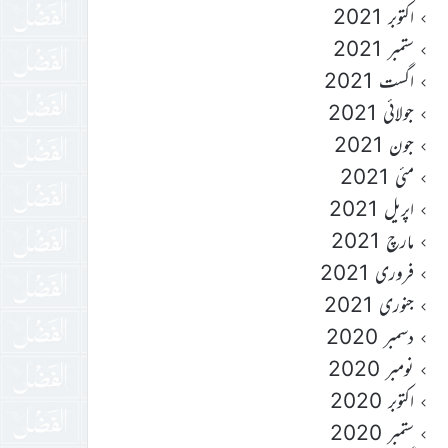
اکتوبر 2021
ستمبر 2021
اگست 2021
جولائی 2021
جون 2021
مئی 2021
اپریل 2021
مارچ 2021
فروری 2021
جنوری 2021
دسمبر 2020
نومبر 2020
اکتوبر 2020
ستمبر 2020