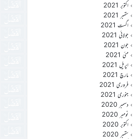
اکتوبر 2021
ستمبر 2021
اگست 2021
جولائی 2021
جون 2021
مئی 2021
اپریل 2021
مارچ 2021
فروری 2021
جنوری 2021
دسمبر 2020
نومبر 2020
اکتوبر 2020
ستمبر 2020