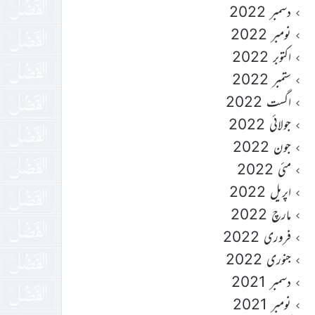
دسمبر 2022
نومبر 2022
اکتوبر 2022
ستمبر 2022
اگست 2022
جولائی 2022
جون 2022
مئی 2022
اپریل 2022
مارچ 2022
فروری 2022
جنوری 2022
دسمبر 2021
نومبر 2021