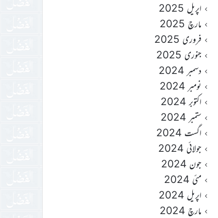
اپریل 2025
مارچ 2025
فروری 2025
جنوری 2025
دسمبر 2024
نومبر 2024
اکتوبر 2024
ستمبر 2024
اگست 2024
جولائی 2024
جون 2024
مئی 2024
اپریل 2024
مارچ 2024