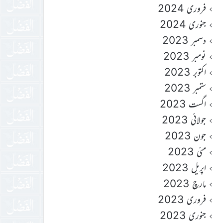
فروری 2024
جنوری 2024
دسمبر 2023
نومبر 2023
اکتوبر 2023
ستمبر 2023
اگست 2023
جولائی 2023
جون 2023
مئی 2023
اپریل 2023
مارچ 2023
فروری 2023
جنوری 2023