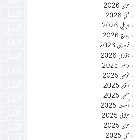
جون 2026
مئی 2026
اپریل 2026
مارچ 2026
فروری 2026
جنوری 2026
دسمبر 2025
نومبر 2025
اکتوبر 2025
ستمبر 2025
اگست 2025
جولائی 2025
جون 2025
مئی 2025