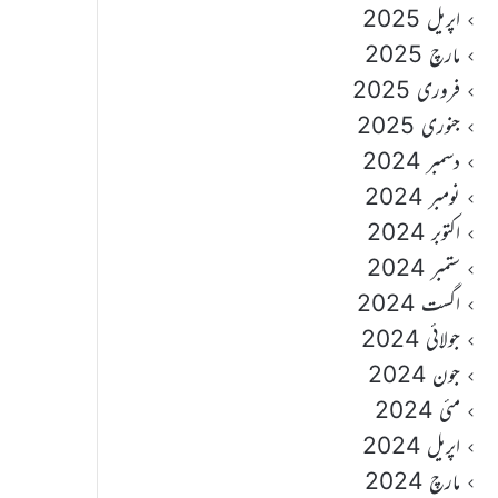
اپریل 2025
مارچ 2025
فروری 2025
جنوری 2025
دسمبر 2024
نومبر 2024
اکتوبر 2024
ستمبر 2024
اگست 2024
جولائی 2024
جون 2024
مئی 2024
اپریل 2024
مارچ 2024