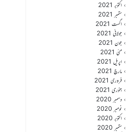
اکتوبر 2021
ستمبر 2021
اگست 2021
جولائی 2021
جون 2021
مئی 2021
اپریل 2021
مارچ 2021
فروری 2021
جنوری 2021
دسمبر 2020
نومبر 2020
اکتوبر 2020
ستمبر 2020