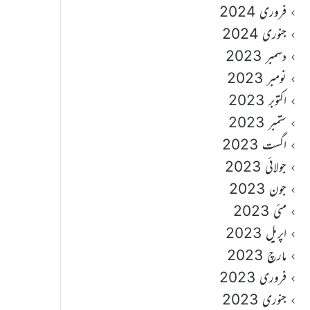
فروری 2024
جنوری 2024
دسمبر 2023
نومبر 2023
اکتوبر 2023
ستمبر 2023
اگست 2023
جولائی 2023
جون 2023
مئی 2023
اپریل 2023
مارچ 2023
فروری 2023
جنوری 2023