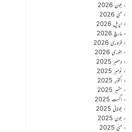
جون 2026
مئی 2026
اپریل 2026
مارچ 2026
فروری 2026
جنوری 2026
دسمبر 2025
نومبر 2025
اکتوبر 2025
ستمبر 2025
اگست 2025
جولائی 2025
جون 2025
مئی 2025