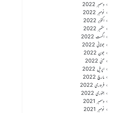
دسمبر 2022
نومبر 2022
اکتوبر 2022
ستمبر 2022
اگست 2022
جولائی 2022
جون 2022
مئی 2022
اپریل 2022
مارچ 2022
فروری 2022
جنوری 2022
دسمبر 2021
نومبر 2021