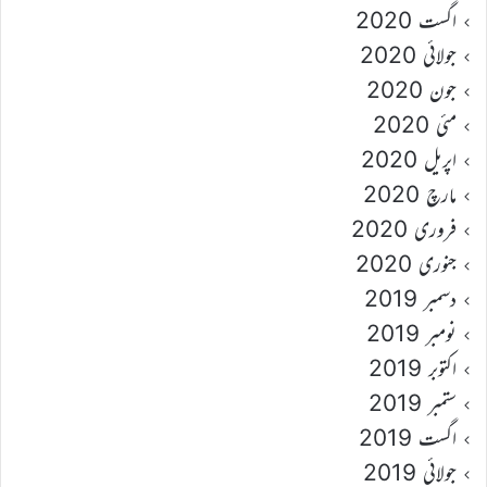
اگست 2020
جولائی 2020
جون 2020
مئی 2020
اپریل 2020
مارچ 2020
فروری 2020
جنوری 2020
دسمبر 2019
نومبر 2019
اکتوبر 2019
ستمبر 2019
اگست 2019
جولائی 2019