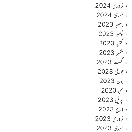
فروری 2024
جنوری 2024
دسمبر 2023
نومبر 2023
اکتوبر 2023
ستمبر 2023
اگست 2023
جولائی 2023
جون 2023
مئی 2023
اپریل 2023
مارچ 2023
فروری 2023
جنوری 2023