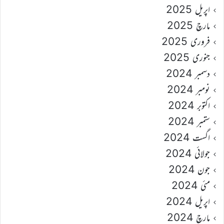
اپریل 2025
مارچ 2025
فروری 2025
جنوری 2025
دسمبر 2024
نومبر 2024
اکتوبر 2024
ستمبر 2024
اگست 2024
جولائی 2024
جون 2024
مئی 2024
اپریل 2024
مارچ 2024