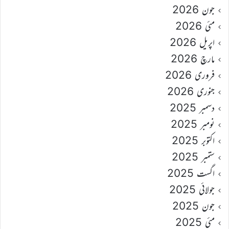
جون 2026
مئی 2026
اپریل 2026
مارچ 2026
فروری 2026
جنوری 2026
دسمبر 2025
نومبر 2025
اکتوبر 2025
ستمبر 2025
اگست 2025
جولائی 2025
جون 2025
مئی 2025