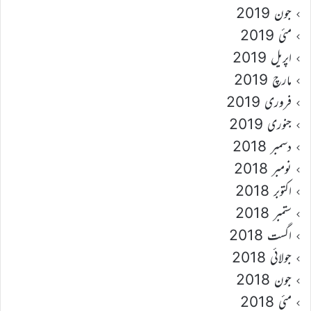
جون 2019
مئی 2019
اپریل 2019
مارچ 2019
فروری 2019
جنوری 2019
دسمبر 2018
نومبر 2018
اکتوبر 2018
ستمبر 2018
اگست 2018
جولائی 2018
جون 2018
مئی 2018