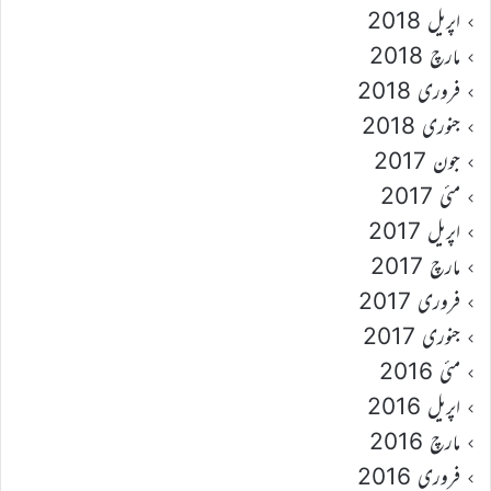
اپریل 2018
مارچ 2018
فروری 2018
جنوری 2018
جون 2017
مئی 2017
اپریل 2017
مارچ 2017
فروری 2017
جنوری 2017
مئی 2016
اپریل 2016
مارچ 2016
فروری 2016