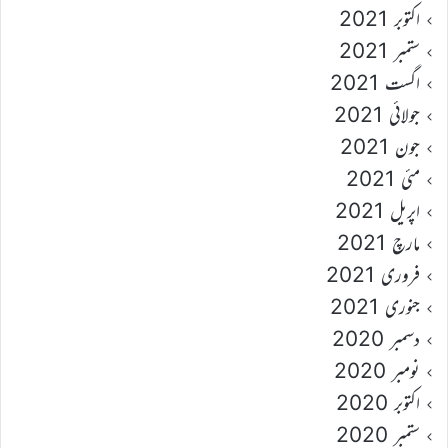
اکتوبر 2021
ستمبر 2021
اگست 2021
جولائی 2021
جون 2021
مئی 2021
اپریل 2021
مارچ 2021
فروری 2021
جنوری 2021
دسمبر 2020
نومبر 2020
اکتوبر 2020
ستمبر 2020