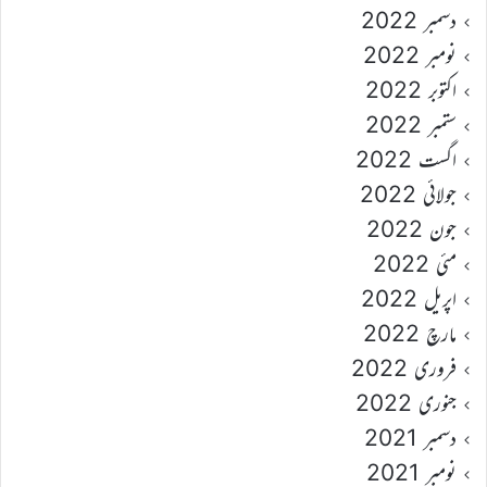
دسمبر 2022
نومبر 2022
اکتوبر 2022
ستمبر 2022
اگست 2022
جولائی 2022
جون 2022
مئی 2022
اپریل 2022
مارچ 2022
فروری 2022
جنوری 2022
دسمبر 2021
نومبر 2021