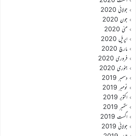
جولائی 2020
جون 2020
مئی 2020
اپریل 2020
مارچ 2020
فروری 2020
جنوری 2020
دسمبر 2019
نومبر 2019
اکتوبر 2019
ستمبر 2019
اگست 2019
جولائی 2019
جون 2019