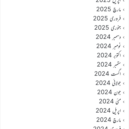
مارچ 2025
فروری 2025
جنوری 2025
دسمبر 2024
نومبر 2024
اکتوبر 2024
ستمبر 2024
اگست 2024
جولائی 2024
جون 2024
مئی 2024
اپریل 2024
مارچ 2024
فروری 2024