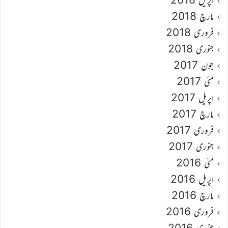
مارچ 2018
فروری 2018
جنوری 2018
جون 2017
مئی 2017
اپریل 2017
مارچ 2017
فروری 2017
جنوری 2017
مئی 2016
اپریل 2016
مارچ 2016
فروری 2016
جنوری 2016