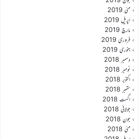
مئی 2019
اپریل 2019
مارچ 2019
فروری 2019
جنوری 2019
دسمبر 2018
نومبر 2018
اکتوبر 2018
ستمبر 2018
اگست 2018
جولائی 2018
جون 2018
مئی 2018
اپریل 2018