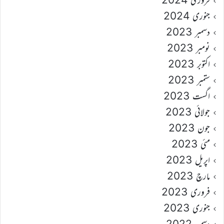
جنوری 2024
دسمبر 2023
نومبر 2023
اکتوبر 2023
ستمبر 2023
اگست 2023
جولائی 2023
جون 2023
مئی 2023
اپریل 2023
مارچ 2023
فروری 2023
جنوری 2023
دسمبر 2022