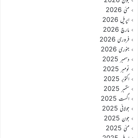
مئی 2026
اپریل 2026
مارچ 2026
فروری 2026
جنوری 2026
دسمبر 2025
نومبر 2025
اکتوبر 2025
ستمبر 2025
اگست 2025
جولائی 2025
جون 2025
مئی 2025
اپریل 2025