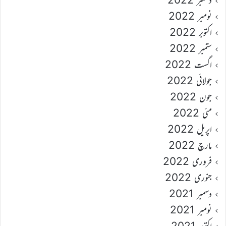
نومبر 2022
اکتوبر 2022
ستمبر 2022
اگست 2022
جولائی 2022
جون 2022
مئی 2022
اپریل 2022
مارچ 2022
فروری 2022
جنوری 2022
دسمبر 2021
نومبر 2021
اکتوبر 2021