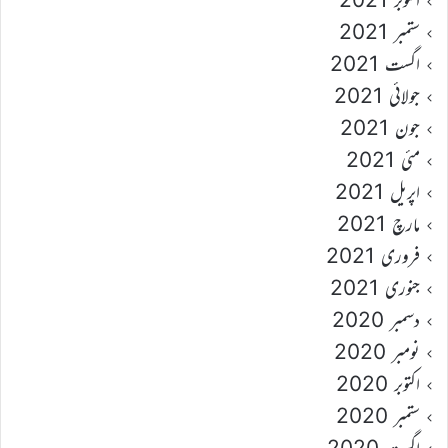
ستمبر 2021
اگست 2021
جولائی 2021
جون 2021
مئی 2021
اپریل 2021
مارچ 2021
فروری 2021
جنوری 2021
دسمبر 2020
نومبر 2020
اکتوبر 2020
ستمبر 2020
اگست 2020