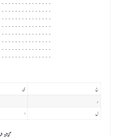
۔ ۔ ۔ ۔ ۔ ۔ ۔ ۔ ۔ ۔ ۔ ۔ ۔ ۔ ۔ ۔
۔ ۔ ۔ ۔ ۔ ۔ ۔ ۔ ۔ ۔ ۔ ۔ ۔ ۔ ۔ ۔
۔ ۔ ۔ ۔ ۔ ۔ ۔ ۔ ۔ ۔ ۔ ۔ ۔ ۔ ۔ ۔
۔ ۔ ۔ ۔ ۔ ۔ ۔ ۔ ۔ ۔ ۔ ۔ ۔ ۔ ۔ ۔
۔ ۔ ۔ ۔ ۔ ۔ ۔ ۔ ۔ ۔ ۔ ۔ ۔ ۔ ۔ ۔
۔ ۔ ۔ ۔ ۔ ۔ ۔ ۔ ۔ ۔ ۔ ۔ ۔ ۔ ۔ ۔
۔ ۔ ۔ ۔ ۔ ۔ ۔ ۔ ۔ ۔ ۔ ۔ ۔ ۔ ۔ ۔
۔ ۔ ۔ ۔ ۔ ۔ ۔ ۔ ۔ ۔ ۔ ۔ ۔ ۔ ۔ ۔
ح
ی
ر
ل
ا
گذشتہ 