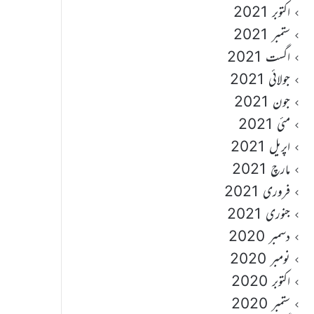
اکتوبر 2021
ستمبر 2021
اگست 2021
جولائی 2021
جون 2021
مئی 2021
اپریل 2021
مارچ 2021
فروری 2021
جنوری 2021
دسمبر 2020
نومبر 2020
اکتوبر 2020
ستمبر 2020