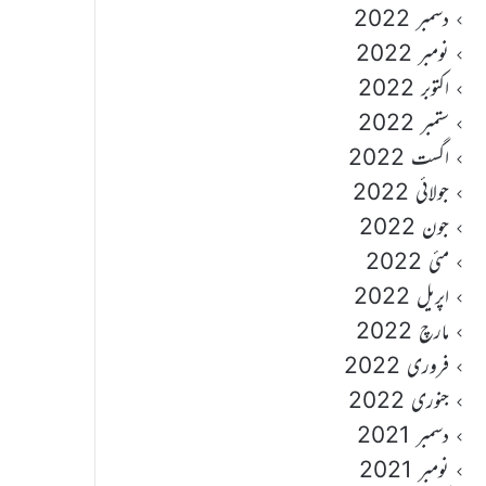
دسمبر 2022
نومبر 2022
اکتوبر 2022
ستمبر 2022
اگست 2022
جولائی 2022
جون 2022
مئی 2022
اپریل 2022
مارچ 2022
فروری 2022
جنوری 2022
دسمبر 2021
نومبر 2021