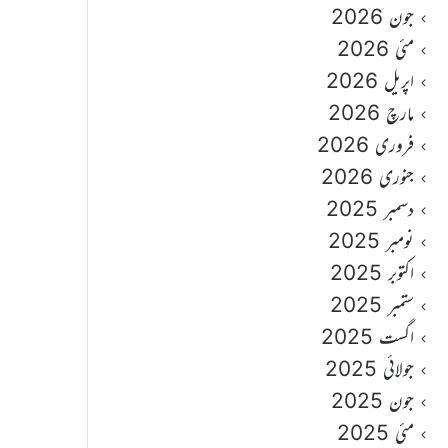
جون 2026
مئی 2026
اپریل 2026
مارچ 2026
فروری 2026
جنوری 2026
دسمبر 2025
نومبر 2025
اکتوبر 2025
ستمبر 2025
اگست 2025
جولائی 2025
جون 2025
مئی 2025