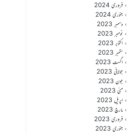
فروری 2024
جنوری 2024
دسمبر 2023
نومبر 2023
اکتوبر 2023
ستمبر 2023
اگست 2023
جولائی 2023
جون 2023
مئی 2023
اپریل 2023
مارچ 2023
فروری 2023
جنوری 2023