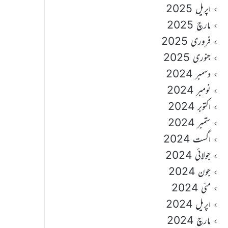
اپریل 2025
مارچ 2025
فروری 2025
جنوری 2025
دسمبر 2024
نومبر 2024
اکتوبر 2024
ستمبر 2024
اگست 2024
جولائی 2024
جون 2024
مئی 2024
اپریل 2024
مارچ 2024