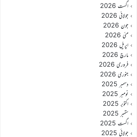
اگست 2026
جولائی 2026
جون 2026
مئی 2026
اپریل 2026
مارچ 2026
فروری 2026
جنوری 2026
دسمبر 2025
نومبر 2025
اکتوبر 2025
ستمبر 2025
اگست 2025
جولائی 2025