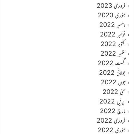
فروری 2023
جنوری 2023
دسمبر 2022
نومبر 2022
اکتوبر 2022
ستمبر 2022
اگست 2022
جولائی 2022
جون 2022
مئی 2022
اپریل 2022
مارچ 2022
فروری 2022
جنوری 2022