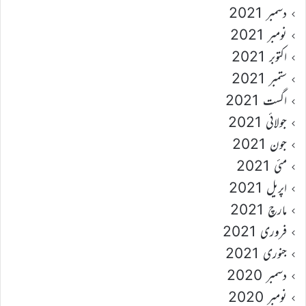
دسمبر 2021
نومبر 2021
اکتوبر 2021
ستمبر 2021
اگست 2021
جولائی 2021
جون 2021
مئی 2021
اپریل 2021
مارچ 2021
فروری 2021
جنوری 2021
دسمبر 2020
نومبر 2020