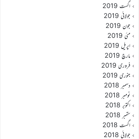
اگست 2019
جولائی 2019
جون 2019
مئی 2019
اپریل 2019
مارچ 2019
فروری 2019
جنوری 2019
دسمبر 2018
نومبر 2018
اکتوبر 2018
ستمبر 2018
اگست 2018
جولائی 2018