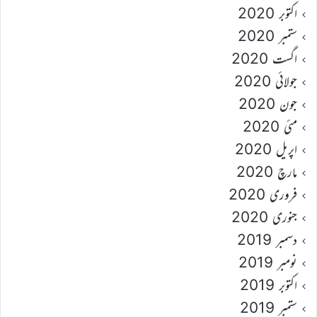
اکتوبر 2020
ستمبر 2020
اگست 2020
جولائی 2020
جون 2020
مئی 2020
اپریل 2020
مارچ 2020
فروری 2020
جنوری 2020
دسمبر 2019
نومبر 2019
اکتوبر 2019
ستمبر 2019