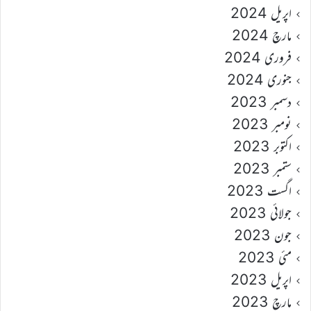
اپریل 2024
مارچ 2024
فروری 2024
جنوری 2024
دسمبر 2023
نومبر 2023
اکتوبر 2023
ستمبر 2023
اگست 2023
جولائی 2023
جون 2023
مئی 2023
اپریل 2023
مارچ 2023