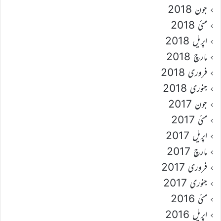
جون 2018
مئی 2018
اپریل 2018
مارچ 2018
فروری 2018
جنوری 2018
جون 2017
مئی 2017
اپریل 2017
مارچ 2017
فروری 2017
جنوری 2017
مئی 2016
اپریل 2016