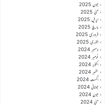
جون 2025
مئی 2025
اپریل 2025
مارچ 2025
فروری 2025
جنوری 2025
دسمبر 2024
نومبر 2024
اکتوبر 2024
ستمبر 2024
اگست 2024
جولائی 2024
جون 2024
مئی 2024