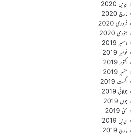
اپریل 2020
مارچ 2020
فروری 2020
جنوری 2020
دسمبر 2019
نومبر 2019
اکتوبر 2019
ستمبر 2019
اگست 2019
جولائی 2019
جون 2019
مئی 2019
اپریل 2019
مارچ 2019