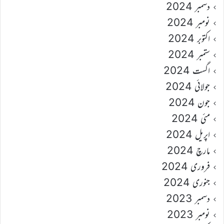
دسمبر 2024
نومبر 2024
اکتوبر 2024
ستمبر 2024
اگست 2024
جولائی 2024
جون 2024
مئی 2024
اپریل 2024
مارچ 2024
فروری 2024
جنوری 2024
دسمبر 2023
نومبر 2023