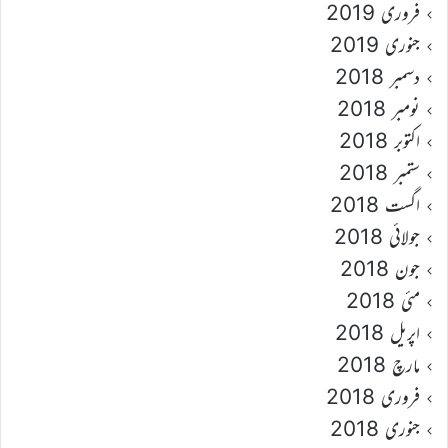
فروری 2019
جنوری 2019
دسمبر 2018
نومبر 2018
اکتوبر 2018
ستمبر 2018
اگست 2018
جولائی 2018
جون 2018
مئی 2018
اپریل 2018
مارچ 2018
فروری 2018
جنوری 2018