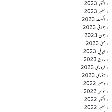
اکتوبر 2023
ستمبر 2023
اگست 2023
جولائی 2023
جون 2023
مئی 2023
اپریل 2023
مارچ 2023
فروری 2023
جنوری 2023
دسمبر 2022
نومبر 2022
اکتوبر 2022
ستمبر 2022