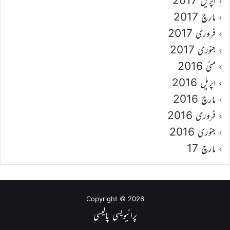
اپریل 2017
مارچ 2017
فروری 2017
جنوری 2017
مئی 2016
اپریل 2016
مارچ 2016
فروری 2016
جنوری 2016
مارچ 17
Copyright © 2026
پرائیویسی پالیسی