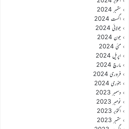
اکتوبر 2024
ستمبر 2024
اگست 2024
جولائی 2024
جون 2024
مئی 2024
اپریل 2024
مارچ 2024
فروری 2024
جنوری 2024
دسمبر 2023
نومبر 2023
اکتوبر 2023
ستمبر 2023