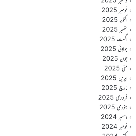
دسمبر 2025
نومبر 2025
اکتوبر 2025
ستمبر 2025
اگست 2025
جولائی 2025
جون 2025
مئی 2025
اپریل 2025
مارچ 2025
فروری 2025
جنوری 2025
دسمبر 2024
نومبر 2024