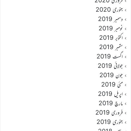
فروری 2020
جنوری 2020
دسمبر 2019
نومبر 2019
اکتوبر 2019
ستمبر 2019
اگست 2019
جولائی 2019
جون 2019
مئی 2019
اپریل 2019
مارچ 2019
فروری 2019
جنوری 2019