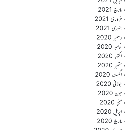
اپریل 2021
مارچ 2021
فروری 2021
جنوری 2021
دسمبر 2020
نومبر 2020
اکتوبر 2020
ستمبر 2020
اگست 2020
جولائی 2020
جون 2020
مئی 2020
اپریل 2020
مارچ 2020