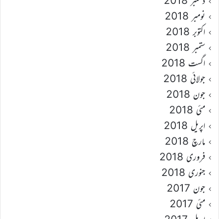
دسمبر 2018
نومبر 2018
اکتوبر 2018
ستمبر 2018
اگست 2018
جولائی 2018
جون 2018
مئی 2018
اپریل 2018
مارچ 2018
فروری 2018
جنوری 2018
جون 2017
مئی 2017