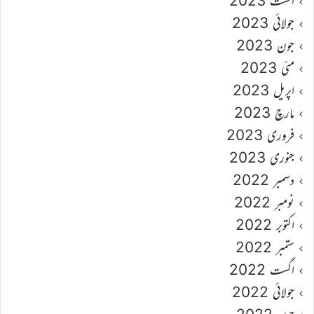
اگست 2023
جولائی 2023
جون 2023
مئی 2023
اپریل 2023
مارچ 2023
فروری 2023
جنوری 2023
دسمبر 2022
نومبر 2022
اکتوبر 2022
ستمبر 2022
اگست 2022
جولائی 2022