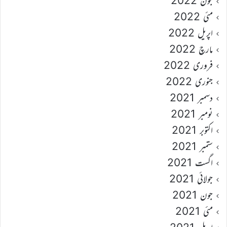
جون 2022
مئی 2022
اپریل 2022
مارچ 2022
فروری 2022
جنوری 2022
دسمبر 2021
نومبر 2021
اکتوبر 2021
ستمبر 2021
اگست 2021
جولائی 2021
جون 2021
مئی 2021