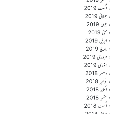
اگست 2019
جولائی 2019
جون 2019
مئی 2019
اپریل 2019
مارچ 2019
فروری 2019
جنوری 2019
دسمبر 2018
نومبر 2018
اکتوبر 2018
ستمبر 2018
اگست 2018
جولائی 2018