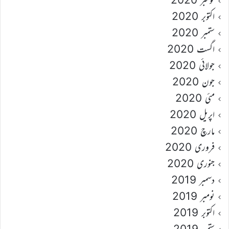
اکتوبر 2020
ستمبر 2020
اگست 2020
جولائی 2020
جون 2020
مئی 2020
اپریل 2020
مارچ 2020
فروری 2020
جنوری 2020
دسمبر 2019
نومبر 2019
اکتوبر 2019
ستمبر 2019