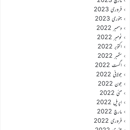
فروری 2023
جنوری 2023
دسمبر 2022
نومبر 2022
اکتوبر 2022
ستمبر 2022
اگست 2022
جولائی 2022
جون 2022
مئی 2022
اپریل 2022
مارچ 2022
فروری 2022
جنوری 2022