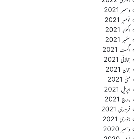
دسمبر 2021
نومبر 2021
اکتوبر 2021
ستمبر 2021
اگست 2021
جولائی 2021
جون 2021
مئی 2021
اپریل 2021
مارچ 2021
فروری 2021
جنوری 2021
دسمبر 2020
نومبر 2020