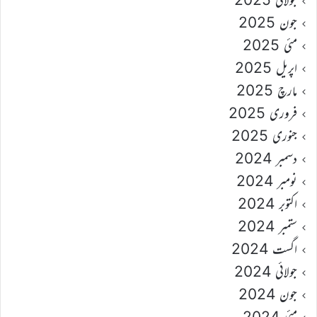
جون 2025
مئی 2025
اپریل 2025
مارچ 2025
فروری 2025
جنوری 2025
دسمبر 2024
نومبر 2024
اکتوبر 2024
ستمبر 2024
اگست 2024
جولائی 2024
جون 2024
مئی 2024