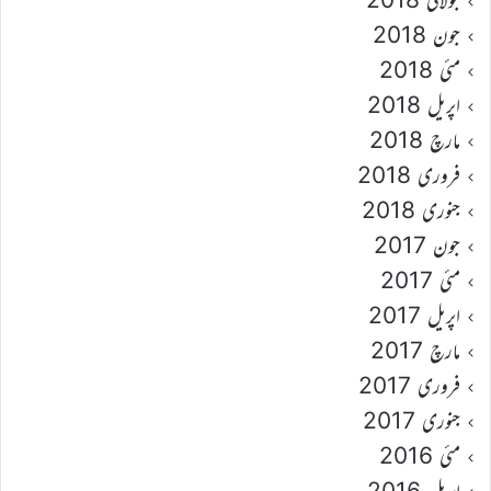
جون 2018
مئی 2018
اپریل 2018
مارچ 2018
فروری 2018
جنوری 2018
جون 2017
مئی 2017
اپریل 2017
مارچ 2017
فروری 2017
جنوری 2017
مئی 2016
اپریل 2016