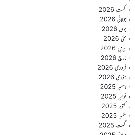
اگست 2026
جولائی 2026
جون 2026
مئی 2026
اپریل 2026
مارچ 2026
فروری 2026
جنوری 2026
دسمبر 2025
نومبر 2025
اکتوبر 2025
ستمبر 2025
اگست 2025
جولائی 2025