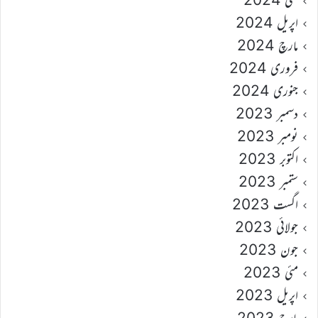
اپریل 2024
مارچ 2024
فروری 2024
جنوری 2024
دسمبر 2023
نومبر 2023
اکتوبر 2023
ستمبر 2023
اگست 2023
جولائی 2023
جون 2023
مئی 2023
اپریل 2023
مارچ 2023