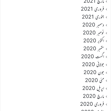
مارچ 2021
فروری 2021
جنوری 2021
دسمبر 2020
نومبر 2020
اکتوبر 2020
ستمبر 2020
اگست 2020
جولائی 2020
جون 2020
مئی 2020
اپریل 2020
مارچ 2020
فروری 2020