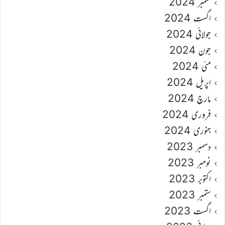
ستمبر 2024
اگست 2024
جولائی 2024
جون 2024
مئی 2024
اپریل 2024
مارچ 2024
فروری 2024
جنوری 2024
دسمبر 2023
نومبر 2023
اکتوبر 2023
ستمبر 2023
اگست 2023