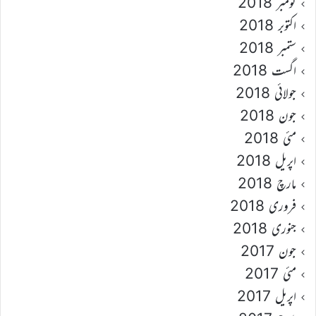
نومبر 2018
اکتوبر 2018
ستمبر 2018
اگست 2018
جولائی 2018
جون 2018
مئی 2018
اپریل 2018
مارچ 2018
فروری 2018
جنوری 2018
جون 2017
مئی 2017
اپریل 2017