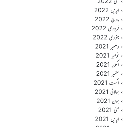
مئی 2022
اپریل 2022
مارچ 2022
فروری 2022
جنوری 2022
دسمبر 2021
نومبر 2021
اکتوبر 2021
ستمبر 2021
اگست 2021
جولائی 2021
جون 2021
مئی 2021
اپریل 2021