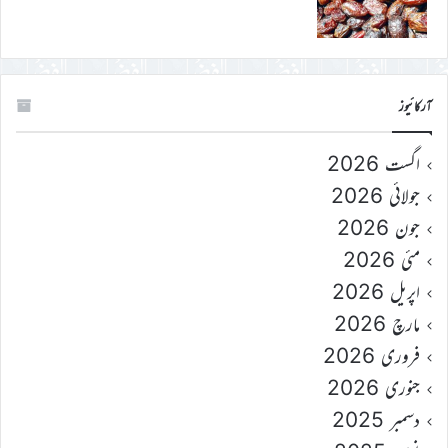
آرکائیوز
اگست 2026
جولائی 2026
جون 2026
مئی 2026
اپریل 2026
مارچ 2026
فروری 2026
جنوری 2026
دسمبر 2025