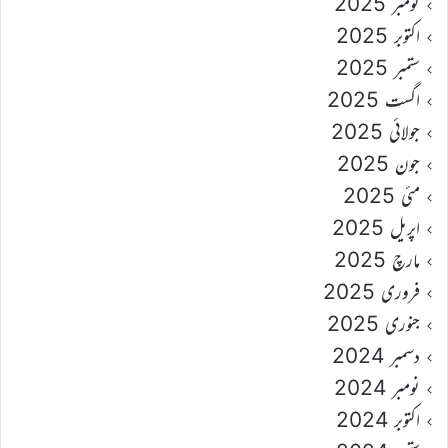
نومبر 2025
اکتوبر 2025
ستمبر 2025
اگست 2025
جولائی 2025
جون 2025
مئی 2025
اپریل 2025
مارچ 2025
فروری 2025
جنوری 2025
دسمبر 2024
نومبر 2024
اکتوبر 2024