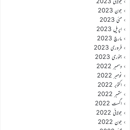
جولائی 2023
جون 2023
مئی 2023
اپریل 2023
مارچ 2023
فروری 2023
جنوری 2023
دسمبر 2022
نومبر 2022
اکتوبر 2022
ستمبر 2022
اگست 2022
جولائی 2022
جون 2022