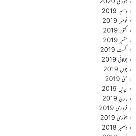
جنوری 2020
دسمبر 2019
نومبر 2019
اکتوبر 2019
ستمبر 2019
اگست 2019
جولائی 2019
جون 2019
مئی 2019
اپریل 2019
مارچ 2019
فروری 2019
جنوری 2019
دسمبر 2018