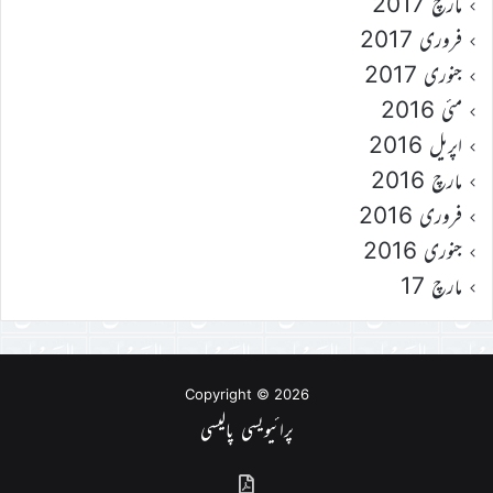
مارچ 2017
فروری 2017
جنوری 2017
مئی 2016
اپریل 2016
مارچ 2016
فروری 2016
جنوری 2016
مارچ 17
Copyright © 2026
پرائیویسی پالیسی
گذشتہ