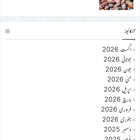
آرکائیوز
اگست 2026
جولائی 2026
جون 2026
مئی 2026
اپریل 2026
مارچ 2026
فروری 2026
جنوری 2026
دسمبر 2025
نومبر 2025