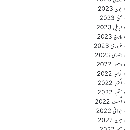
جون 2023
مئی 2023
اپریل 2023
مارچ 2023
فروری 2023
جنوری 2023
دسمبر 2022
نومبر 2022
اکتوبر 2022
ستمبر 2022
اگست 2022
جولائی 2022
جون 2022
مئی 2022