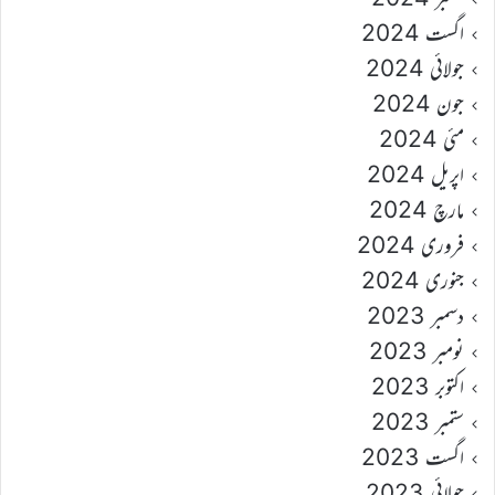
اگست 2024
جولائی 2024
جون 2024
مئی 2024
اپریل 2024
مارچ 2024
فروری 2024
جنوری 2024
دسمبر 2023
نومبر 2023
اکتوبر 2023
ستمبر 2023
اگست 2023
جولائی 2023