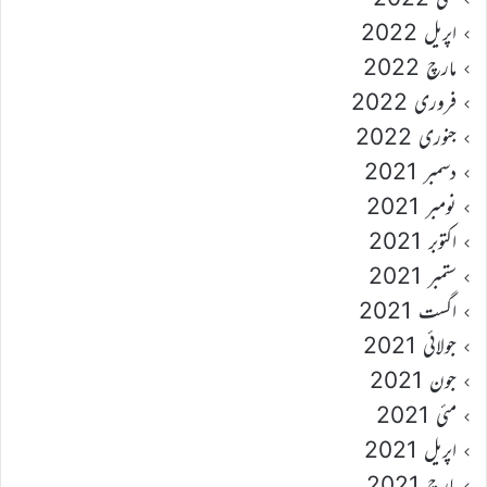
اپریل 2022
مارچ 2022
فروری 2022
جنوری 2022
دسمبر 2021
نومبر 2021
اکتوبر 2021
ستمبر 2021
اگست 2021
جولائی 2021
جون 2021
مئی 2021
اپریل 2021
مارچ 2021