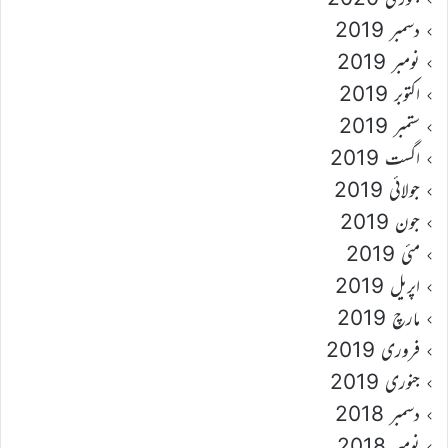
دسمبر 2019
نومبر 2019
اکتوبر 2019
ستمبر 2019
اگست 2019
جولائی 2019
جون 2019
مئی 2019
اپریل 2019
مارچ 2019
فروری 2019
جنوری 2019
دسمبر 2018
نومبر 2018