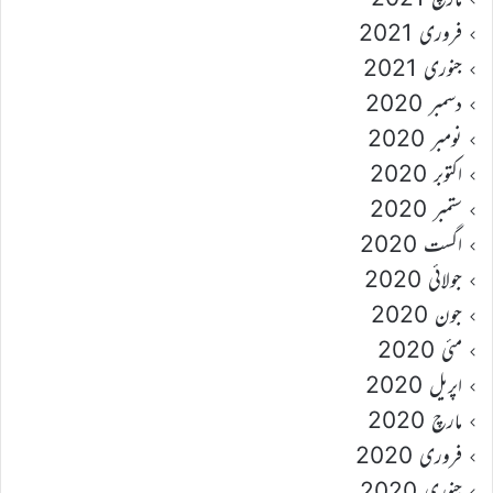
فروری 2021
جنوری 2021
دسمبر 2020
نومبر 2020
اکتوبر 2020
ستمبر 2020
اگست 2020
جولائی 2020
جون 2020
مئی 2020
اپریل 2020
مارچ 2020
فروری 2020
جنوری 2020