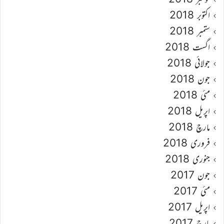
اکتوبر 2018
ستمبر 2018
اگست 2018
جولائی 2018
جون 2018
مئی 2018
اپریل 2018
مارچ 2018
فروری 2018
جنوری 2018
جون 2017
مئی 2017
اپریل 2017
مارچ 2017