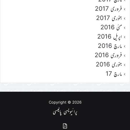
فروری 2017
جنوری 2017
مئی 2016
اپریل 2016
مارچ 2016
فروری 2016
جنوری 2016
مارچ 17
Copyright © 2026
پرائیویسی پالیسی
گذشتہ