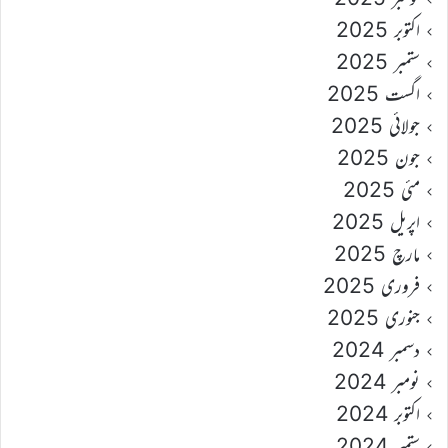
اکتوبر 2025
ستمبر 2025
اگست 2025
جولائی 2025
جون 2025
مئی 2025
اپریل 2025
مارچ 2025
فروری 2025
جنوری 2025
دسمبر 2024
نومبر 2024
اکتوبر 2024
ستمبر 2024