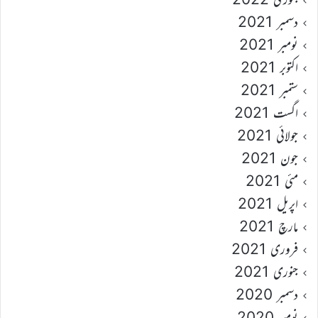
دسمبر 2021
نومبر 2021
اکتوبر 2021
ستمبر 2021
اگست 2021
جولائی 2021
جون 2021
مئی 2021
اپریل 2021
مارچ 2021
فروری 2021
جنوری 2021
دسمبر 2020
نومبر 2020