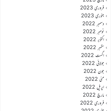
فروری 2023
جنوری 2023
دسمبر 2022
نومبر 2022
اکتوبر 2022
ستمبر 2022
اگست 2022
جولائی 2022
جون 2022
مئی 2022
اپریل 2022
مارچ 2022
فروری 2022
جنوری 2022