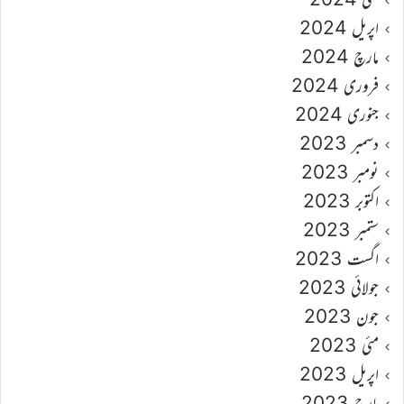
اپریل 2024
مارچ 2024
فروری 2024
جنوری 2024
دسمبر 2023
نومبر 2023
اکتوبر 2023
ستمبر 2023
اگست 2023
جولائی 2023
جون 2023
مئی 2023
اپریل 2023
مارچ 2023