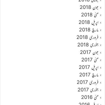
جون 2018
مئی 2018
اپریل 2018
مارچ 2018
فروری 2018
جنوری 2018
جون 2017
مئی 2017
اپریل 2017
مارچ 2017
فروری 2017
جنوری 2017
مئی 2016
اپریل 2016