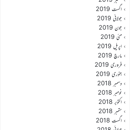
اگست 2019
جولائی 2019
جون 2019
مئی 2019
اپریل 2019
مارچ 2019
فروری 2019
جنوری 2019
دسمبر 2018
نومبر 2018
اکتوبر 2018
ستمبر 2018
اگست 2018
جولائی 2018