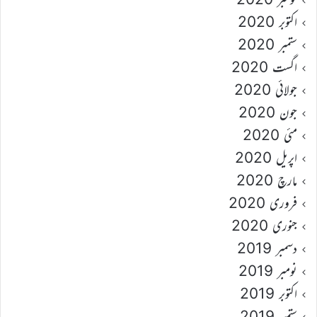
اکتوبر 2020
ستمبر 2020
اگست 2020
جولائی 2020
جون 2020
مئی 2020
اپریل 2020
مارچ 2020
فروری 2020
جنوری 2020
دسمبر 2019
نومبر 2019
اکتوبر 2019
ستمبر 2019