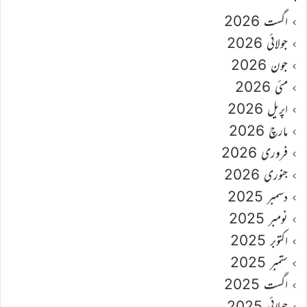
اگست 2026
جولائی 2026
جون 2026
مئی 2026
اپریل 2026
مارچ 2026
فروری 2026
جنوری 2026
دسمبر 2025
نومبر 2025
اکتوبر 2025
ستمبر 2025
اگست 2025
جولائی 2025