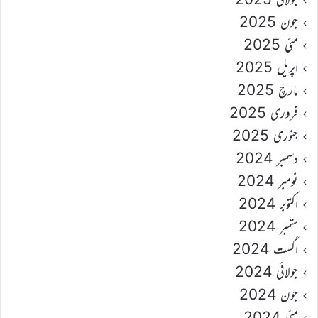
جون 2025
مئی 2025
اپریل 2025
مارچ 2025
فروری 2025
جنوری 2025
دسمبر 2024
نومبر 2024
اکتوبر 2024
ستمبر 2024
اگست 2024
جولائی 2024
جون 2024
مئی 2024