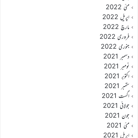
مئی 2022
اپریل 2022
مارچ 2022
فروری 2022
جنوری 2022
دسمبر 2021
نومبر 2021
اکتوبر 2021
ستمبر 2021
اگست 2021
جولائی 2021
جون 2021
مئی 2021
اپریل 2021