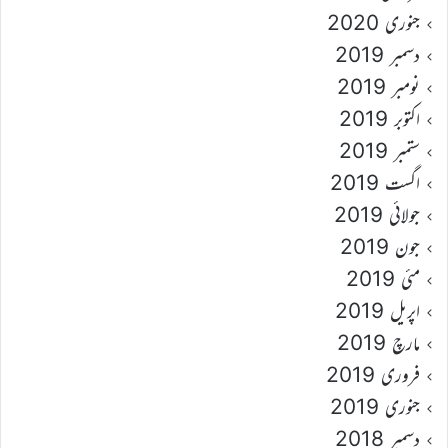
جنوری 2020
دسمبر 2019
نومبر 2019
اکتوبر 2019
ستمبر 2019
اگست 2019
جولائی 2019
جون 2019
مئی 2019
اپریل 2019
مارچ 2019
فروری 2019
جنوری 2019
دسمبر 2018