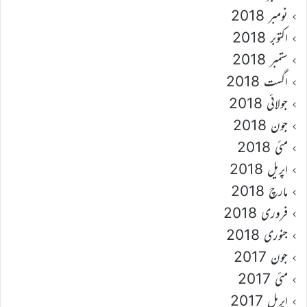
نومبر 2018
اکتوبر 2018
ستمبر 2018
اگست 2018
جولائی 2018
جون 2018
مئی 2018
اپریل 2018
مارچ 2018
فروری 2018
جنوری 2018
جون 2017
مئی 2017
اپریل 2017