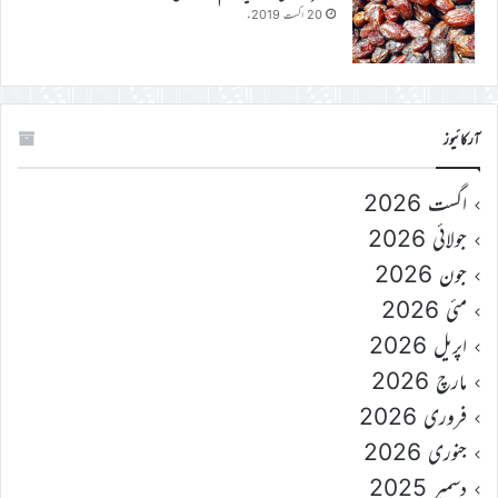
20 اگست 2019ء
آرکائیوز
اگست 2026
جولائی 2026
جون 2026
مئی 2026
اپریل 2026
مارچ 2026
فروری 2026
جنوری 2026
دسمبر 2025