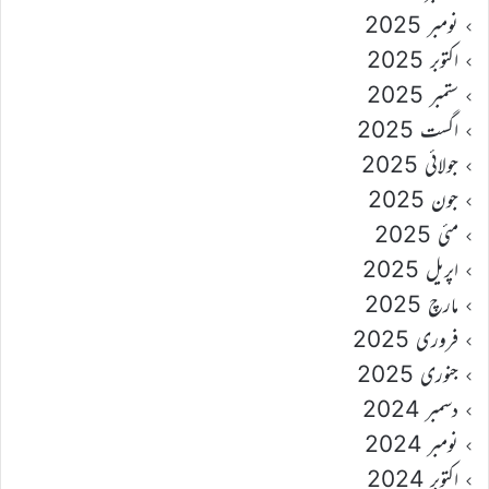
نومبر 2025
اکتوبر 2025
ستمبر 2025
اگست 2025
جولائی 2025
جون 2025
مئی 2025
اپریل 2025
مارچ 2025
فروری 2025
جنوری 2025
دسمبر 2024
نومبر 2024
اکتوبر 2024