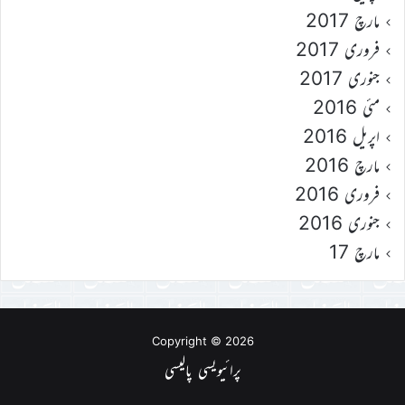
مارچ 2017
فروری 2017
جنوری 2017
مئی 2016
اپریل 2016
مارچ 2016
فروری 2016
جنوری 2016
مارچ 17
Copyright © 2026
پرائیویسی پالیسی