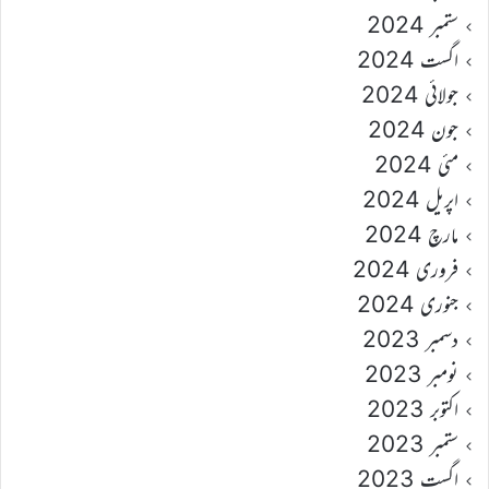
ستمبر 2024
اگست 2024
جولائی 2024
جون 2024
مئی 2024
اپریل 2024
مارچ 2024
فروری 2024
جنوری 2024
دسمبر 2023
نومبر 2023
اکتوبر 2023
ستمبر 2023
اگست 2023