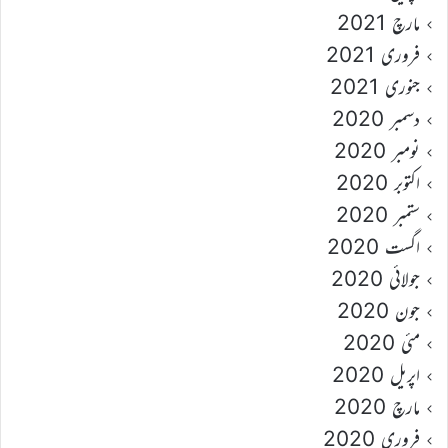
مارچ 2021
فروری 2021
جنوری 2021
دسمبر 2020
نومبر 2020
اکتوبر 2020
ستمبر 2020
اگست 2020
جولائی 2020
جون 2020
مئی 2020
اپریل 2020
مارچ 2020
فروری 2020