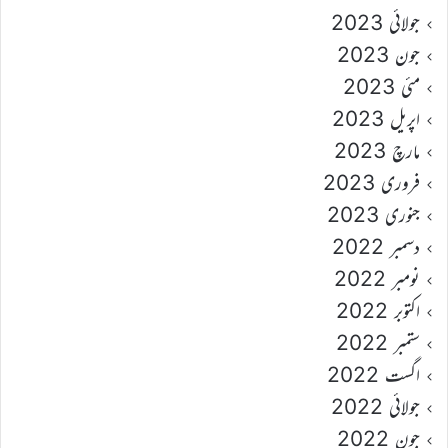
جولائی 2023
جون 2023
مئی 2023
اپریل 2023
مارچ 2023
فروری 2023
جنوری 2023
دسمبر 2022
نومبر 2022
اکتوبر 2022
ستمبر 2022
اگست 2022
جولائی 2022
جون 2022