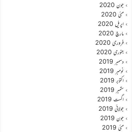
جون 2020
مئی 2020
اپریل 2020
مارچ 2020
فروری 2020
جنوری 2020
دسمبر 2019
نومبر 2019
اکتوبر 2019
ستمبر 2019
اگست 2019
جولائی 2019
جون 2019
مئی 2019