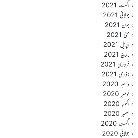
اگست 2021
جولائی 2021
جون 2021
مئی 2021
اپریل 2021
مارچ 2021
فروری 2021
جنوری 2021
دسمبر 2020
نومبر 2020
اکتوبر 2020
ستمبر 2020
اگست 2020
جولائی 2020