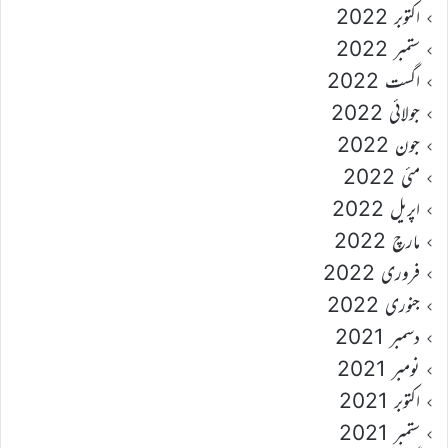
اکتوبر 2022
ستمبر 2022
اگست 2022
جولائی 2022
جون 2022
مئی 2022
اپریل 2022
مارچ 2022
فروری 2022
جنوری 2022
دسمبر 2021
نومبر 2021
اکتوبر 2021
ستمبر 2021