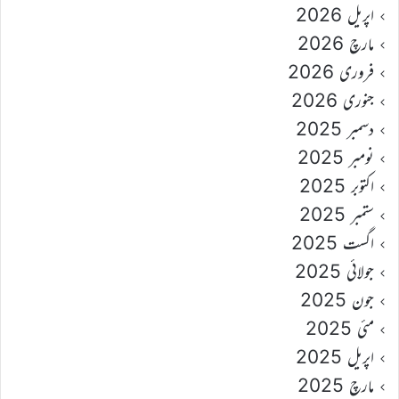
اپریل 2026
مارچ 2026
فروری 2026
جنوری 2026
دسمبر 2025
نومبر 2025
اکتوبر 2025
ستمبر 2025
اگست 2025
جولائی 2025
جون 2025
مئی 2025
اپریل 2025
مارچ 2025