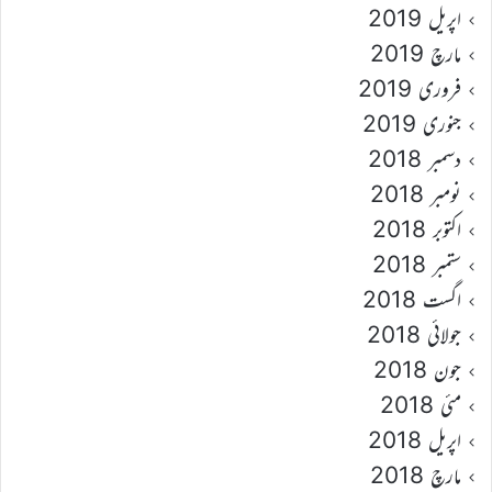
اپریل 2019
مارچ 2019
فروری 2019
جنوری 2019
دسمبر 2018
نومبر 2018
اکتوبر 2018
ستمبر 2018
اگست 2018
جولائی 2018
جون 2018
مئی 2018
اپریل 2018
مارچ 2018