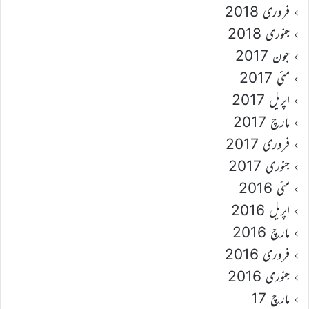
فروری 2018
جنوری 2018
جون 2017
مئی 2017
اپریل 2017
مارچ 2017
فروری 2017
جنوری 2017
مئی 2016
اپریل 2016
مارچ 2016
فروری 2016
جنوری 2016
مارچ 17