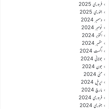
فروری 2025
جنوری 2025
دسمبر 2024
نومبر 2024
اکتوبر 2024
ستمبر 2024
اگست 2024
جولائی 2024
جون 2024
مئی 2024
اپریل 2024
مارچ 2024
فروری 2024
جنوری 2024