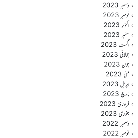
دسمبر 2023
نومبر 2023
اکتوبر 2023
ستمبر 2023
اگست 2023
جولائی 2023
جون 2023
مئی 2023
اپریل 2023
مارچ 2023
فروری 2023
جنوری 2023
دسمبر 2022
نومبر 2022