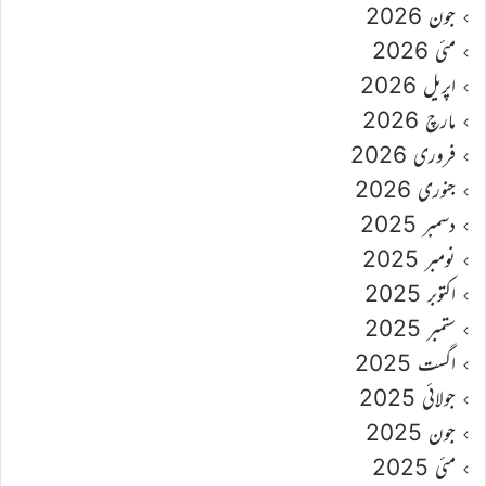
جون 2026
مئی 2026
اپریل 2026
مارچ 2026
فروری 2026
جنوری 2026
دسمبر 2025
نومبر 2025
اکتوبر 2025
ستمبر 2025
اگست 2025
جولائی 2025
جون 2025
مئی 2025