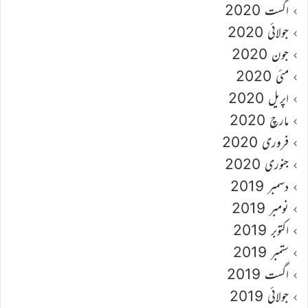
اگست 2020
جولائی 2020
جون 2020
مئی 2020
اپریل 2020
مارچ 2020
فروری 2020
جنوری 2020
دسمبر 2019
نومبر 2019
اکتوبر 2019
ستمبر 2019
اگست 2019
جولائی 2019