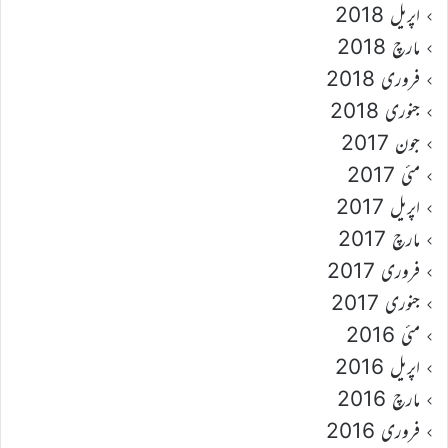
اپریل 2018
مارچ 2018
فروری 2018
جنوری 2018
جون 2017
مئی 2017
اپریل 2017
مارچ 2017
فروری 2017
جنوری 2017
مئی 2016
اپریل 2016
مارچ 2016
فروری 2016