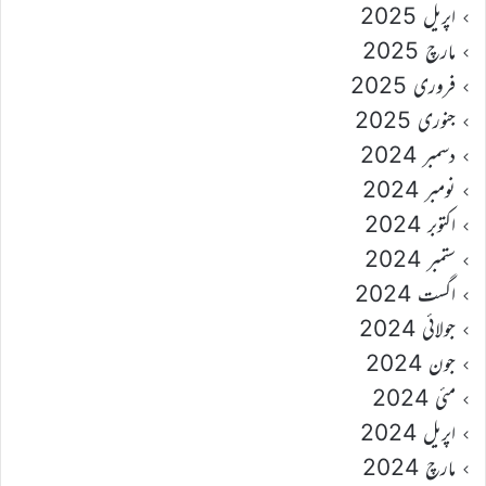
اپریل 2025
مارچ 2025
فروری 2025
جنوری 2025
دسمبر 2024
نومبر 2024
اکتوبر 2024
ستمبر 2024
اگست 2024
جولائی 2024
جون 2024
مئی 2024
اپریل 2024
مارچ 2024