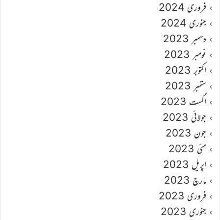
فروری 2024
جنوری 2024
دسمبر 2023
نومبر 2023
اکتوبر 2023
ستمبر 2023
اگست 2023
جولائی 2023
جون 2023
مئی 2023
اپریل 2023
مارچ 2023
فروری 2023
جنوری 2023