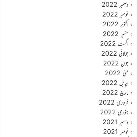
دسمبر 2022
نومبر 2022
اکتوبر 2022
ستمبر 2022
اگست 2022
جولائی 2022
جون 2022
مئی 2022
اپریل 2022
مارچ 2022
فروری 2022
جنوری 2022
دسمبر 2021
نومبر 2021