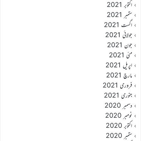
اکتوبر 2021
ستمبر 2021
اگست 2021
جولائی 2021
جون 2021
مئی 2021
اپریل 2021
مارچ 2021
فروری 2021
جنوری 2021
دسمبر 2020
نومبر 2020
اکتوبر 2020
ستمبر 2020