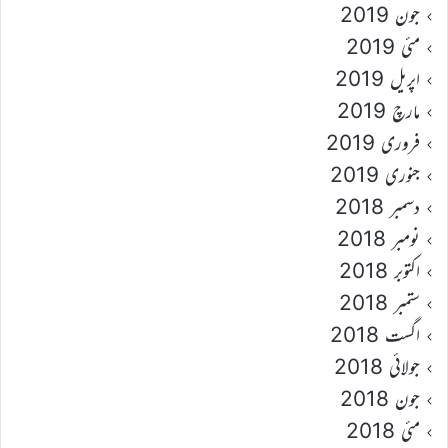
جون 2019
مئی 2019
اپریل 2019
مارچ 2019
فروری 2019
جنوری 2019
دسمبر 2018
نومبر 2018
اکتوبر 2018
ستمبر 2018
اگست 2018
جولائی 2018
جون 2018
مئی 2018