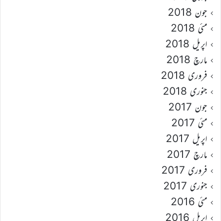
جون 2018
مئی 2018
اپریل 2018
مارچ 2018
فروری 2018
جنوری 2018
جون 2017
مئی 2017
اپریل 2017
مارچ 2017
فروری 2017
جنوری 2017
مئی 2016
اپریل 2016