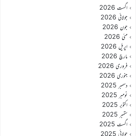
اگست 2026
جولائی 2026
جون 2026
مئی 2026
اپریل 2026
مارچ 2026
فروری 2026
جنوری 2026
دسمبر 2025
نومبر 2025
اکتوبر 2025
ستمبر 2025
اگست 2025
جولائی 2025