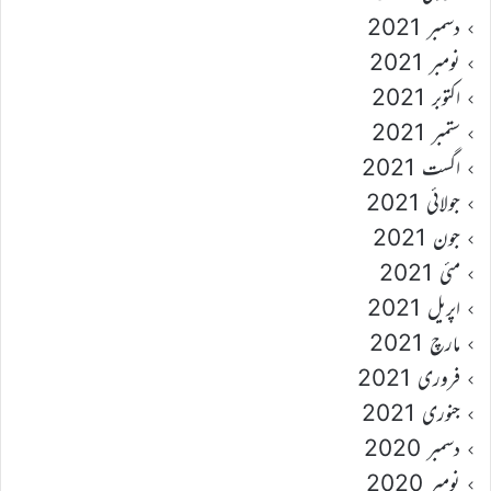
دسمبر 2021
نومبر 2021
اکتوبر 2021
ستمبر 2021
اگست 2021
جولائی 2021
جون 2021
مئی 2021
اپریل 2021
مارچ 2021
فروری 2021
جنوری 2021
دسمبر 2020
نومبر 2020