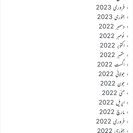
فروری 2023
جنوری 2023
دسمبر 2022
نومبر 2022
اکتوبر 2022
ستمبر 2022
اگست 2022
جولائی 2022
جون 2022
مئی 2022
اپریل 2022
مارچ 2022
فروری 2022
جنوری 2022