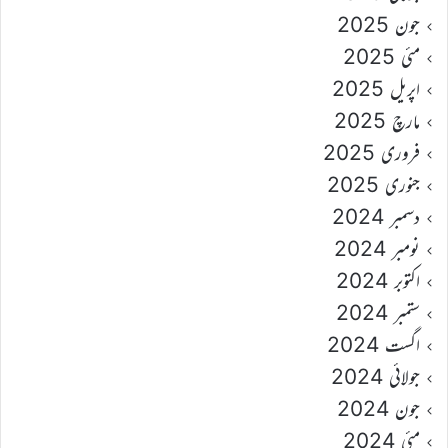
جون 2025
مئی 2025
اپریل 2025
مارچ 2025
فروری 2025
جنوری 2025
دسمبر 2024
نومبر 2024
اکتوبر 2024
ستمبر 2024
اگست 2024
جولائی 2024
جون 2024
مئی 2024