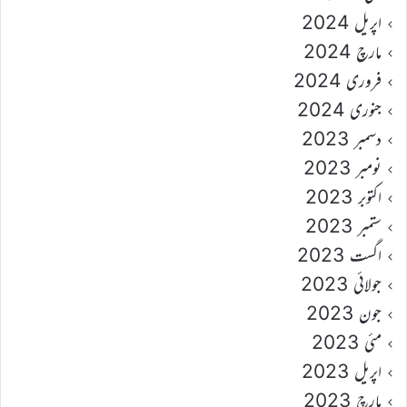
اپریل 2024
مارچ 2024
فروری 2024
جنوری 2024
دسمبر 2023
نومبر 2023
اکتوبر 2023
ستمبر 2023
اگست 2023
جولائی 2023
جون 2023
مئی 2023
اپریل 2023
مارچ 2023