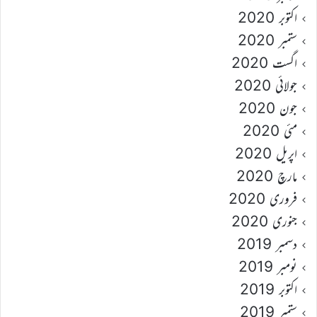
اکتوبر 2020
ستمبر 2020
اگست 2020
جولائی 2020
جون 2020
مئی 2020
اپریل 2020
مارچ 2020
فروری 2020
جنوری 2020
دسمبر 2019
نومبر 2019
اکتوبر 2019
ستمبر 2019