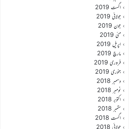
اگست 2019
جولائی 2019
جون 2019
مئی 2019
اپریل 2019
مارچ 2019
فروری 2019
جنوری 2019
دسمبر 2018
نومبر 2018
اکتوبر 2018
ستمبر 2018
اگست 2018
جولائی 2018