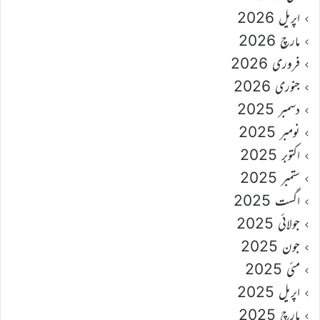
اپریل 2026
مارچ 2026
فروری 2026
جنوری 2026
دسمبر 2025
نومبر 2025
اکتوبر 2025
ستمبر 2025
اگست 2025
جولائی 2025
جون 2025
مئی 2025
اپریل 2025
مارچ 2025