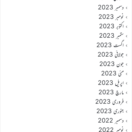
دسمبر 2023
نومبر 2023
اکتوبر 2023
ستمبر 2023
اگست 2023
جولائی 2023
جون 2023
مئی 2023
اپریل 2023
مارچ 2023
فروری 2023
جنوری 2023
دسمبر 2022
نومبر 2022