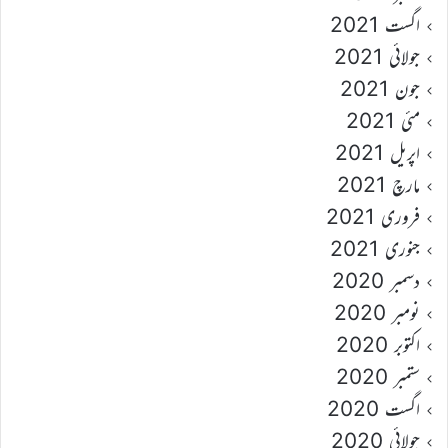
اگست 2021
جولائی 2021
جون 2021
مئی 2021
اپریل 2021
مارچ 2021
فروری 2021
جنوری 2021
دسمبر 2020
نومبر 2020
اکتوبر 2020
ستمبر 2020
اگست 2020
جولائی 2020