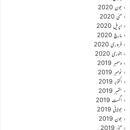
جون 2020
مئی 2020
اپریل 2020
مارچ 2020
فروری 2020
جنوری 2020
دسمبر 2019
نومبر 2019
اکتوبر 2019
ستمبر 2019
اگست 2019
جولائی 2019
جون 2019
مئی 2019