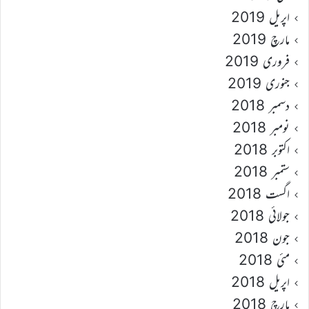
اپریل 2019
مارچ 2019
فروری 2019
جنوری 2019
دسمبر 2018
نومبر 2018
اکتوبر 2018
ستمبر 2018
اگست 2018
جولائی 2018
جون 2018
مئی 2018
اپریل 2018
مارچ 2018