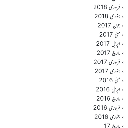
فروری 2018
جنوری 2018
جون 2017
مئی 2017
اپریل 2017
مارچ 2017
فروری 2017
جنوری 2017
مئی 2016
اپریل 2016
مارچ 2016
فروری 2016
جنوری 2016
مارچ 17