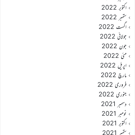
اکتوبر 2022
ستمبر 2022
اگست 2022
جولائی 2022
جون 2022
مئی 2022
اپریل 2022
مارچ 2022
فروری 2022
جنوری 2022
دسمبر 2021
نومبر 2021
اکتوبر 2021
ستمبر 2021