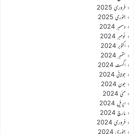
فروری 2025
جنوری 2025
دسمبر 2024
نومبر 2024
اکتوبر 2024
ستمبر 2024
اگست 2024
جولائی 2024
جون 2024
مئی 2024
اپریل 2024
مارچ 2024
فروری 2024
جنوری 2024