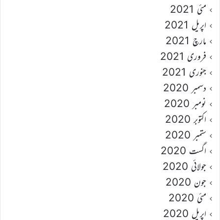
مئی 2021
اپریل 2021
مارچ 2021
فروری 2021
جنوری 2021
دسمبر 2020
نومبر 2020
اکتوبر 2020
ستمبر 2020
اگست 2020
جولائی 2020
جون 2020
مئی 2020
اپریل 2020