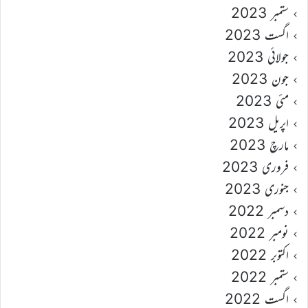
ستمبر 2023
اگست 2023
جولائی 2023
جون 2023
مئی 2023
اپریل 2023
مارچ 2023
فروری 2023
جنوری 2023
دسمبر 2022
نومبر 2022
اکتوبر 2022
ستمبر 2022
اگست 2022