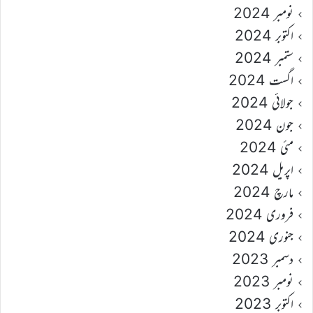
نومبر 2024
اکتوبر 2024
ستمبر 2024
اگست 2024
جولائی 2024
جون 2024
مئی 2024
اپریل 2024
مارچ 2024
فروری 2024
جنوری 2024
دسمبر 2023
نومبر 2023
اکتوبر 2023