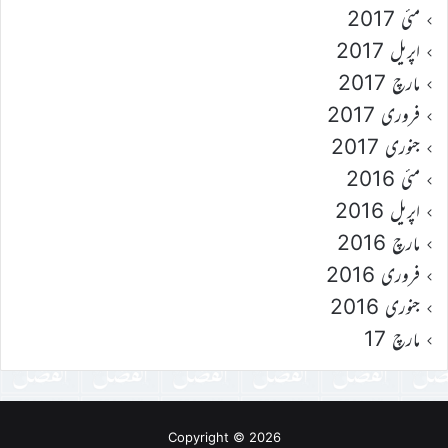
مئی 2017
اپریل 2017
مارچ 2017
فروری 2017
جنوری 2017
مئی 2016
اپریل 2016
مارچ 2016
فروری 2016
جنوری 2016
مارچ 17
Copyright © 2026