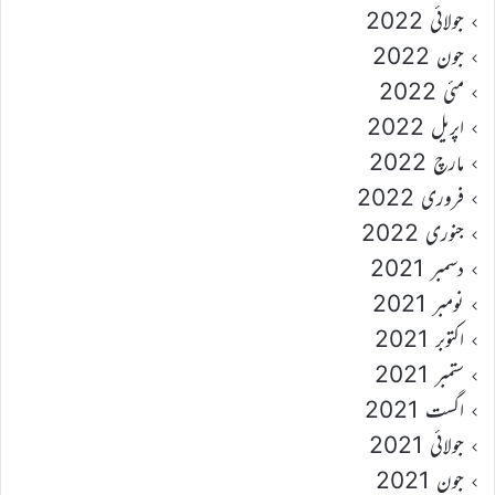
جولائی 2022
جون 2022
مئی 2022
اپریل 2022
مارچ 2022
فروری 2022
جنوری 2022
دسمبر 2021
نومبر 2021
اکتوبر 2021
ستمبر 2021
اگست 2021
جولائی 2021
جون 2021