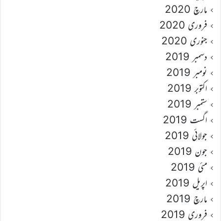
مارچ 2020
فروری 2020
جنوری 2020
دسمبر 2019
نومبر 2019
اکتوبر 2019
ستمبر 2019
اگست 2019
جولائی 2019
جون 2019
مئی 2019
اپریل 2019
مارچ 2019
فروری 2019