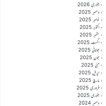
جنوری 2026
دسمبر 2025
نومبر 2025
اکتوبر 2025
ستمبر 2025
اگست 2025
جولائی 2025
جون 2025
مئی 2025
اپریل 2025
مارچ 2025
فروری 2025
جنوری 2025
دسمبر 2024