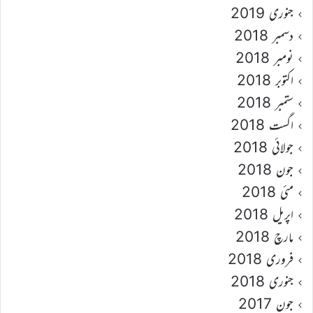
جنوری 2019
دسمبر 2018
نومبر 2018
اکتوبر 2018
ستمبر 2018
اگست 2018
جولائی 2018
جون 2018
مئی 2018
اپریل 2018
مارچ 2018
فروری 2018
جنوری 2018
جون 2017