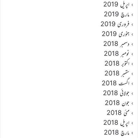
اپریل 2019
مارچ 2019
فروری 2019
جنوری 2019
دسمبر 2018
نومبر 2018
اکتوبر 2018
ستمبر 2018
اگست 2018
جولائی 2018
جون 2018
مئی 2018
اپریل 2018
مارچ 2018