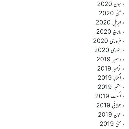
جون 2020
مئی 2020
اپریل 2020
مارچ 2020
فروری 2020
جنوری 2020
دسمبر 2019
نومبر 2019
اکتوبر 2019
ستمبر 2019
اگست 2019
جولائی 2019
جون 2019
مئی 2019