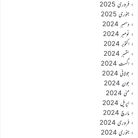
فروری 2025
جنوری 2025
دسمبر 2024
نومبر 2024
اکتوبر 2024
ستمبر 2024
اگست 2024
جولائی 2024
جون 2024
مئی 2024
اپریل 2024
مارچ 2024
فروری 2024
جنوری 2024