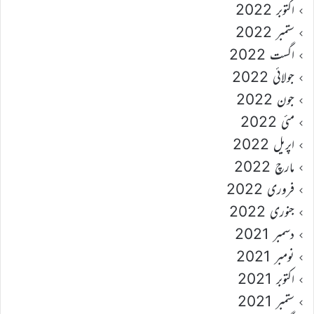
اکتوبر 2022
ستمبر 2022
اگست 2022
جولائی 2022
جون 2022
مئی 2022
اپریل 2022
مارچ 2022
فروری 2022
جنوری 2022
دسمبر 2021
نومبر 2021
اکتوبر 2021
ستمبر 2021