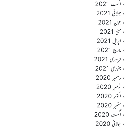
اگست 2021
جولائی 2021
جون 2021
مئی 2021
اپریل 2021
مارچ 2021
فروری 2021
جنوری 2021
دسمبر 2020
نومبر 2020
اکتوبر 2020
ستمبر 2020
اگست 2020
جولائی 2020