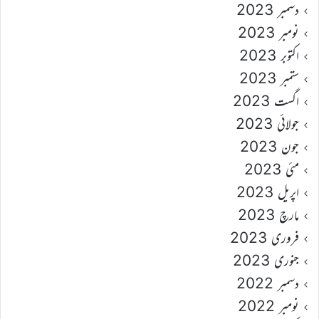
دسمبر 2023
نومبر 2023
اکتوبر 2023
ستمبر 2023
اگست 2023
جولائی 2023
جون 2023
مئی 2023
اپریل 2023
مارچ 2023
فروری 2023
جنوری 2023
دسمبر 2022
نومبر 2022