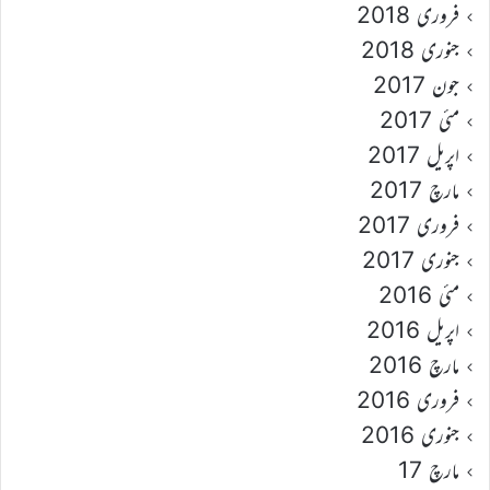
فروری 2018
جنوری 2018
جون 2017
مئی 2017
اپریل 2017
مارچ 2017
فروری 2017
جنوری 2017
مئی 2016
اپریل 2016
مارچ 2016
فروری 2016
جنوری 2016
مارچ 17