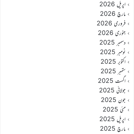
اپریل 2026
مارچ 2026
فروری 2026
جنوری 2026
دسمبر 2025
نومبر 2025
اکتوبر 2025
ستمبر 2025
اگست 2025
جولائی 2025
جون 2025
مئی 2025
اپریل 2025
مارچ 2025