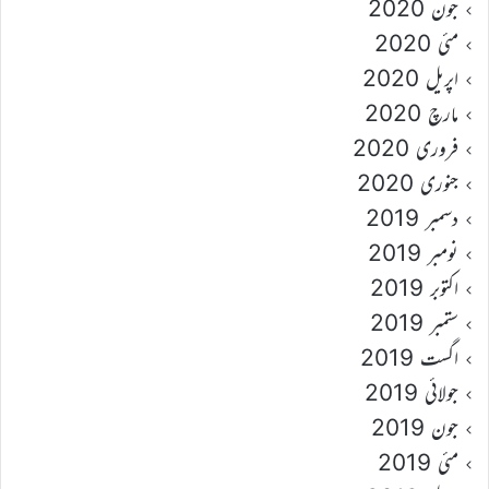
جون 2020
مئی 2020
اپریل 2020
مارچ 2020
فروری 2020
جنوری 2020
دسمبر 2019
نومبر 2019
اکتوبر 2019
ستمبر 2019
اگست 2019
جولائی 2019
جون 2019
مئی 2019