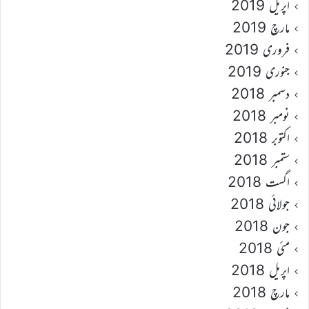
اپریل 2019
مارچ 2019
فروری 2019
جنوری 2019
دسمبر 2018
نومبر 2018
اکتوبر 2018
ستمبر 2018
اگست 2018
جولائی 2018
جون 2018
مئی 2018
اپریل 2018
مارچ 2018