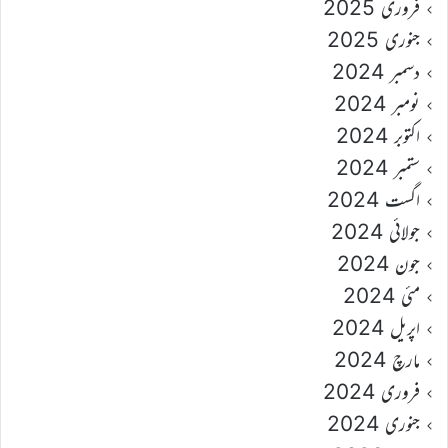
فروری 2025
جنوری 2025
دسمبر 2024
نومبر 2024
اکتوبر 2024
ستمبر 2024
اگست 2024
جولائی 2024
جون 2024
مئی 2024
اپریل 2024
مارچ 2024
فروری 2024
جنوری 2024