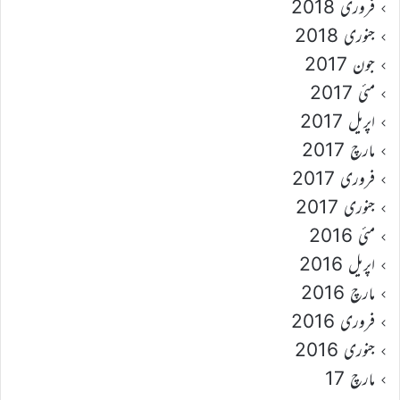
فروری 2018
جنوری 2018
جون 2017
مئی 2017
اپریل 2017
مارچ 2017
فروری 2017
جنوری 2017
مئی 2016
اپریل 2016
مارچ 2016
فروری 2016
جنوری 2016
مارچ 17