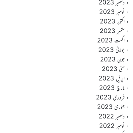
دسمبر 2023
نومبر 2023
اکتوبر 2023
ستمبر 2023
اگست 2023
جولائی 2023
جون 2023
مئی 2023
اپریل 2023
مارچ 2023
فروری 2023
جنوری 2023
دسمبر 2022
نومبر 2022