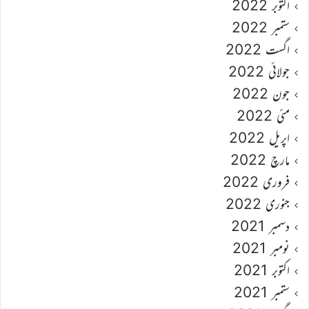
اکتوبر 2022
ستمبر 2022
اگست 2022
جولائی 2022
جون 2022
مئی 2022
اپریل 2022
مارچ 2022
فروری 2022
جنوری 2022
دسمبر 2021
نومبر 2021
اکتوبر 2021
ستمبر 2021