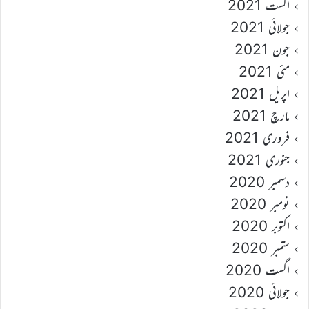
اگست 2021
جولائی 2021
جون 2021
مئی 2021
اپریل 2021
مارچ 2021
فروری 2021
جنوری 2021
دسمبر 2020
نومبر 2020
اکتوبر 2020
ستمبر 2020
اگست 2020
جولائی 2020