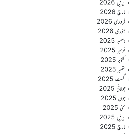
اپریل 2026
مارچ 2026
فروری 2026
جنوری 2026
دسمبر 2025
نومبر 2025
اکتوبر 2025
ستمبر 2025
اگست 2025
جولائی 2025
جون 2025
مئی 2025
اپریل 2025
مارچ 2025