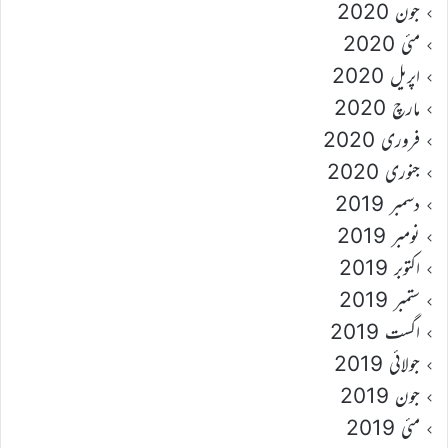
جون 2020
مئی 2020
اپریل 2020
مارچ 2020
فروری 2020
جنوری 2020
دسمبر 2019
نومبر 2019
اکتوبر 2019
ستمبر 2019
اگست 2019
جولائی 2019
جون 2019
مئی 2019