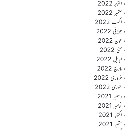
اکتوبر 2022
ستمبر 2022
اگست 2022
جولائی 2022
جون 2022
مئی 2022
اپریل 2022
مارچ 2022
فروری 2022
جنوری 2022
دسمبر 2021
نومبر 2021
اکتوبر 2021
ستمبر 2021