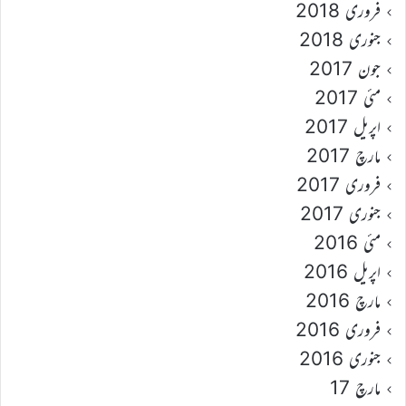
فروری 2018
جنوری 2018
جون 2017
مئی 2017
اپریل 2017
مارچ 2017
فروری 2017
جنوری 2017
مئی 2016
اپریل 2016
مارچ 2016
فروری 2016
جنوری 2016
مارچ 17