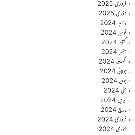
فروری 2025
جنوری 2025
دسمبر 2024
نومبر 2024
اکتوبر 2024
ستمبر 2024
اگست 2024
جولائی 2024
جون 2024
مئی 2024
اپریل 2024
مارچ 2024
فروری 2024
جنوری 2024