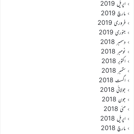
اپریل 2019
مارچ 2019
فروری 2019
جنوری 2019
دسمبر 2018
نومبر 2018
اکتوبر 2018
ستمبر 2018
اگست 2018
جولائی 2018
جون 2018
مئی 2018
اپریل 2018
مارچ 2018