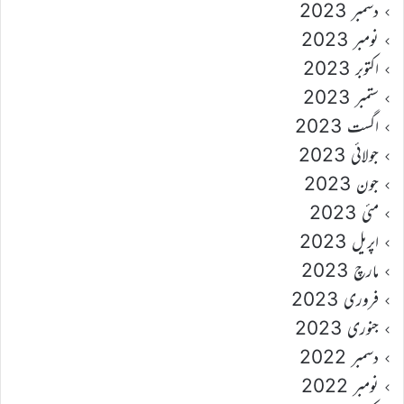
دسمبر 2023
نومبر 2023
اکتوبر 2023
ستمبر 2023
اگست 2023
جولائی 2023
جون 2023
مئی 2023
اپریل 2023
مارچ 2023
فروری 2023
جنوری 2023
دسمبر 2022
نومبر 2022