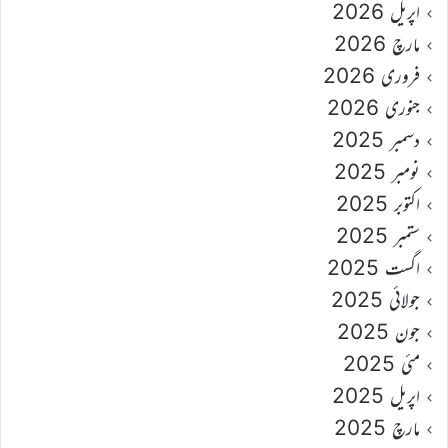
اپریل 2026
مارچ 2026
فروری 2026
جنوری 2026
دسمبر 2025
نومبر 2025
اکتوبر 2025
ستمبر 2025
اگست 2025
جولائی 2025
جون 2025
مئی 2025
اپریل 2025
مارچ 2025