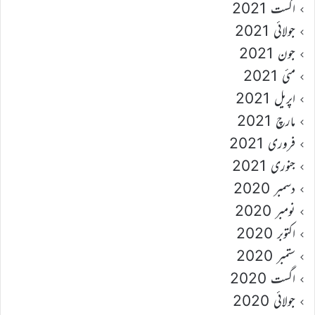
اگست 2021
جولائی 2021
جون 2021
مئی 2021
اپریل 2021
مارچ 2021
فروری 2021
جنوری 2021
دسمبر 2020
نومبر 2020
اکتوبر 2020
ستمبر 2020
اگست 2020
جولائی 2020