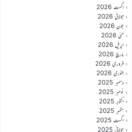
اگست 2026
جولائی 2026
جون 2026
مئی 2026
اپریل 2026
مارچ 2026
فروری 2026
جنوری 2026
دسمبر 2025
نومبر 2025
اکتوبر 2025
ستمبر 2025
اگست 2025
جولائی 2025