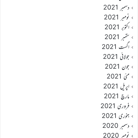
دسمبر 2021
نومبر 2021
اکتوبر 2021
ستمبر 2021
اگست 2021
جولائی 2021
جون 2021
مئی 2021
اپریل 2021
مارچ 2021
فروری 2021
جنوری 2021
دسمبر 2020
نومبر 2020