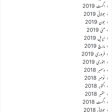
اگست 2019
جولائی 2019
جون 2019
مئی 2019
اپریل 2019
مارچ 2019
فروری 2019
جنوری 2019
دسمبر 2018
نومبر 2018
اکتوبر 2018
ستمبر 2018
اگست 2018
جولائی 2018