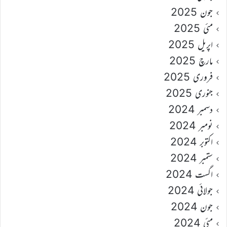
جون 2025
مئی 2025
اپریل 2025
مارچ 2025
فروری 2025
جنوری 2025
دسمبر 2024
نومبر 2024
اکتوبر 2024
ستمبر 2024
اگست 2024
جولائی 2024
جون 2024
مئی 2024