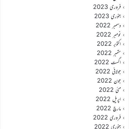
فروری 2023
جنوری 2023
دسمبر 2022
نومبر 2022
اکتوبر 2022
ستمبر 2022
اگست 2022
جولائی 2022
جون 2022
مئی 2022
اپریل 2022
مارچ 2022
فروری 2022
جنوری 2022