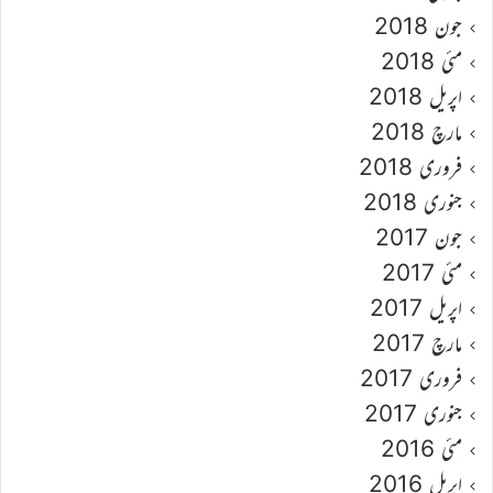
جون 2018
مئی 2018
اپریل 2018
مارچ 2018
فروری 2018
جنوری 2018
جون 2017
مئی 2017
اپریل 2017
مارچ 2017
فروری 2017
جنوری 2017
مئی 2016
اپریل 2016