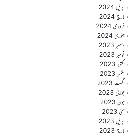
اپریل 2024
مارچ 2024
فروری 2024
جنوری 2024
دسمبر 2023
نومبر 2023
اکتوبر 2023
ستمبر 2023
اگست 2023
جولائی 2023
جون 2023
مئی 2023
اپریل 2023
مارچ 2023