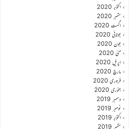
اکتوبر 2020
ستمبر 2020
اگست 2020
جولائی 2020
جون 2020
مئی 2020
اپریل 2020
مارچ 2020
فروری 2020
جنوری 2020
دسمبر 2019
نومبر 2019
اکتوبر 2019
ستمبر 2019