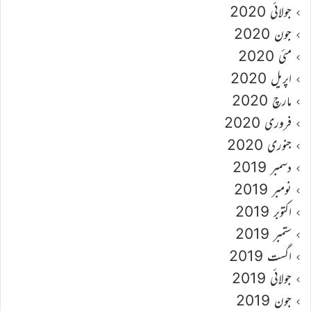
جولائی 2020
جون 2020
مئی 2020
اپریل 2020
مارچ 2020
فروری 2020
جنوری 2020
دسمبر 2019
نومبر 2019
اکتوبر 2019
ستمبر 2019
اگست 2019
جولائی 2019
جون 2019