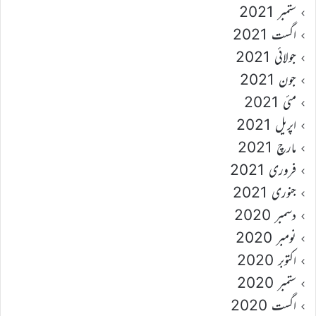
ستمبر 2021
اگست 2021
جولائی 2021
جون 2021
مئی 2021
اپریل 2021
مارچ 2021
فروری 2021
جنوری 2021
دسمبر 2020
نومبر 2020
اکتوبر 2020
ستمبر 2020
اگست 2020