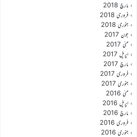
مارچ 2018
فروری 2018
جنوری 2018
جون 2017
مئی 2017
اپریل 2017
مارچ 2017
فروری 2017
جنوری 2017
مئی 2016
اپریل 2016
مارچ 2016
فروری 2016
جنوری 2016