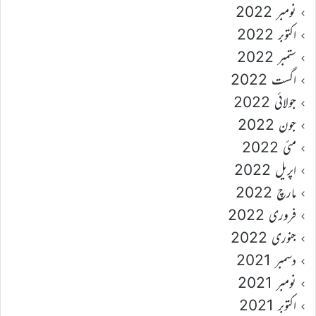
نومبر 2022
اکتوبر 2022
ستمبر 2022
اگست 2022
جولائی 2022
جون 2022
مئی 2022
اپریل 2022
مارچ 2022
فروری 2022
جنوری 2022
دسمبر 2021
نومبر 2021
اکتوبر 2021