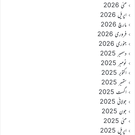
مئی 2026
اپریل 2026
مارچ 2026
فروری 2026
جنوری 2026
دسمبر 2025
نومبر 2025
اکتوبر 2025
ستمبر 2025
اگست 2025
جولائی 2025
جون 2025
مئی 2025
اپریل 2025