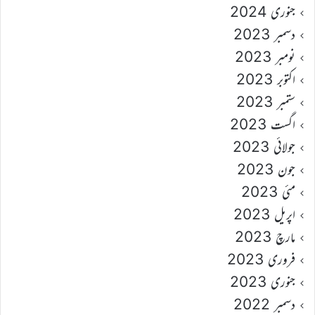
جنوری 2024
دسمبر 2023
نومبر 2023
اکتوبر 2023
ستمبر 2023
اگست 2023
جولائی 2023
جون 2023
مئی 2023
اپریل 2023
مارچ 2023
فروری 2023
جنوری 2023
دسمبر 2022