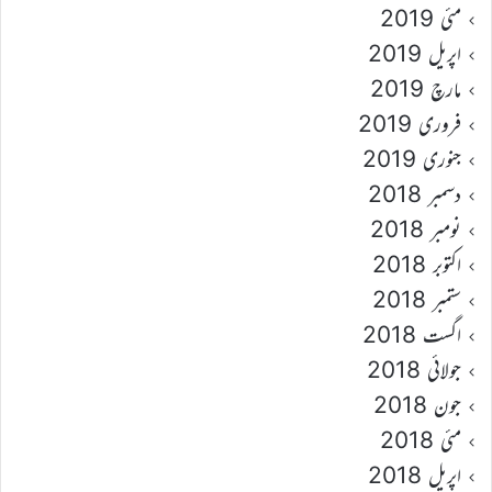
مئی 2019
اپریل 2019
مارچ 2019
فروری 2019
جنوری 2019
دسمبر 2018
نومبر 2018
اکتوبر 2018
ستمبر 2018
اگست 2018
جولائی 2018
جون 2018
مئی 2018
اپریل 2018