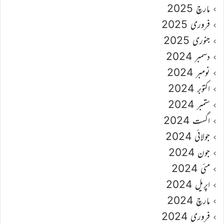
مارچ 2025
فروری 2025
جنوری 2025
دسمبر 2024
نومبر 2024
اکتوبر 2024
ستمبر 2024
اگست 2024
جولائی 2024
جون 2024
مئی 2024
اپریل 2024
مارچ 2024
فروری 2024