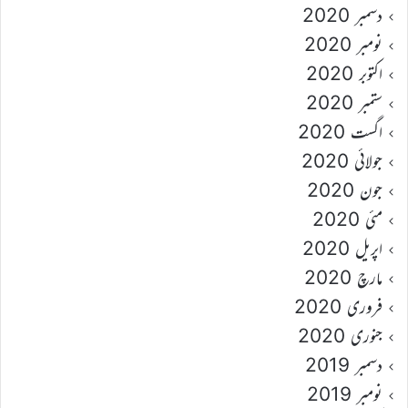
دسمبر 2020
نومبر 2020
اکتوبر 2020
ستمبر 2020
اگست 2020
جولائی 2020
جون 2020
مئی 2020
اپریل 2020
مارچ 2020
فروری 2020
جنوری 2020
دسمبر 2019
نومبر 2019