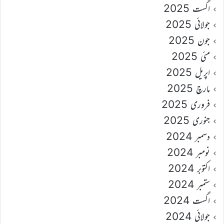
اگست 2025
جولائی 2025
جون 2025
مئی 2025
اپریل 2025
مارچ 2025
فروری 2025
جنوری 2025
دسمبر 2024
نومبر 2024
اکتوبر 2024
ستمبر 2024
اگست 2024
جولائی 2024