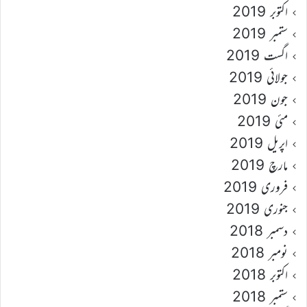
اکتوبر 2019
ستمبر 2019
اگست 2019
جولائی 2019
جون 2019
مئی 2019
اپریل 2019
مارچ 2019
فروری 2019
جنوری 2019
دسمبر 2018
نومبر 2018
اکتوبر 2018
ستمبر 2018