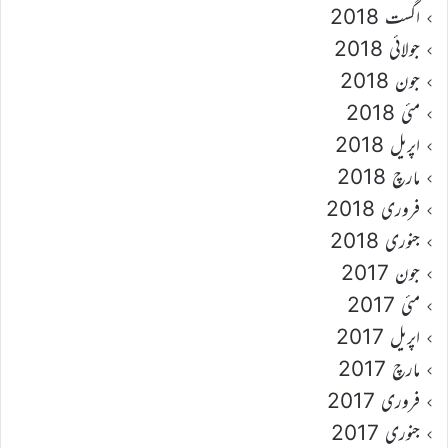
اگست 2018
جولائی 2018
جون 2018
مئی 2018
اپریل 2018
مارچ 2018
فروری 2018
جنوری 2018
جون 2017
مئی 2017
اپریل 2017
مارچ 2017
فروری 2017
جنوری 2017