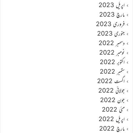
اپریل 2023
مارچ 2023
فروری 2023
جنوری 2023
دسمبر 2022
نومبر 2022
اکتوبر 2022
ستمبر 2022
اگست 2022
جولائی 2022
جون 2022
مئی 2022
اپریل 2022
مارچ 2022