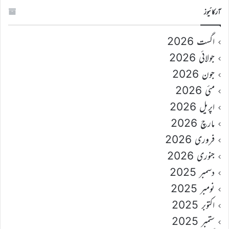
آرکائیوز
اگست 2026
جولائی 2026
جون 2026
مئی 2026
اپریل 2026
مارچ 2026
فروری 2026
جنوری 2026
دسمبر 2025
نومبر 2025
اکتوبر 2025
ستمبر 2025