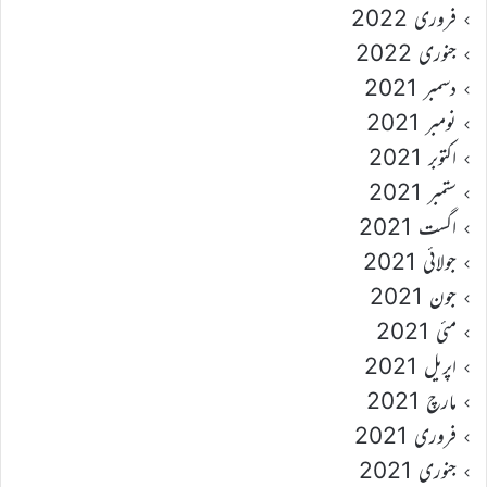
فروری 2022
جنوری 2022
دسمبر 2021
نومبر 2021
اکتوبر 2021
ستمبر 2021
اگست 2021
جولائی 2021
جون 2021
مئی 2021
اپریل 2021
مارچ 2021
فروری 2021
جنوری 2021