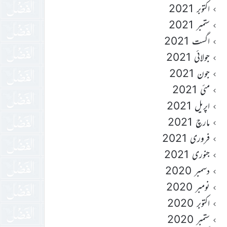
اکتوبر 2021
ستمبر 2021
اگست 2021
جولائی 2021
جون 2021
مئی 2021
اپریل 2021
مارچ 2021
فروری 2021
جنوری 2021
دسمبر 2020
نومبر 2020
اکتوبر 2020
ستمبر 2020