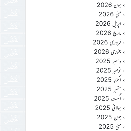
جون 2026
مئی 2026
اپریل 2026
مارچ 2026
فروری 2026
جنوری 2026
دسمبر 2025
نومبر 2025
اکتوبر 2025
ستمبر 2025
اگست 2025
جولائی 2025
جون 2025
مئی 2025