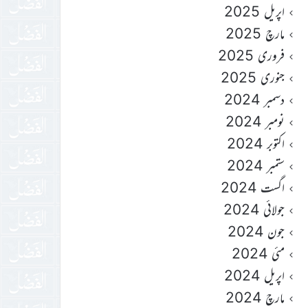
اپریل 2025
مارچ 2025
فروری 2025
جنوری 2025
دسمبر 2024
نومبر 2024
اکتوبر 2024
ستمبر 2024
اگست 2024
جولائی 2024
جون 2024
مئی 2024
اپریل 2024
مارچ 2024