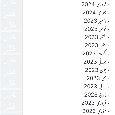
فروری 2024
جنوری 2024
دسمبر 2023
نومبر 2023
اکتوبر 2023
ستمبر 2023
اگست 2023
جولائی 2023
جون 2023
مئی 2023
اپریل 2023
مارچ 2023
فروری 2023
جنوری 2023