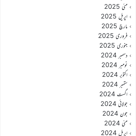
مئی 2025
اپریل 2025
مارچ 2025
فروری 2025
جنوری 2025
دسمبر 2024
نومبر 2024
اکتوبر 2024
ستمبر 2024
اگست 2024
جولائی 2024
جون 2024
مئی 2024
اپریل 2024