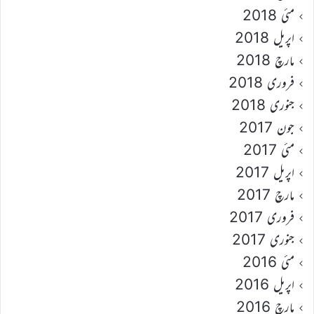
مئی 2018
اپریل 2018
مارچ 2018
فروری 2018
جنوری 2018
جون 2017
مئی 2017
اپریل 2017
مارچ 2017
فروری 2017
جنوری 2017
مئی 2016
اپریل 2016
مارچ 2016