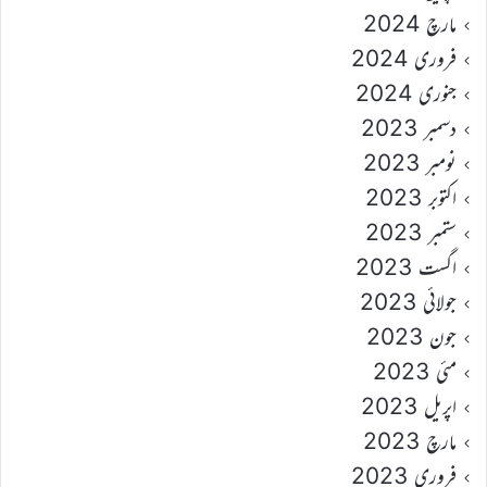
مارچ 2024
فروری 2024
جنوری 2024
دسمبر 2023
نومبر 2023
اکتوبر 2023
ستمبر 2023
اگست 2023
جولائی 2023
جون 2023
مئی 2023
اپریل 2023
مارچ 2023
فروری 2023