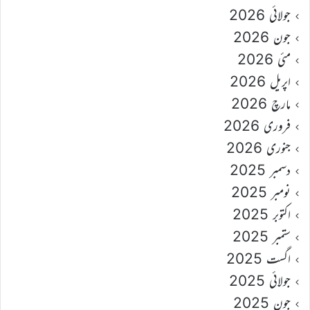
جولائی 2026
جون 2026
مئی 2026
اپریل 2026
مارچ 2026
فروری 2026
جنوری 2026
دسمبر 2025
نومبر 2025
اکتوبر 2025
ستمبر 2025
اگست 2025
جولائی 2025
جون 2025