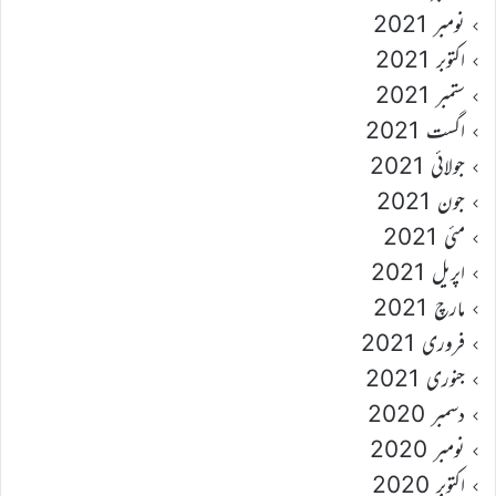
نومبر 2021
اکتوبر 2021
ستمبر 2021
اگست 2021
جولائی 2021
جون 2021
مئی 2021
اپریل 2021
مارچ 2021
فروری 2021
جنوری 2021
دسمبر 2020
نومبر 2020
اکتوبر 2020