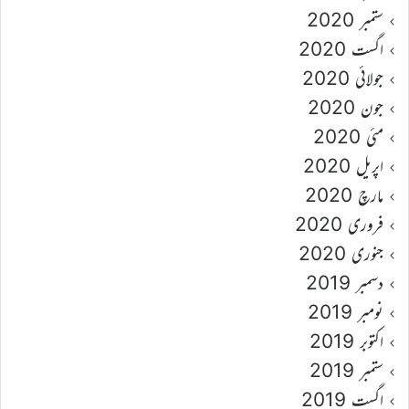
ستمبر 2020
اگست 2020
جولائی 2020
جون 2020
مئی 2020
اپریل 2020
مارچ 2020
فروری 2020
جنوری 2020
دسمبر 2019
نومبر 2019
اکتوبر 2019
ستمبر 2019
اگست 2019