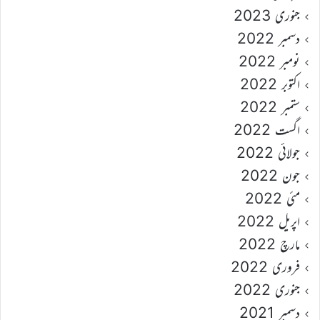
جنوری 2023
دسمبر 2022
نومبر 2022
اکتوبر 2022
ستمبر 2022
اگست 2022
جولائی 2022
جون 2022
مئی 2022
اپریل 2022
مارچ 2022
فروری 2022
جنوری 2022
دسمبر 2021