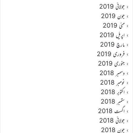
جولائی 2019
جون 2019
مئی 2019
اپریل 2019
مارچ 2019
فروری 2019
جنوری 2019
دسمبر 2018
نومبر 2018
اکتوبر 2018
ستمبر 2018
اگست 2018
جولائی 2018
جون 2018