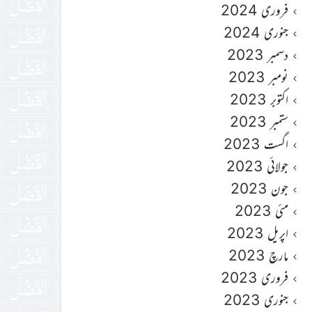
فروری 2024
جنوری 2024
دسمبر 2023
نومبر 2023
اکتوبر 2023
ستمبر 2023
اگست 2023
جولائی 2023
جون 2023
مئی 2023
اپریل 2023
مارچ 2023
فروری 2023
جنوری 2023