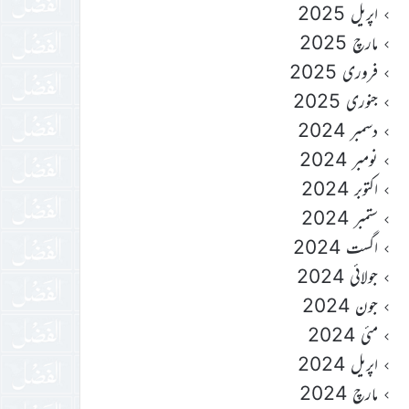
اپریل 2025
مارچ 2025
فروری 2025
جنوری 2025
دسمبر 2024
نومبر 2024
اکتوبر 2024
ستمبر 2024
اگست 2024
جولائی 2024
جون 2024
مئی 2024
اپریل 2024
مارچ 2024