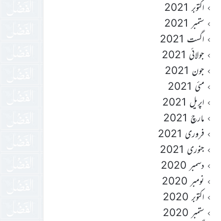
اکتوبر 2021
ستمبر 2021
اگست 2021
جولائی 2021
جون 2021
مئی 2021
اپریل 2021
مارچ 2021
فروری 2021
جنوری 2021
دسمبر 2020
نومبر 2020
اکتوبر 2020
ستمبر 2020