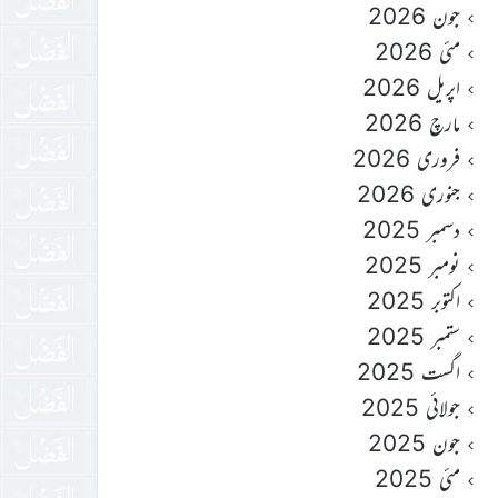
جون 2026
مئی 2026
اپریل 2026
مارچ 2026
فروری 2026
جنوری 2026
دسمبر 2025
نومبر 2025
اکتوبر 2025
ستمبر 2025
اگست 2025
جولائی 2025
جون 2025
مئی 2025