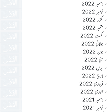
دسمبر 2022
نومبر 2022
اکتوبر 2022
ستمبر 2022
اگست 2022
جولائی 2022
جون 2022
مئی 2022
اپریل 2022
مارچ 2022
فروری 2022
جنوری 2022
دسمبر 2021
نومبر 2021