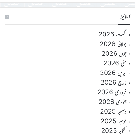
آرکائیوز
اگست 2026
جولائی 2026
جون 2026
مئی 2026
اپریل 2026
مارچ 2026
فروری 2026
جنوری 2026
دسمبر 2025
نومبر 2025
اکتوبر 2025