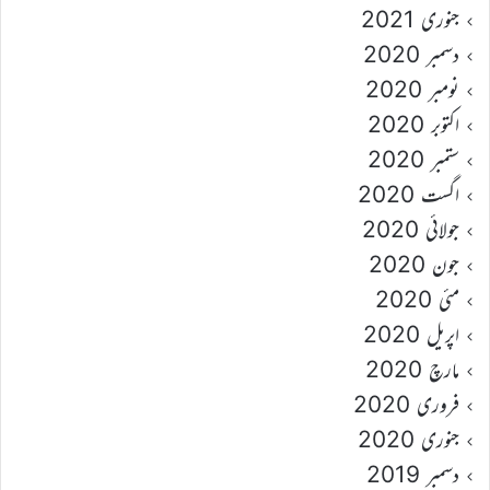
جنوری 2021
دسمبر 2020
نومبر 2020
اکتوبر 2020
ستمبر 2020
اگست 2020
جولائی 2020
جون 2020
مئی 2020
اپریل 2020
مارچ 2020
فروری 2020
جنوری 2020
دسمبر 2019