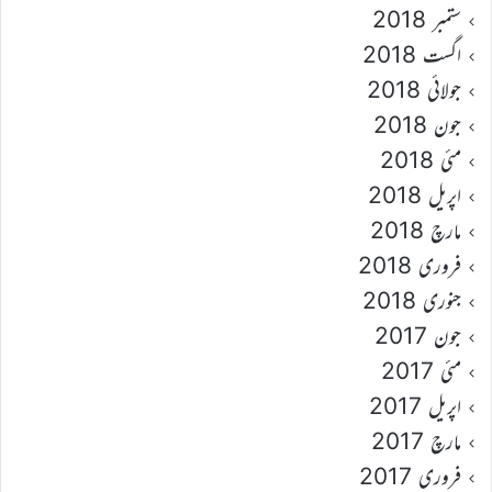
ستمبر 2018
اگست 2018
جولائی 2018
جون 2018
مئی 2018
اپریل 2018
مارچ 2018
فروری 2018
جنوری 2018
جون 2017
مئی 2017
اپریل 2017
مارچ 2017
فروری 2017