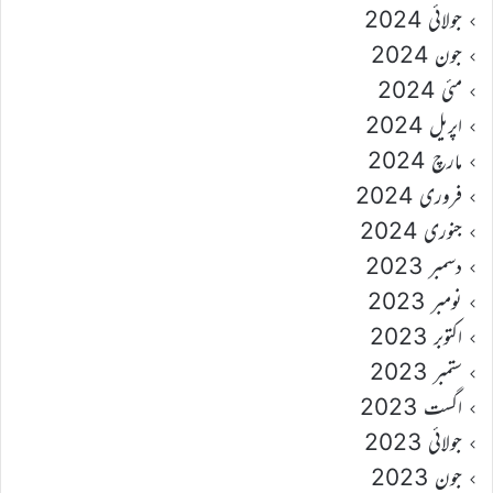
جولائی 2024
جون 2024
مئی 2024
اپریل 2024
مارچ 2024
فروری 2024
جنوری 2024
دسمبر 2023
نومبر 2023
اکتوبر 2023
ستمبر 2023
اگست 2023
جولائی 2023
جون 2023