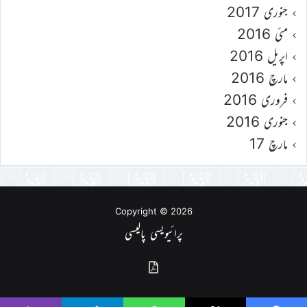
جنوری 2017
مئی 2016
اپریل 2016
مارچ 2016
فروری 2016
جنوری 2016
مارچ 17
Copyright © 2026
پرائیویسی پالیسی
گذشتہ
شمارے