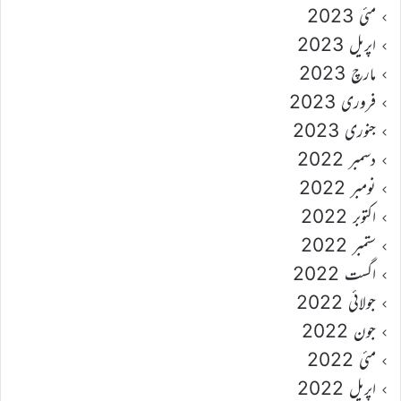
مئی 2023
اپریل 2023
مارچ 2023
فروری 2023
جنوری 2023
دسمبر 2022
نومبر 2022
اکتوبر 2022
ستمبر 2022
اگست 2022
جولائی 2022
جون 2022
مئی 2022
اپریل 2022