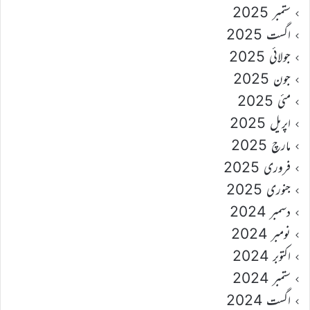
ستمبر 2025
اگست 2025
جولائی 2025
جون 2025
مئی 2025
اپریل 2025
مارچ 2025
فروری 2025
جنوری 2025
دسمبر 2024
نومبر 2024
اکتوبر 2024
ستمبر 2024
اگست 2024