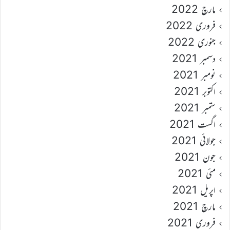
مارچ 2022
فروری 2022
جنوری 2022
دسمبر 2021
نومبر 2021
اکتوبر 2021
ستمبر 2021
اگست 2021
جولائی 2021
جون 2021
مئی 2021
اپریل 2021
مارچ 2021
فروری 2021