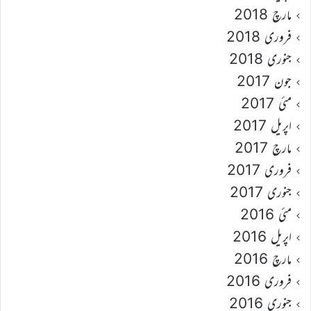
مارچ 2018
فروری 2018
جنوری 2018
جون 2017
مئی 2017
اپریل 2017
مارچ 2017
فروری 2017
جنوری 2017
مئی 2016
اپریل 2016
مارچ 2016
فروری 2016
جنوری 2016