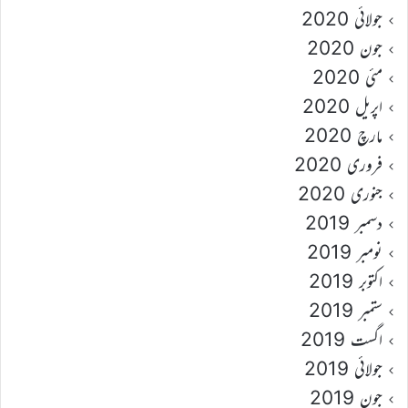
جولائی 2020
جون 2020
مئی 2020
اپریل 2020
مارچ 2020
فروری 2020
جنوری 2020
دسمبر 2019
نومبر 2019
اکتوبر 2019
ستمبر 2019
اگست 2019
جولائی 2019
جون 2019