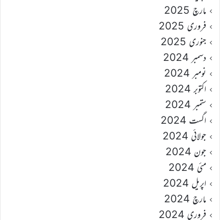
مارچ 2025
فروری 2025
جنوری 2025
دسمبر 2024
نومبر 2024
اکتوبر 2024
ستمبر 2024
اگست 2024
جولائی 2024
جون 2024
مئی 2024
اپریل 2024
مارچ 2024
فروری 2024