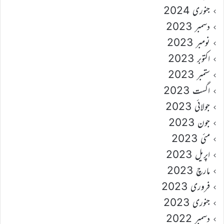
جنوری 2024
دسمبر 2023
نومبر 2023
اکتوبر 2023
ستمبر 2023
اگست 2023
جولائی 2023
جون 2023
مئی 2023
اپریل 2023
مارچ 2023
فروری 2023
جنوری 2023
دسمبر 2022