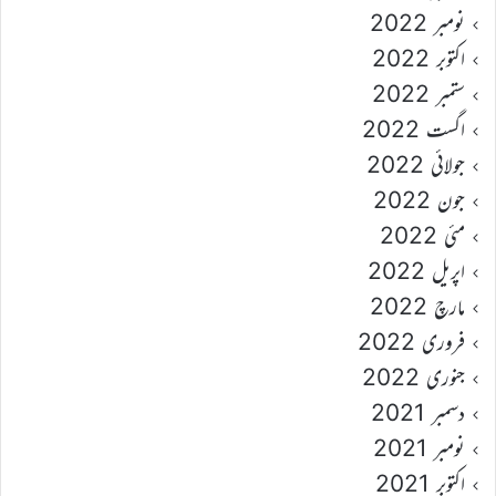
نومبر 2022
اکتوبر 2022
ستمبر 2022
اگست 2022
جولائی 2022
جون 2022
مئی 2022
اپریل 2022
مارچ 2022
فروری 2022
جنوری 2022
دسمبر 2021
نومبر 2021
اکتوبر 2021