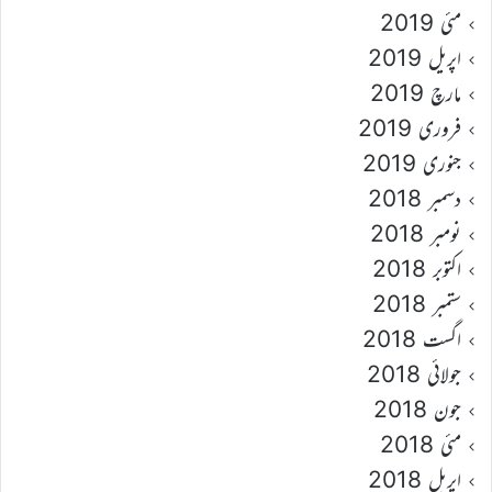
مئی 2019
اپریل 2019
مارچ 2019
فروری 2019
جنوری 2019
دسمبر 2018
نومبر 2018
اکتوبر 2018
ستمبر 2018
اگست 2018
جولائی 2018
جون 2018
مئی 2018
اپریل 2018