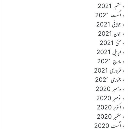
ستمبر 2021
اگست 2021
جولائی 2021
جون 2021
مئی 2021
اپریل 2021
مارچ 2021
فروری 2021
جنوری 2021
دسمبر 2020
نومبر 2020
اکتوبر 2020
ستمبر 2020
اگست 2020