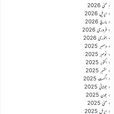
مئی 2026
اپریل 2026
مارچ 2026
فروری 2026
جنوری 2026
دسمبر 2025
نومبر 2025
اکتوبر 2025
ستمبر 2025
اگست 2025
جولائی 2025
جون 2025
مئی 2025
اپریل 2025