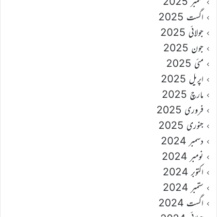
ستمبر 2025
اگست 2025
جولائی 2025
جون 2025
مئی 2025
اپریل 2025
مارچ 2025
فروری 2025
جنوری 2025
دسمبر 2024
نومبر 2024
اکتوبر 2024
ستمبر 2024
اگست 2024