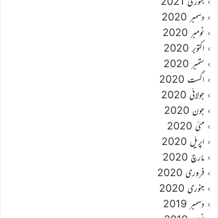
جنوری 2021
دسمبر 2020
نومبر 2020
اکتوبر 2020
ستمبر 2020
اگست 2020
جولائی 2020
جون 2020
مئی 2020
اپریل 2020
مارچ 2020
فروری 2020
جنوری 2020
دسمبر 2019