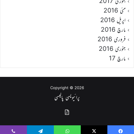
جنوری 2017
مئی 2016
اپریل 2016
مارچ 2016
فروری 2016
جنوری 2016
مارچ 17
Copyright © 2026
پرائیویسی پالیسی
گذشتہ
شمارے