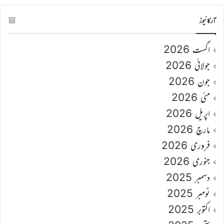
آرکائیوز
اگست 2026
جولائی 2026
جون 2026
مئی 2026
اپریل 2026
مارچ 2026
فروری 2026
جنوری 2026
دسمبر 2025
نومبر 2025
اکتوبر 2025