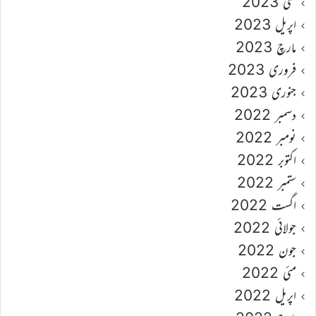
مئی 2023
اپریل 2023
مارچ 2023
فروری 2023
جنوری 2023
دسمبر 2022
نومبر 2022
اکتوبر 2022
ستمبر 2022
اگست 2022
جولائی 2022
جون 2022
مئی 2022
اپریل 2022