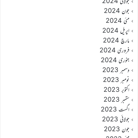
جولائی 2024
جون 2024
مئی 2024
اپریل 2024
مارچ 2024
فروری 2024
جنوری 2024
دسمبر 2023
نومبر 2023
اکتوبر 2023
ستمبر 2023
اگست 2023
جولائی 2023
جون 2023