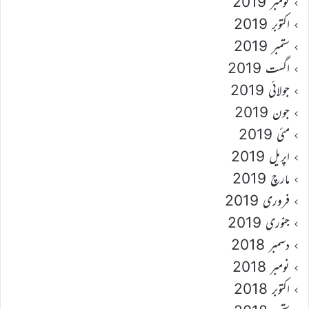
نومبر 2019
اکتوبر 2019
ستمبر 2019
اگست 2019
جولائی 2019
جون 2019
مئی 2019
اپریل 2019
مارچ 2019
فروری 2019
جنوری 2019
دسمبر 2018
نومبر 2018
اکتوبر 2018