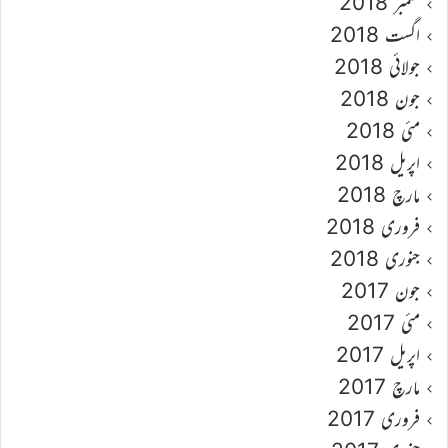
ستمبر 2018
اگست 2018
جولائی 2018
جون 2018
مئی 2018
اپریل 2018
مارچ 2018
فروری 2018
جنوری 2018
جون 2017
مئی 2017
اپریل 2017
مارچ 2017
فروری 2017