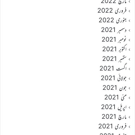
مارچ 2022
فروری 2022
جنوری 2022
دسمبر 2021
نومبر 2021
اکتوبر 2021
ستمبر 2021
اگست 2021
جولائی 2021
جون 2021
مئی 2021
اپریل 2021
مارچ 2021
فروری 2021