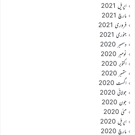
اپریل 2021
مارچ 2021
فروری 2021
جنوری 2021
دسمبر 2020
نومبر 2020
اکتوبر 2020
ستمبر 2020
اگست 2020
جولائی 2020
جون 2020
مئی 2020
اپریل 2020
مارچ 2020