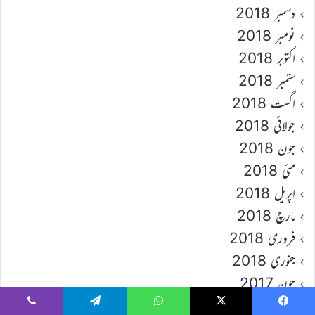
دسمبر 2018
نومبر 2018
اکتوبر 2018
ستمبر 2018
اگست 2018
جولائی 2018
جون 2018
مئی 2018
اپریل 2018
مارچ 2018
فروری 2018
جنوری 2018
جون 2017
مئی 2017
Viber
Telegram
WhatsApp
X
Faceboo