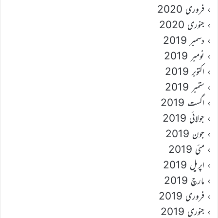
فروری 2020
جنوری 2020
دسمبر 2019
نومبر 2019
اکتوبر 2019
ستمبر 2019
اگست 2019
جولائی 2019
جون 2019
مئی 2019
اپریل 2019
مارچ 2019
فروری 2019
جنوری 2019