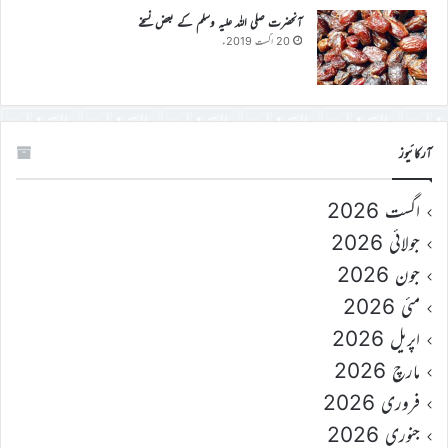
آنحضرت صلی اللہ علیہ وسلم کے بعض نسخے
20 اگست 2019ء
آرکائیوز
اگست 2026
جولائی 2026
جون 2026
مئی 2026
اپریل 2026
مارچ 2026
فروری 2026
جنوری 2026