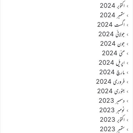
اکتوبر 2024
ستمبر 2024
اگست 2024
جولائی 2024
جون 2024
مئی 2024
اپریل 2024
مارچ 2024
فروری 2024
جنوری 2024
دسمبر 2023
نومبر 2023
اکتوبر 2023
ستمبر 2023