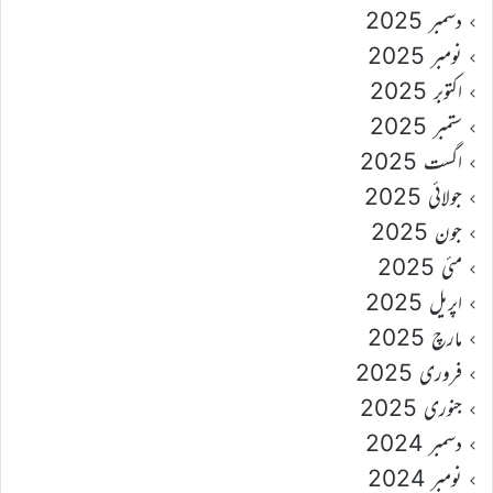
دسمبر 2025
نومبر 2025
اکتوبر 2025
ستمبر 2025
اگست 2025
جولائی 2025
جون 2025
مئی 2025
اپریل 2025
مارچ 2025
فروری 2025
جنوری 2025
دسمبر 2024
نومبر 2024