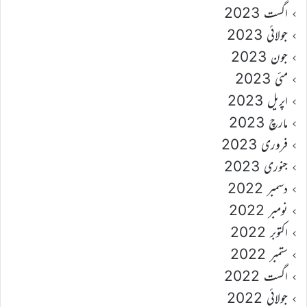
اگست 2023
جولائی 2023
جون 2023
مئی 2023
اپریل 2023
مارچ 2023
فروری 2023
جنوری 2023
دسمبر 2022
نومبر 2022
اکتوبر 2022
ستمبر 2022
اگست 2022
جولائی 2022