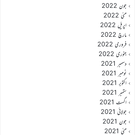
جون 2022
مئی 2022
اپریل 2022
مارچ 2022
فروری 2022
جنوری 2022
دسمبر 2021
نومبر 2021
اکتوبر 2021
ستمبر 2021
اگست 2021
جولائی 2021
جون 2021
مئی 2021