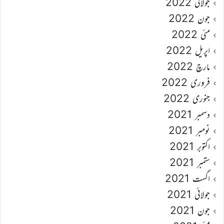
جولائی 2022
جون 2022
مئی 2022
اپریل 2022
مارچ 2022
فروری 2022
جنوری 2022
دسمبر 2021
نومبر 2021
اکتوبر 2021
ستمبر 2021
اگست 2021
جولائی 2021
جون 2021