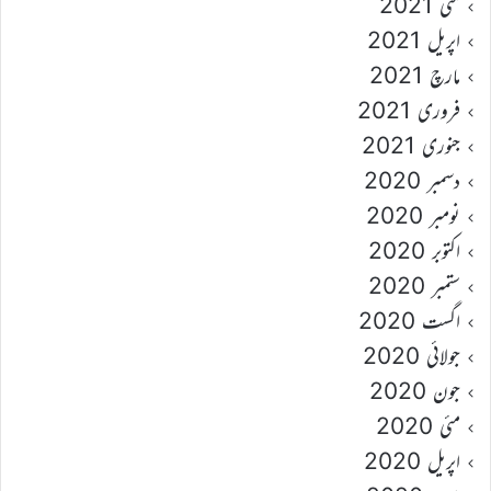
مئی 2021
اپریل 2021
مارچ 2021
فروری 2021
جنوری 2021
دسمبر 2020
نومبر 2020
اکتوبر 2020
ستمبر 2020
اگست 2020
جولائی 2020
جون 2020
مئی 2020
اپریل 2020