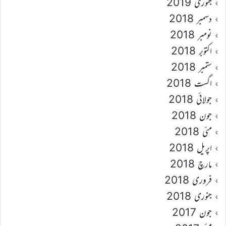
جنوری 2019
دسمبر 2018
نومبر 2018
اکتوبر 2018
ستمبر 2018
اگست 2018
جولائی 2018
جون 2018
مئی 2018
اپریل 2018
مارچ 2018
فروری 2018
جنوری 2018
جون 2017