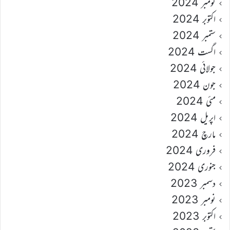
نومبر 2024
اکتوبر 2024
ستمبر 2024
اگست 2024
جولائی 2024
جون 2024
مئی 2024
اپریل 2024
مارچ 2024
فروری 2024
جنوری 2024
دسمبر 2023
نومبر 2023
اکتوبر 2023