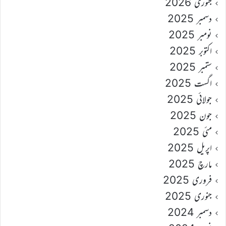
جنوری 2026
دسمبر 2025
نومبر 2025
اکتوبر 2025
ستمبر 2025
اگست 2025
جولائی 2025
جون 2025
مئی 2025
اپریل 2025
مارچ 2025
فروری 2025
جنوری 2025
دسمبر 2024