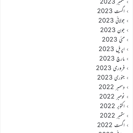
ستمبر 2023
اگست 2023
جولائی 2023
جون 2023
مئی 2023
اپریل 2023
مارچ 2023
فروری 2023
جنوری 2023
دسمبر 2022
نومبر 2022
اکتوبر 2022
ستمبر 2022
اگست 2022