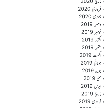
مارچ 2020
فروری 2020
جنوری 2020
دسمبر 2019
نومبر 2019
اکتوبر 2019
ستمبر 2019
اگست 2019
جولائی 2019
جون 2019
مئی 2019
اپریل 2019
مارچ 2019
فروری 2019