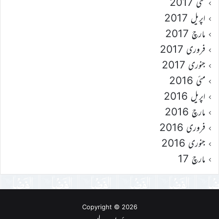
مئی 2017
اپریل 2017
مارچ 2017
فروری 2017
جنوری 2017
مئی 2016
اپریل 2016
مارچ 2016
فروری 2016
جنوری 2016
مارچ 17
Copyright © 2026